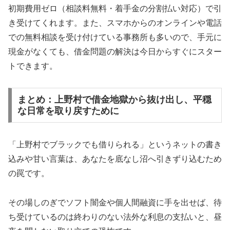
初期費用ゼロ（相談料無料・着手金の分割払い対応）で引
き受けてくれます。また、スマホからのオンラインや電話
での無料相談を受け付けている事務所も多いので、手元に
現金がなくても、借金問題の解決は今日からすぐにスター
トできます。
まとめ：上野村で借金地獄から抜け出し、平穏
な日常を取り戻すために
「上野村でブラックでも借りられる」というネットの書き
込みや甘い言葉は、あなたを底なし沼へ引きずり込むため
の罠です。
その場しのぎでソフト闇金や個人間融資に手を出せば、待
ち受けているのは終わりのない法外な利息の支払いと、昼