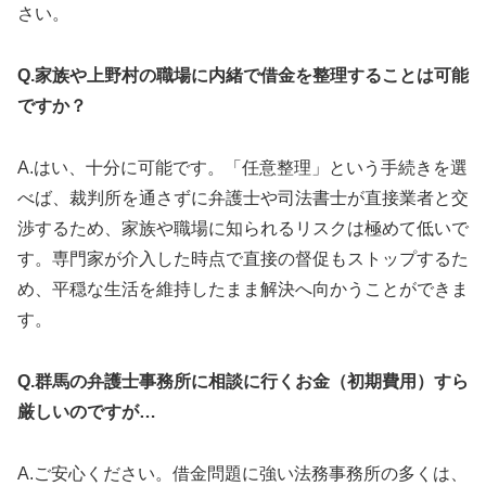
さい。
Q.家族や上野村の職場に内緒で借金を整理することは可能
ですか？
A.はい、十分に可能です。「任意整理」という手続きを選
べば、裁判所を通さずに弁護士や司法書士が直接業者と交
渉するため、家族や職場に知られるリスクは極めて低いで
す。専門家が介入した時点で直接の督促もストップするた
め、平穏な生活を維持したまま解決へ向かうことができま
す。
Q.群馬の弁護士事務所に相談に行くお金（初期費用）すら
厳しいのですが…
A.ご安心ください。借金問題に強い法務事務所の多くは、