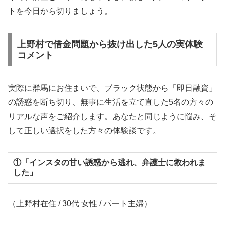
トを今日から切りましょう。
上野村で借金問題から抜け出した5人の実体験
コメント
実際に群馬にお住まいで、ブラック状態から「即日融資」
の誘惑を断ち切り、無事に生活を立て直した5名の方々の
リアルな声をご紹介します。あなたと同じように悩み、そ
して正しい選択をした方々の体験談です。
①「インスタの甘い誘惑から逃れ、弁護士に救われま
した」
（上野村在住 / 30代 女性 / パート主婦）