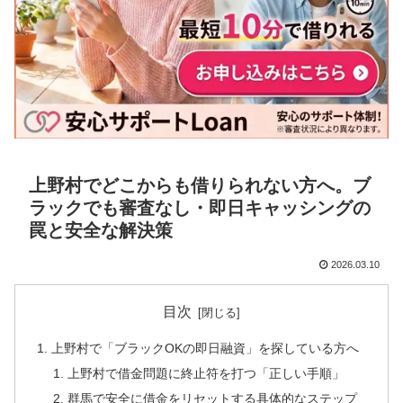
上野村でどこからも借りられない方へ。ブ
ラックでも審査なし・即日キャッシングの
罠と安全な解決策
2026.03.10
目次
上野村で「ブラックOKの即日融資」を探している方へ
上野村で借金問題に終止符を打つ「正しい手順」
群馬で安全に借金をリセットする具体的なステップ