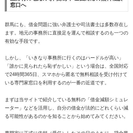
窓口へ
群馬にも、借金問題に強い弁護士や司法書士は多数存在し
ます。地元の事務所に直接足を運んで相談するのも一つの
有効な手段です。
しかし、「いきなり事務所に行くのはハードルが高い」
「誰かに見られたら恥ずかしい」という場合は、全国対応
で24時間365日、スマホから匿名で無料相談を受け付けて
いる専門家窓口を利用するのが一番の近道です。
まずは当サイトで紹介している無料の「借金減額シミュレ
ーター」などを活用し、自分の借金が法的にどれくらい減
る可能性があるのかを知ることから始めてみてください。