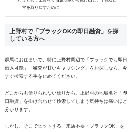
まとめ：上野村で借金地獄から抜け出し、平穏な日
常を取り戻すために
上野村で「ブラックOKの即日融資」を探
している方へ
群馬にお住まいで、特に上野村周辺で「ブラックでも即日
借入可能」「審査が甘いキャッシング」をお探しなら、今
すぐ検索する手を止めてください。
どこからも借りられない焦りから、上野村の地域名と「即
日融資」を掛け合わせて検索してしまう気持ちは痛いほど
分かります。
しかし、そこでヒットする「来店不要・ブラックOK」を