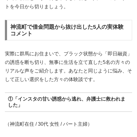
トを今日から切りましょう。
神流町で借金問題から抜け出した5人の実体験
コメント
実際に群馬にお住まいで、ブラック状態から「即日融資」
の誘惑を断ち切り、無事に生活を立て直した5名の方々の
リアルな声をご紹介します。あなたと同じように悩み、そ
して正しい選択をした方々の体験談です。
①「インスタの甘い誘惑から逃れ、弁護士に救われま
した」
（神流町在住 / 30代 女性 / パート主婦）