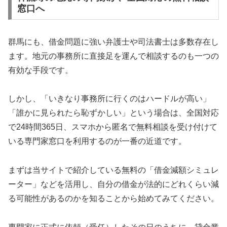
窓口へ
群馬にも、借金問題に強い弁護士や司法書士は多数存在し
ます。地元の事務所に直接足を運んで相談するのも一つの
有効な手段です。
しかし、「いきなり事務所に行くのはハードルが高い」
「誰かに見られたら恥ずかしい」という場合は、全国対応
で24時間365日、スマホから匿名で無料相談を受け付けて
いる専門家窓口を利用するのが一番の近道です。
まずは当サイトで紹介している無料の「借金減額シミュレ
ーター」などを活用し、自分の借金が法的にどれくらい減
る可能性があるのかを知ることから始めてみてください。