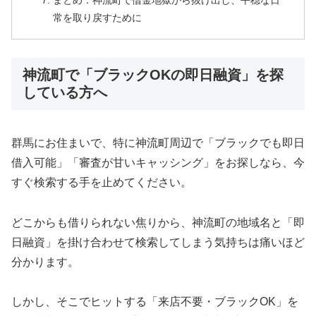
まとめ：神流町で借金地獄から抜け出し、平穏な日
常を取り戻すために
神流町で「ブラックOKの即日融資」を探
している方へ
群馬にお住まいで、特に神流町周辺で「ブラックでも即日
借入可能」「審査が甘いキャッシング」をお探しなら、今
すぐ検索する手を止めてください。
どこからも借りられない焦りから、神流町の地域名と「即
日融資」を掛け合わせて検索してしまう気持ちは痛いほど
分かります。
しかし、そこでヒットする「来店不要・ブラックOK」を