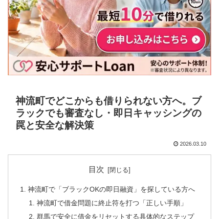
神流町でどこからも借りられない方へ。ブ
ラックでも審査なし・即日キャッシングの
罠と安全な解決策
2026.03.10
目次
神流町で「ブラックOKの即日融資」を探している方へ
神流町で借金問題に終止符を打つ「正しい手順」
群馬で安全に借金をリセットする具体的なステップ