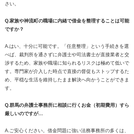
さい。
Q.家族や神流町の職場に内緒で借金を整理することは可能
ですか？
A.はい、十分に可能です。「任意整理」という手続きを選
べば、裁判所を通さずに弁護士や司法書士が直接業者と交
渉するため、家族や職場に知られるリスクは極めて低いで
す。専門家が介入した時点で直接の督促もストップするた
め、平穏な生活を維持したまま解決へ向かうことができま
す。
Q.群馬の弁護士事務所に相談に行くお金（初期費用）すら
厳しいのですが…
A.ご安心ください。借金問題に強い法務事務所の多くは、