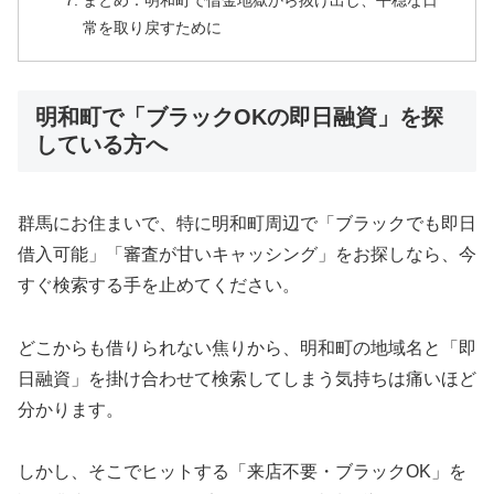
まとめ：明和町で借金地獄から抜け出し、平穏な日
常を取り戻すために
明和町で「ブラックOKの即日融資」を探
している方へ
群馬にお住まいで、特に明和町周辺で「ブラックでも即日
借入可能」「審査が甘いキャッシング」をお探しなら、今
すぐ検索する手を止めてください。
どこからも借りられない焦りから、明和町の地域名と「即
日融資」を掛け合わせて検索してしまう気持ちは痛いほど
分かります。
しかし、そこでヒットする「来店不要・ブラックOK」を