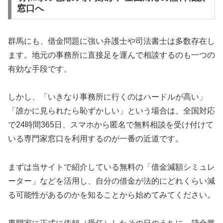
窓口へ
群馬にも、借金問題に強い弁護士や司法書士は多数存在し
ます。地元の事務所に直接足を運んで相談するのも一つの
有効な手段です。
しかし、「いきなり事務所に行くのはハードルが高い」
「誰かに見られたら恥ずかしい」という場合は、全国対応
で24時間365日、スマホから匿名で無料相談を受け付けて
いる専門家窓口を利用するのが一番の近道です。
まずは当サイトで紹介している無料の「借金減額シミュレ
ーター」などを活用し、自分の借金が法的にどれくらい減
る可能性があるのかを知ることから始めてみてください。