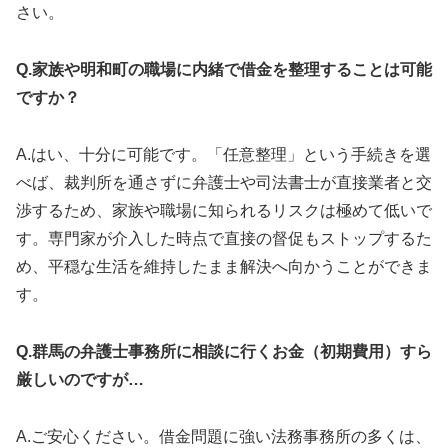
さい。
Q.家族や明和町の職場に内緒で借金を整理することは可能
ですか？
A.はい、十分に可能です。「任意整理」という手続きを選
べば、裁判所を通さずに弁護士や司法書士が直接業者と交
渉するため、家族や職場に知られるリスクは極めて低いで
す。専門家が介入した時点で直接の督促もストップするた
め、平穏な生活を維持したまま解決へ向かうことができま
す。
Q.群馬の弁護士事務所に相談に行くお金（初期費用）すら
厳しいのですが…
A.ご安心ください。借金問題に強い法務事務所の多くは、