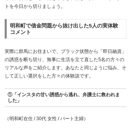
トを今日から切りましょう。
明和町で借金問題から抜け出した5人の実体験
コメント
実際に群馬にお住まいで、ブラック状態から「即日融資」
の誘惑を断ち切り、無事に生活を立て直した5名の方々の
リアルな声をご紹介します。あなたと同じように悩み、そ
して正しい選択をした方々の体験談です。
①「インスタの甘い誘惑から逃れ、弁護士に救われま
した」
（明和町在住 / 30代 女性 / パート主婦）