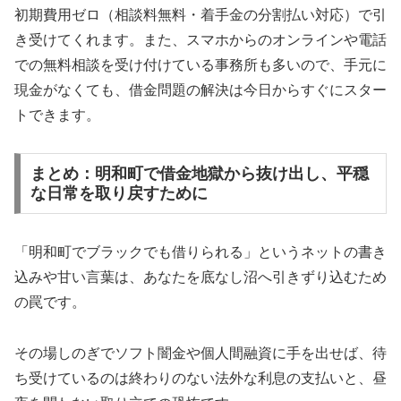
初期費用ゼロ（相談料無料・着手金の分割払い対応）で引
き受けてくれます。また、スマホからのオンラインや電話
での無料相談を受け付けている事務所も多いので、手元に
現金がなくても、借金問題の解決は今日からすぐにスター
トできます。
まとめ：明和町で借金地獄から抜け出し、平穏
な日常を取り戻すために
「明和町でブラックでも借りられる」というネットの書き
込みや甘い言葉は、あなたを底なし沼へ引きずり込むため
の罠です。
その場しのぎでソフト闇金や個人間融資に手を出せば、待
ち受けているのは終わりのない法外な利息の支払いと、昼