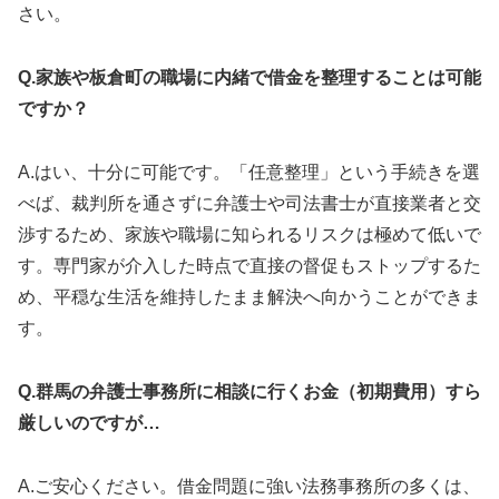
さい。
Q.家族や板倉町の職場に内緒で借金を整理することは可能
ですか？
A.はい、十分に可能です。「任意整理」という手続きを選
べば、裁判所を通さずに弁護士や司法書士が直接業者と交
渉するため、家族や職場に知られるリスクは極めて低いで
す。専門家が介入した時点で直接の督促もストップするた
め、平穏な生活を維持したまま解決へ向かうことができま
す。
Q.群馬の弁護士事務所に相談に行くお金（初期費用）すら
厳しいのですが…
A.ご安心ください。借金問題に強い法務事務所の多くは、