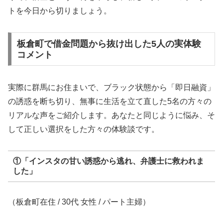
トを今日から切りましょう。
板倉町で借金問題から抜け出した5人の実体験
コメント
実際に群馬にお住まいで、ブラック状態から「即日融資」
の誘惑を断ち切り、無事に生活を立て直した5名の方々の
リアルな声をご紹介します。あなたと同じように悩み、そ
して正しい選択をした方々の体験談です。
①「インスタの甘い誘惑から逃れ、弁護士に救われま
した」
（板倉町在住 / 30代 女性 / パート主婦）