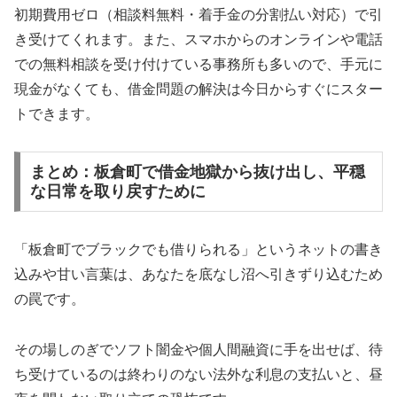
初期費用ゼロ（相談料無料・着手金の分割払い対応）で引
き受けてくれます。また、スマホからのオンラインや電話
での無料相談を受け付けている事務所も多いので、手元に
現金がなくても、借金問題の解決は今日からすぐにスター
トできます。
まとめ：板倉町で借金地獄から抜け出し、平穏
な日常を取り戻すために
「板倉町でブラックでも借りられる」というネットの書き
込みや甘い言葉は、あなたを底なし沼へ引きずり込むため
の罠です。
その場しのぎでソフト闇金や個人間融資に手を出せば、待
ち受けているのは終わりのない法外な利息の支払いと、昼