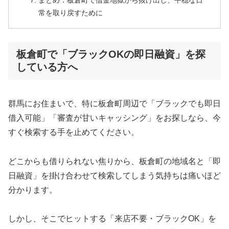
まとめ：板倉町で借金地獄から抜け出し、平穏な日
常を取り戻すために
板倉町で「ブラックOKの即日融資」を探
している方へ
群馬にお住まいで、特に板倉町周辺で「ブラックでも即日
借入可能」「審査が甘いキャッシング」をお探しなら、今
すぐ検索する手を止めてください。
どこからも借りられない焦りから、板倉町の地域名と「即
日融資」を掛け合わせて検索してしまう気持ちは痛いほど
分かります。
しかし、そこでヒットする「来店不要・ブラックOK」を