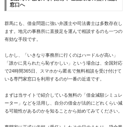
窓口へ
群馬にも、借金問題に強い弁護士や司法書士は多数存在し
ます。地元の事務所に直接足を運んで相談するのも一つの
有効な手段です。
しかし、「いきなり事務所に行くのはハードルが高い」
「誰かに見られたら恥ずかしい」という場合は、全国対応
で24時間365日、スマホから匿名で無料相談を受け付けて
いる専門家窓口を利用するのが一番の近道です。
まずは当サイトで紹介している無料の「借金減額シミュレ
ーター」などを活用し、自分の借金が法的にどれくらい減
る可能性があるのかを知ることから始めてみてください。