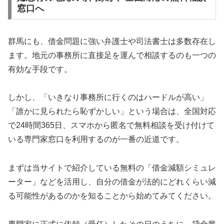
窓口へ
群馬にも、借金問題に強い弁護士や司法書士は多数存在し
ます。地元の事務所に直接足を運んで相談するのも一つの
有効な手段です。
しかし、「いきなり事務所に行くのはハードルが高い」
「誰かに見られたら恥ずかしい」という場合は、全国対応
で24時間365日、スマホから匿名で無料相談を受け付けて
いる専門家窓口を利用するのが一番の近道です。
まずは当サイトで紹介している無料の「借金減額シミュレ
ーター」などを活用し、自分の借金が法的にどれくらい減
る可能性があるのかを知ることから始めてみてください。