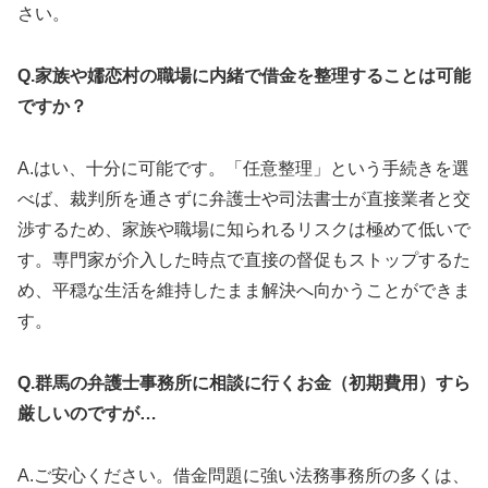
さい。
Q.家族や嬬恋村の職場に内緒で借金を整理することは可能
ですか？
A.はい、十分に可能です。「任意整理」という手続きを選
べば、裁判所を通さずに弁護士や司法書士が直接業者と交
渉するため、家族や職場に知られるリスクは極めて低いで
す。専門家が介入した時点で直接の督促もストップするた
め、平穏な生活を維持したまま解決へ向かうことができま
す。
Q.群馬の弁護士事務所に相談に行くお金（初期費用）すら
厳しいのですが…
A.ご安心ください。借金問題に強い法務事務所の多くは、