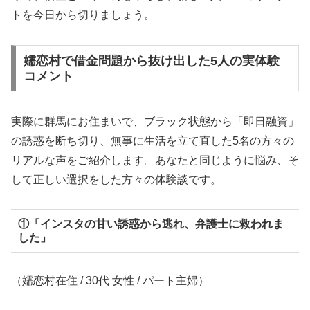
トを今日から切りましょう。
嬬恋村で借金問題から抜け出した5人の実体験
コメント
実際に群馬にお住まいで、ブラック状態から「即日融資」
の誘惑を断ち切り、無事に生活を立て直した5名の方々の
リアルな声をご紹介します。あなたと同じように悩み、そ
して正しい選択をした方々の体験談です。
①「インスタの甘い誘惑から逃れ、弁護士に救われま
した」
（嬬恋村在住 / 30代 女性 / パート主婦）