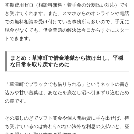
初期費用ゼロ（相談料無料・着手金の分割払い対応）で引
き受けてくれます。また、スマホからのオンラインや電話
での無料相談を受け付けている事務所も多いので、手元に
現金がなくても、借金問題の解決は今日からすぐにスター
トできます。
まとめ：草津町で借金地獄から抜け出し、平穏
な日常を取り戻すために
「草津町でブラックでも借りられる」というネットの書き
込みや甘い言葉は、あなたを底なし沼へ引きずり込むため
の罠です。
その場しのぎでソフト闇金や個人間融資に手を出せば、待
ち受けているのは終わりのない法外な利息の支払いと、昼