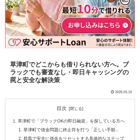
草津町でどこからも借りられない方へ。ブ
ラックでも審査なし・即日キャッシングの
罠と安全な解決策
2026.03.10
目次
草津町で「ブラックOKの即日融資」を探している方へ
草津町で借金問題に終止符を打つ「正しい手順」
群馬で安全に借金をリセットする具体的なステップ