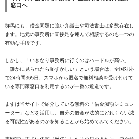
窓口へ
群馬にも、借金問題に強い弁護士や司法書士は多数存在し
ます。地元の事務所に直接足を運んで相談するのも一つの
有効な手段です。
しかし、「いきなり事務所に行くのはハードルが高い」
「誰かに見られたら恥ずかしい」という場合は、全国対応
で24時間365日、スマホから匿名で無料相談を受け付けて
いる専門家窓口を利用するのが一番の近道です。
まずは当サイトで紹介している無料の「借金減額シミュレ
ーター」などを活用し、自分の借金が法的にどれくらい減
る可能性があるのかを知ることから始めてみてください。