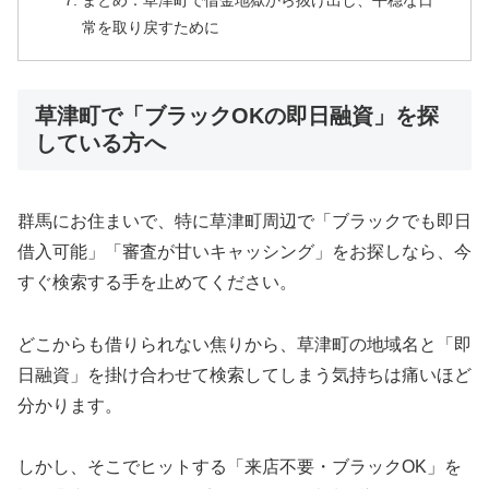
まとめ：草津町で借金地獄から抜け出し、平穏な日
常を取り戻すために
草津町で「ブラックOKの即日融資」を探
している方へ
群馬にお住まいで、特に草津町周辺で「ブラックでも即日
借入可能」「審査が甘いキャッシング」をお探しなら、今
すぐ検索する手を止めてください。
どこからも借りられない焦りから、草津町の地域名と「即
日融資」を掛け合わせて検索してしまう気持ちは痛いほど
分かります。
しかし、そこでヒットする「来店不要・ブラックOK」を