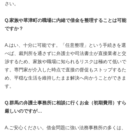
さい。
Q.家族や草津町の職場に内緒で借金を整理することは可能
ですか？
A.はい、十分に可能です。「任意整理」という手続きを選
べば、裁判所を通さずに弁護士や司法書士が直接業者と交
渉するため、家族や職場に知られるリスクは極めて低いで
す。専門家が介入した時点で直接の督促もストップするた
め、平穏な生活を維持したまま解決へ向かうことができま
す。
Q.群馬の弁護士事務所に相談に行くお金（初期費用）すら
厳しいのですが…
A.ご安心ください。借金問題に強い法務事務所の多くは、