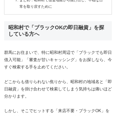
まとめ：昭和村で借金地獄から抜け出し、平穏な日
常を取り戻すために
昭和村で「ブラックOKの即日融資」を探
している方へ
群馬にお住まいで、特に昭和村周辺で「ブラックでも即日
借入可能」「審査が甘いキャッシング」をお探しなら、今
すぐ検索する手を止めてください。
どこからも借りられない焦りから、昭和村の地域名と「即
日融資」を掛け合わせて検索してしまう気持ちは痛いほど
分かります。
しかし、そこでヒットする「来店不要・ブラックOK」を