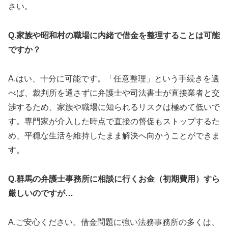
さい。
Q.家族や昭和村の職場に内緒で借金を整理することは可能
ですか？
A.はい、十分に可能です。「任意整理」という手続きを選
べば、裁判所を通さずに弁護士や司法書士が直接業者と交
渉するため、家族や職場に知られるリスクは極めて低いで
す。専門家が介入した時点で直接の督促もストップするた
め、平穏な生活を維持したまま解決へ向かうことができま
す。
Q.群馬の弁護士事務所に相談に行くお金（初期費用）すら
厳しいのですが…
A.ご安心ください。借金問題に強い法務事務所の多くは、