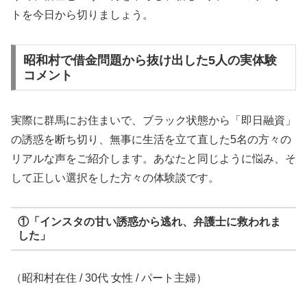
トを今日から切りましょう。
昭和村で借金問題から抜け出した5人の実体験
コメント
実際に群馬にお住まいで、ブラック状態から「即日融資」
の誘惑を断ち切り、無事に生活を立て直した5名の方々の
リアルな声をご紹介します。あなたと同じように悩み、そ
して正しい選択をした方々の体験談です。
①「インスタの甘い誘惑から逃れ、弁護士に救われま
した」
（昭和村在住 / 30代 女性 / パート主婦）