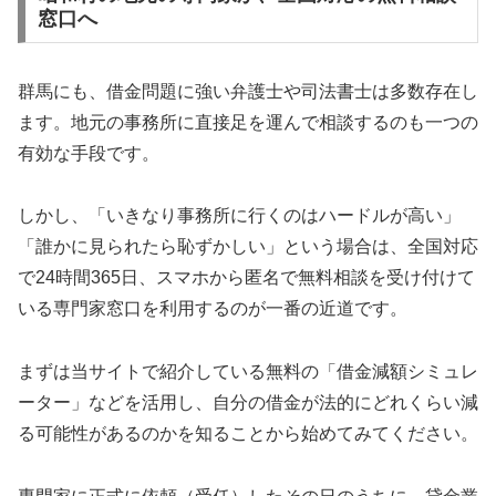
窓口へ
群馬にも、借金問題に強い弁護士や司法書士は多数存在し
ます。地元の事務所に直接足を運んで相談するのも一つの
有効な手段です。
しかし、「いきなり事務所に行くのはハードルが高い」
「誰かに見られたら恥ずかしい」という場合は、全国対応
で24時間365日、スマホから匿名で無料相談を受け付けて
いる専門家窓口を利用するのが一番の近道です。
まずは当サイトで紹介している無料の「借金減額シミュレ
ーター」などを活用し、自分の借金が法的にどれくらい減
る可能性があるのかを知ることから始めてみてください。