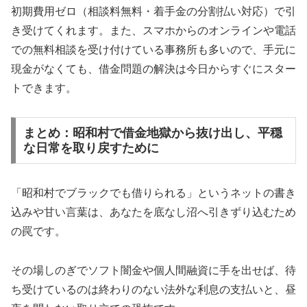
初期費用ゼロ（相談料無料・着手金の分割払い対応）で引
き受けてくれます。また、スマホからのオンラインや電話
での無料相談を受け付けている事務所も多いので、手元に
現金がなくても、借金問題の解決は今日からすぐにスター
トできます。
まとめ：昭和村で借金地獄から抜け出し、平穏
な日常を取り戻すために
「昭和村でブラックでも借りられる」というネットの書き
込みや甘い言葉は、あなたを底なし沼へ引きずり込むため
の罠です。
その場しのぎでソフト闇金や個人間融資に手を出せば、待
ち受けているのは終わりのない法外な利息の支払いと、昼