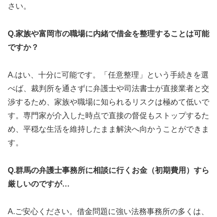
さい。
Q.家族や富岡市の職場に内緒で借金を整理することは可能
ですか？
A.はい、十分に可能です。「任意整理」という手続きを選
べば、裁判所を通さずに弁護士や司法書士が直接業者と交
渉するため、家族や職場に知られるリスクは極めて低いで
す。専門家が介入した時点で直接の督促もストップするた
め、平穏な生活を維持したまま解決へ向かうことができま
す。
Q.群馬の弁護士事務所に相談に行くお金（初期費用）すら
厳しいのですが…
A.ご安心ください。借金問題に強い法務事務所の多くは、