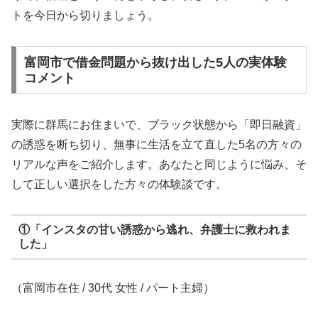
トを今日から切りましょう。
富岡市で借金問題から抜け出した5人の実体験
コメント
実際に群馬にお住まいで、ブラック状態から「即日融資」
の誘惑を断ち切り、無事に生活を立て直した5名の方々の
リアルな声をご紹介します。あなたと同じように悩み、そ
して正しい選択をした方々の体験談です。
①「インスタの甘い誘惑から逃れ、弁護士に救われま
した」
（富岡市在住 / 30代 女性 / パート主婦）