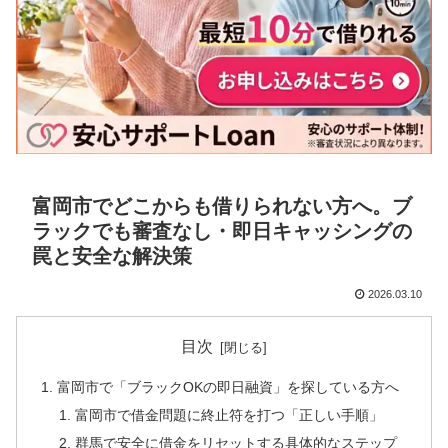
富岡市でどこからも借りられない方へ。ブ
ラックでも審査なし・即日キャッシングの
罠と安全な解決策
2026.03.10
目次
富岡市で「ブラックOKの即日融資」を探している方へ
富岡市で借金問題に終止符を打つ「正しい手順」
群馬で安全に借金をリセットする具体的なステップ