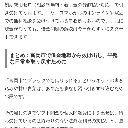
初期費用ゼロ（相談料無料・着手金の分割払い対応）で引
き受けてくれます。また、スマホからのオンラインや電話
での無料相談を受け付けている事務所も多いので、手元に
現金がなくても、借金問題の解決は今日からすぐにスター
トできます。
まとめ：富岡市で借金地獄から抜け出し、平穏
な日常を取り戻すために
「富岡市でブラックでも借りられる」というネットの書き
込みや甘い言葉は、あなたを底なし沼へ引きずり込むため
の罠です。
その場しのぎでソフト闇金や個人間融資に手を出せば、待
ち受けているのは終わりのない法外な利息の支払いと、昼