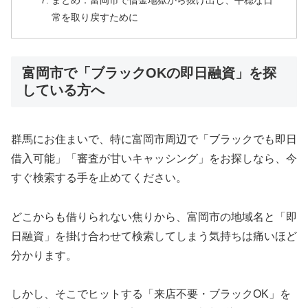
まとめ：富岡市で借金地獄から抜け出し、平穏な日
常を取り戻すために
富岡市で「ブラックOKの即日融資」を探
している方へ
群馬にお住まいで、特に富岡市周辺で「ブラックでも即日
借入可能」「審査が甘いキャッシング」をお探しなら、今
すぐ検索する手を止めてください。
どこからも借りられない焦りから、富岡市の地域名と「即
日融資」を掛け合わせて検索してしまう気持ちは痛いほど
分かります。
しかし、そこでヒットする「来店不要・ブラックOK」を