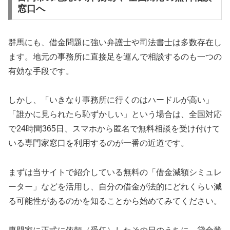
窓口へ
群馬にも、借金問題に強い弁護士や司法書士は多数存在し
ます。地元の事務所に直接足を運んで相談するのも一つの
有効な手段です。
しかし、「いきなり事務所に行くのはハードルが高い」
「誰かに見られたら恥ずかしい」という場合は、全国対応
で24時間365日、スマホから匿名で無料相談を受け付けて
いる専門家窓口を利用するのが一番の近道です。
まずは当サイトで紹介している無料の「借金減額シミュレ
ーター」などを活用し、自分の借金が法的にどれくらい減
る可能性があるのかを知ることから始めてみてください。