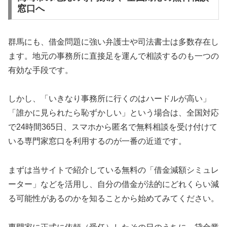
窓口へ
群馬にも、借金問題に強い弁護士や司法書士は多数存在し
ます。地元の事務所に直接足を運んで相談するのも一つの
有効な手段です。
しかし、「いきなり事務所に行くのはハードルが高い」
「誰かに見られたら恥ずかしい」という場合は、全国対応
で24時間365日、スマホから匿名で無料相談を受け付けて
いる専門家窓口を利用するのが一番の近道です。
まずは当サイトで紹介している無料の「借金減額シミュレ
ーター」などを活用し、自分の借金が法的にどれくらい減
る可能性があるのかを知ることから始めてみてください。