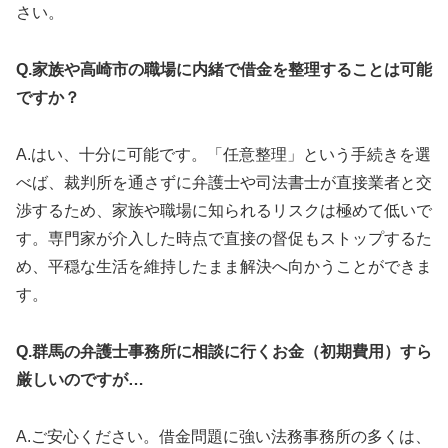
さい。
Q.家族や高崎市の職場に内緒で借金を整理することは可能
ですか？
A.はい、十分に可能です。「任意整理」という手続きを選
べば、裁判所を通さずに弁護士や司法書士が直接業者と交
渉するため、家族や職場に知られるリスクは極めて低いで
す。専門家が介入した時点で直接の督促もストップするた
め、平穏な生活を維持したまま解決へ向かうことができま
す。
Q.群馬の弁護士事務所に相談に行くお金（初期費用）すら
厳しいのですが…
A.ご安心ください。借金問題に強い法務事務所の多くは、