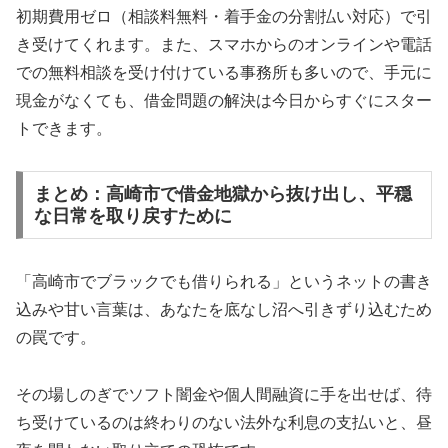
初期費用ゼロ（相談料無料・着手金の分割払い対応）で引
き受けてくれます。また、スマホからのオンラインや電話
での無料相談を受け付けている事務所も多いので、手元に
現金がなくても、借金問題の解決は今日からすぐにスター
トできます。
まとめ：高崎市で借金地獄から抜け出し、平穏
な日常を取り戻すために
「高崎市でブラックでも借りられる」というネットの書き
込みや甘い言葉は、あなたを底なし沼へ引きずり込むため
の罠です。
その場しのぎでソフト闇金や個人間融資に手を出せば、待
ち受けているのは終わりのない法外な利息の支払いと、昼