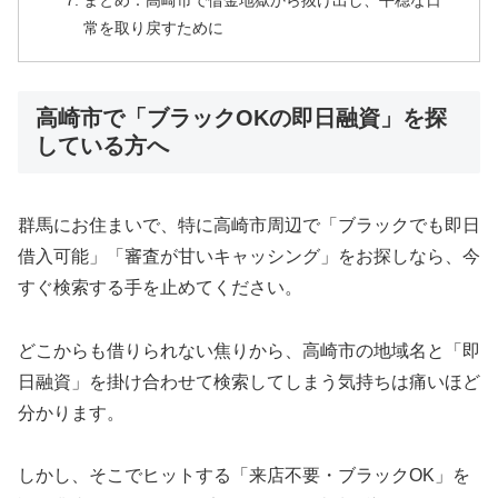
まとめ：高崎市で借金地獄から抜け出し、平穏な日
常を取り戻すために
高崎市で「ブラックOKの即日融資」を探
している方へ
群馬にお住まいで、特に高崎市周辺で「ブラックでも即日
借入可能」「審査が甘いキャッシング」をお探しなら、今
すぐ検索する手を止めてください。
どこからも借りられない焦りから、高崎市の地域名と「即
日融資」を掛け合わせて検索してしまう気持ちは痛いほど
分かります。
しかし、そこでヒットする「来店不要・ブラックOK」を