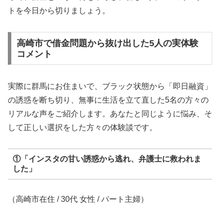
トを今日から切りましょう。
高崎市で借金問題から抜け出した5人の実体験
コメント
実際に群馬にお住まいで、ブラック状態から「即日融資」
の誘惑を断ち切り、無事に生活を立て直した5名の方々の
リアルな声をご紹介します。あなたと同じように悩み、そ
して正しい選択をした方々の体験談です。
①「インスタの甘い誘惑から逃れ、弁護士に救われま
した」
（高崎市在住 / 30代 女性 / パート主婦）