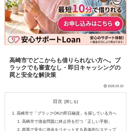
高崎市でどこからも借りられない方へ。ブ
ラックでも審査なし・即日キャッシングの
罠と安全な解決策
2026.03.10
目次
高崎市で「ブラックOKの即日融資」を探している方へ
高崎市で借金問題に終止符を打つ「正しい手順」
群馬で安全に借金をリセットする具体的なステップ