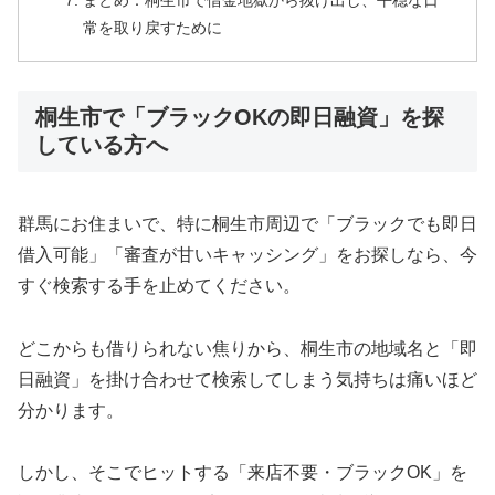
まとめ：桐生市で借金地獄から抜け出し、平穏な日
常を取り戻すために
桐生市で「ブラックOKの即日融資」を探
している方へ
群馬にお住まいで、特に桐生市周辺で「ブラックでも即日
借入可能」「審査が甘いキャッシング」をお探しなら、今
すぐ検索する手を止めてください。
どこからも借りられない焦りから、桐生市の地域名と「即
日融資」を掛け合わせて検索してしまう気持ちは痛いほど
分かります。
しかし、そこでヒットする「来店不要・ブラックOK」を