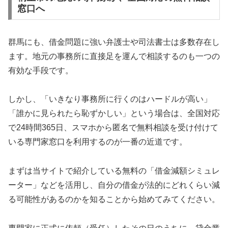
窓口へ
群馬にも、借金問題に強い弁護士や司法書士は多数存在し
ます。地元の事務所に直接足を運んで相談するのも一つの
有効な手段です。
しかし、「いきなり事務所に行くのはハードルが高い」
「誰かに見られたら恥ずかしい」という場合は、全国対応
で24時間365日、スマホから匿名で無料相談を受け付けて
いる専門家窓口を利用するのが一番の近道です。
まずは当サイトで紹介している無料の「借金減額シミュレ
ーター」などを活用し、自分の借金が法的にどれくらい減
る可能性があるのかを知ることから始めてみてください。