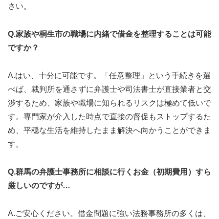
さい。
Q.家族や桐生市の職場に内緒で借金を整理することは可能
ですか？
A.はい、十分に可能です。「任意整理」という手続きを選
べば、裁判所を通さずに弁護士や司法書士が直接業者と交
渉するため、家族や職場に知られるリスクは極めて低いで
す。専門家が介入した時点で直接の督促もストップするた
め、平穏な生活を維持したまま解決へ向かうことができま
す。
Q.群馬の弁護士事務所に相談に行くお金（初期費用）すら
厳しいのですが…
A.ご安心ください。借金問題に強い法務事務所の多くは、