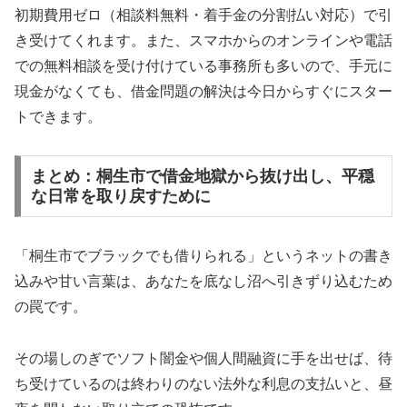
初期費用ゼロ（相談料無料・着手金の分割払い対応）で引
き受けてくれます。また、スマホからのオンラインや電話
での無料相談を受け付けている事務所も多いので、手元に
現金がなくても、借金問題の解決は今日からすぐにスター
トできます。
まとめ：桐生市で借金地獄から抜け出し、平穏
な日常を取り戻すために
「桐生市でブラックでも借りられる」というネットの書き
込みや甘い言葉は、あなたを底なし沼へ引きずり込むため
の罠です。
その場しのぎでソフト闇金や個人間融資に手を出せば、待
ち受けているのは終わりのない法外な利息の支払いと、昼