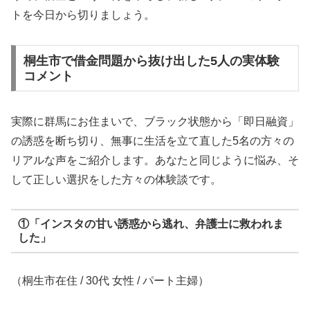
トを今日から切りましょう。
桐生市で借金問題から抜け出した5人の実体験
コメント
実際に群馬にお住まいで、ブラック状態から「即日融資」
の誘惑を断ち切り、無事に生活を立て直した5名の方々の
リアルな声をご紹介します。あなたと同じように悩み、そ
して正しい選択をした方々の体験談です。
①「インスタの甘い誘惑から逃れ、弁護士に救われま
した」
（桐生市在住 / 30代 女性 / パート主婦）