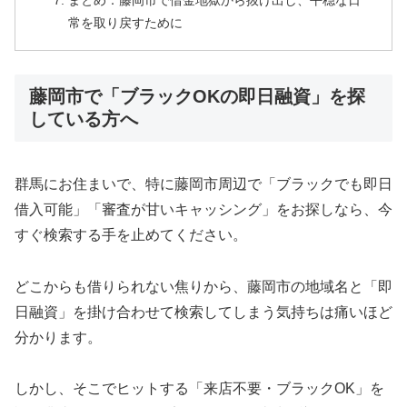
まとめ：藤岡市で借金地獄から抜け出し、平穏な日
常を取り戻すために
藤岡市で「ブラックOKの即日融資」を探
している方へ
群馬にお住まいで、特に藤岡市周辺で「ブラックでも即日
借入可能」「審査が甘いキャッシング」をお探しなら、今
すぐ検索する手を止めてください。
どこからも借りられない焦りから、藤岡市の地域名と「即
日融資」を掛け合わせて検索してしまう気持ちは痛いほど
分かります。
しかし、そこでヒットする「来店不要・ブラックOK」を