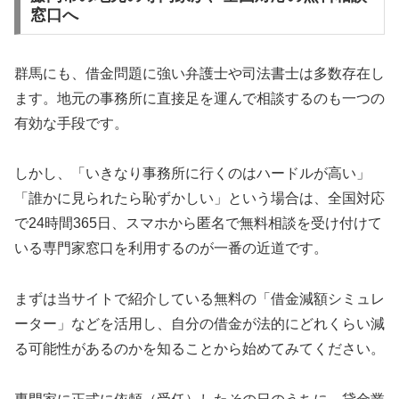
窓口へ
群馬にも、借金問題に強い弁護士や司法書士は多数存在し
ます。地元の事務所に直接足を運んで相談するのも一つの
有効な手段です。
しかし、「いきなり事務所に行くのはハードルが高い」
「誰かに見られたら恥ずかしい」という場合は、全国対応
で24時間365日、スマホから匿名で無料相談を受け付けて
いる専門家窓口を利用するのが一番の近道です。
まずは当サイトで紹介している無料の「借金減額シミュレ
ーター」などを活用し、自分の借金が法的にどれくらい減
る可能性があるのかを知ることから始めてみてください。