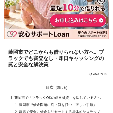
藤岡市でどこからも借りられない方へ。ブ
ラックでも審査なし・即日キャッシングの
罠と安全な解決策
2026.03.10
目次
藤岡市で「ブラックOKの即日融資」を探している方へ
藤岡市で借金問題に終止符を打つ「正しい手順」
群馬で安全に借金をリセットする具体的なステップ