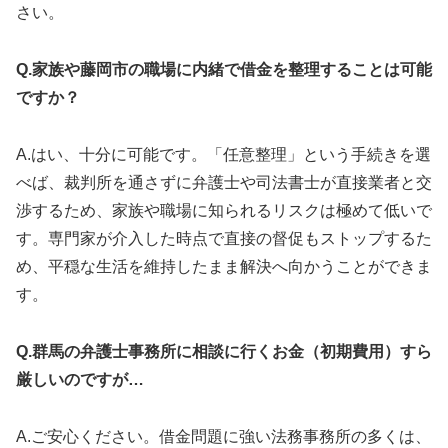
さい。
Q.家族や藤岡市の職場に内緒で借金を整理することは可能
ですか？
A.はい、十分に可能です。「任意整理」という手続きを選
べば、裁判所を通さずに弁護士や司法書士が直接業者と交
渉するため、家族や職場に知られるリスクは極めて低いで
す。専門家が介入した時点で直接の督促もストップするた
め、平穏な生活を維持したまま解決へ向かうことができま
す。
Q.群馬の弁護士事務所に相談に行くお金（初期費用）すら
厳しいのですが…
A.ご安心ください。借金問題に強い法務事務所の多くは、