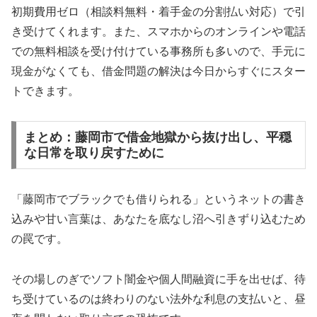
初期費用ゼロ（相談料無料・着手金の分割払い対応）で引
き受けてくれます。また、スマホからのオンラインや電話
での無料相談を受け付けている事務所も多いので、手元に
現金がなくても、借金問題の解決は今日からすぐにスター
トできます。
まとめ：藤岡市で借金地獄から抜け出し、平穏
な日常を取り戻すために
「藤岡市でブラックでも借りられる」というネットの書き
込みや甘い言葉は、あなたを底なし沼へ引きずり込むため
の罠です。
その場しのぎでソフト闇金や個人間融資に手を出せば、待
ち受けているのは終わりのない法外な利息の支払いと、昼