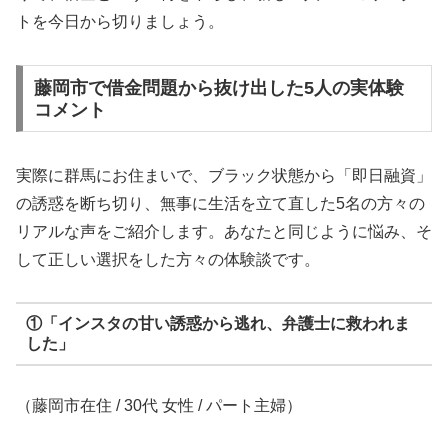
トを今日から切りましょう。
藤岡市で借金問題から抜け出した5人の実体験
コメント
実際に群馬にお住まいで、ブラック状態から「即日融資」
の誘惑を断ち切り、無事に生活を立て直した5名の方々の
リアルな声をご紹介します。あなたと同じように悩み、そ
して正しい選択をした方々の体験談です。
①「インスタの甘い誘惑から逃れ、弁護士に救われま
した」
（藤岡市在住 / 30代 女性 / パート主婦）