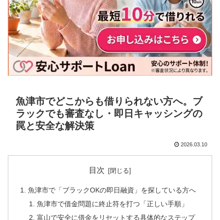
魚津市でどこからも借りられない方へ。ブ
ラックでも審査なし・即日キャッシングの
罠と安全な解決策
2026.03.10
目次
魚津市で「ブラックOKの即日融資」を探している方へ
魚津市で借金問題に終止符を打つ「正しい手順」
富山で安全に借金をリセットする具体的なステップ