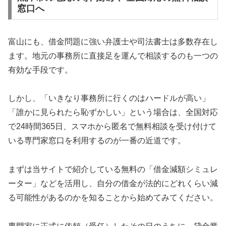
窓口へ
富山にも、借金問題に強い弁護士や司法書士は多数存在し
ます。地元の事務所に直接足を運んで相談するのも一つの
有効な手段です。
しかし、「いきなり事務所に行くのはハードルが高い」
「誰かに見られたら恥ずかしい」という場合は、全国対応
で24時間365日、スマホから匿名で無料相談を受け付けて
いる専門家窓口を利用するのが一番の近道です。
まずは当サイトで紹介している無料の「借金減額シミュレ
ーター」などを活用し、自分の借金が法的にどれくらい減
る可能性があるのかを知ることから始めてみてください。