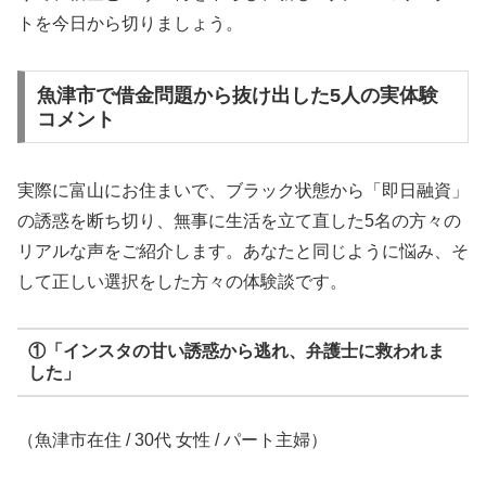
トを今日から切りましょう。
魚津市で借金問題から抜け出した5人の実体験
コメント
実際に富山にお住まいで、ブラック状態から「即日融資」
の誘惑を断ち切り、無事に生活を立て直した5名の方々の
リアルな声をご紹介します。あなたと同じように悩み、そ
して正しい選択をした方々の体験談です。
①「インスタの甘い誘惑から逃れ、弁護士に救われま
した」
（魚津市在住 / 30代 女性 / パート主婦）