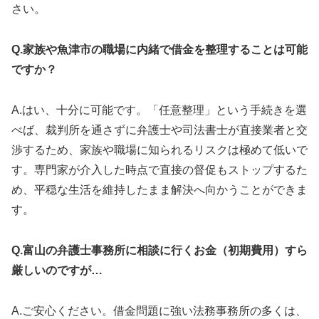
さい。
Q.家族や魚津市の職場に内緒で借金を整理することは可能
ですか？
A.はい、十分に可能です。「任意整理」という手続きを選
べば、裁判所を通さずに弁護士や司法書士が直接業者と交
渉するため、家族や職場に知られるリスクは極めて低いで
す。専門家が介入した時点で直接の督促もストップするた
め、平穏な生活を維持したまま解決へ向かうことができま
す。
Q.富山の弁護士事務所に相談に行くお金（初期費用）すら
厳しいのですが…
A.ご安心ください。借金問題に強い法務事務所の多くは、