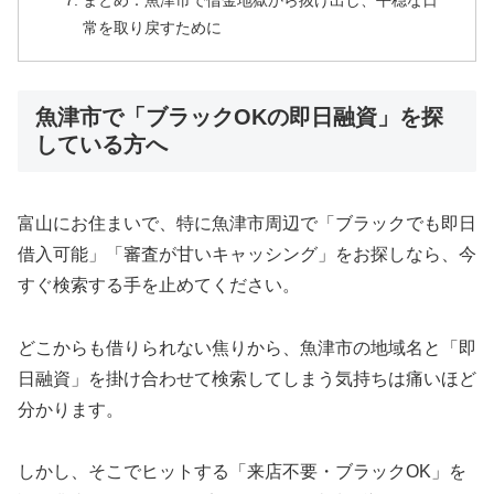
まとめ：魚津市で借金地獄から抜け出し、平穏な日
常を取り戻すために
魚津市で「ブラックOKの即日融資」を探
している方へ
富山にお住まいで、特に魚津市周辺で「ブラックでも即日
借入可能」「審査が甘いキャッシング」をお探しなら、今
すぐ検索する手を止めてください。
どこからも借りられない焦りから、魚津市の地域名と「即
日融資」を掛け合わせて検索してしまう気持ちは痛いほど
分かります。
しかし、そこでヒットする「来店不要・ブラックOK」を