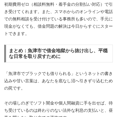
初期費用ゼロ（相談料無料・着手金の分割払い対応）で引
き受けてくれます。また、スマホからのオンラインや電話
での無料相談を受け付けている事務所も多いので、手元に
現金がなくても、借金問題の解決は今日からすぐにスター
トできます。
まとめ：魚津市で借金地獄から抜け出し、平穏
な日常を取り戻すために
「魚津市でブラックでも借りられる」というネットの書き
込みや甘い言葉は、あなたを底なし沼へ引きずり込むため
の罠です。
その場しのぎでソフト闇金や個人間融資に手を出せば、待
ち受けているのは終わりのない法外な利息の支払いと、昼