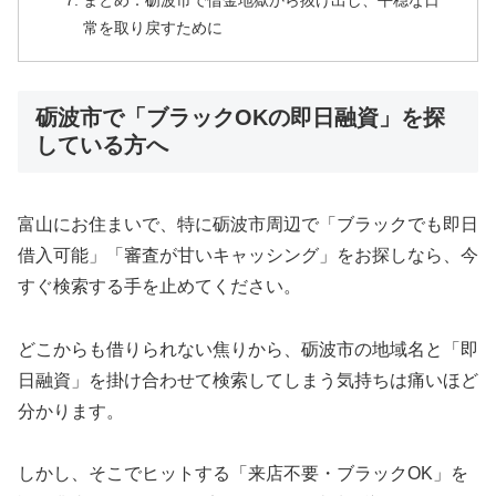
まとめ：砺波市で借金地獄から抜け出し、平穏な日
常を取り戻すために
砺波市で「ブラックOKの即日融資」を探
している方へ
富山にお住まいで、特に砺波市周辺で「ブラックでも即日
借入可能」「審査が甘いキャッシング」をお探しなら、今
すぐ検索する手を止めてください。
どこからも借りられない焦りから、砺波市の地域名と「即
日融資」を掛け合わせて検索してしまう気持ちは痛いほど
分かります。
しかし、そこでヒットする「来店不要・ブラックOK」を