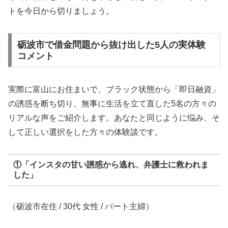
トを今日から切りましょう。
砺波市で借金問題から抜け出した5人の実体験
コメント
実際に富山にお住まいで、ブラック状態から「即日融資」
の誘惑を断ち切り、無事に生活を立て直した5名の方々の
リアルな声をご紹介します。あなたと同じように悩み、そ
して正しい選択をした方々の体験談です。
①「インスタの甘い誘惑から逃れ、弁護士に救われま
した」
（砺波市在住 / 30代 女性 / パート主婦）