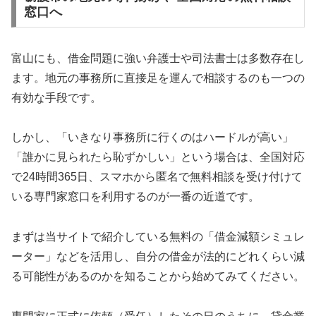
窓口へ
富山にも、借金問題に強い弁護士や司法書士は多数存在し
ます。地元の事務所に直接足を運んで相談するのも一つの
有効な手段です。
しかし、「いきなり事務所に行くのはハードルが高い」
「誰かに見られたら恥ずかしい」という場合は、全国対応
で24時間365日、スマホから匿名で無料相談を受け付けて
いる専門家窓口を利用するのが一番の近道です。
まずは当サイトで紹介している無料の「借金減額シミュレ
ーター」などを活用し、自分の借金が法的にどれくらい減
る可能性があるのかを知ることから始めてみてください。