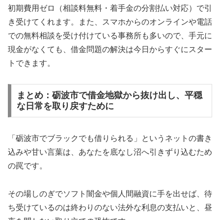
初期費用ゼロ（相談料無料・着手金の分割払い対応）で引
き受けてくれます。また、スマホからのオンラインや電話
での無料相談を受け付けている事務所も多いので、手元に
現金がなくても、借金問題の解決は今日からすぐにスター
トできます。
まとめ：砺波市で借金地獄から抜け出し、平穏
な日常を取り戻すために
「砺波市でブラックでも借りられる」というネットの書き
込みや甘い言葉は、あなたを底なし沼へ引きずり込むため
の罠です。
その場しのぎでソフト闇金や個人間融資に手を出せば、待
ち受けているのは終わりのない法外な利息の支払いと、昼