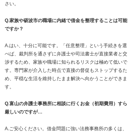
さい。
Q.家族や砺波市の職場に内緒で借金を整理することは可能
ですか？
A.はい、十分に可能です。「任意整理」という手続きを選
べば、裁判所を通さずに弁護士や司法書士が直接業者と交
渉するため、家族や職場に知られるリスクは極めて低いで
す。専門家が介入した時点で直接の督促もストップするた
め、平穏な生活を維持したまま解決へ向かうことができま
す。
Q.富山の弁護士事務所に相談に行くお金（初期費用）すら
厳しいのですが…
A.ご安心ください。借金問題に強い法務事務所の多くは、