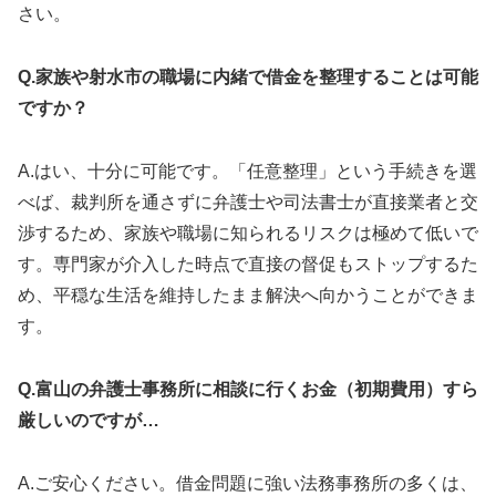
さい。
Q.家族や射水市の職場に内緒で借金を整理することは可能
ですか？
A.はい、十分に可能です。「任意整理」という手続きを選
べば、裁判所を通さずに弁護士や司法書士が直接業者と交
渉するため、家族や職場に知られるリスクは極めて低いで
す。専門家が介入した時点で直接の督促もストップするた
め、平穏な生活を維持したまま解決へ向かうことができま
す。
Q.富山の弁護士事務所に相談に行くお金（初期費用）すら
厳しいのですが…
A.ご安心ください。借金問題に強い法務事務所の多くは、