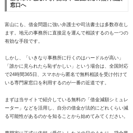
窓口へ
富山にも、借金問題に強い弁護士や司法書士は多数存在し
ます。地元の事務所に直接足を運んで相談するのも一つの
有効な手段です。
しかし、「いきなり事務所に行くのはハードルが高い」
「誰かに見られたら恥ずかしい」という場合は、全国対応
で24時間365日、スマホから匿名で無料相談を受け付けて
いる専門家窓口を利用するのが一番の近道です。
まずは当サイトで紹介している無料の「借金減額シミュレ
ーター」などを活用し、自分の借金が法的にどれくらい減
る可能性があるのかを知ることから始めてみてください。