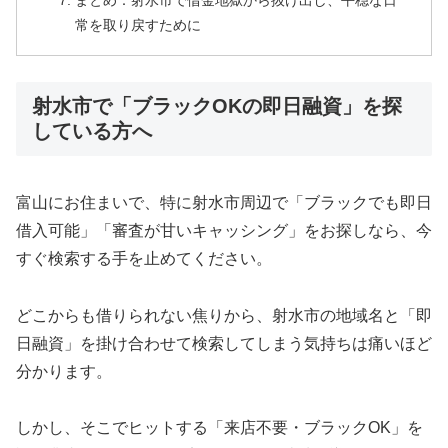
まとめ：射水市で借金地獄から抜け出し、平穏な日
常を取り戻すために
射水市で「ブラックOKの即日融資」を探
している方へ
富山にお住まいで、特に射水市周辺で「ブラックでも即日
借入可能」「審査が甘いキャッシング」をお探しなら、今
すぐ検索する手を止めてください。
どこからも借りられない焦りから、射水市の地域名と「即
日融資」を掛け合わせて検索してしまう気持ちは痛いほど
分かります。
しかし、そこでヒットする「来店不要・ブラックOK」を