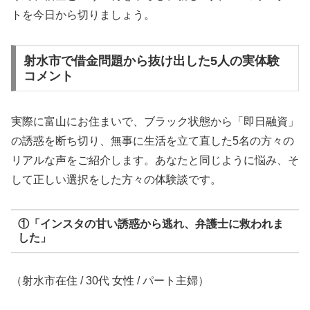
トを今日から切りましょう。
射水市で借金問題から抜け出した5人の実体験
コメント
実際に富山にお住まいで、ブラック状態から「即日融資」
の誘惑を断ち切り、無事に生活を立て直した5名の方々の
リアルな声をご紹介します。あなたと同じように悩み、そ
して正しい選択をした方々の体験談です。
①「インスタの甘い誘惑から逃れ、弁護士に救われま
した」
（射水市在住 / 30代 女性 / パート主婦）