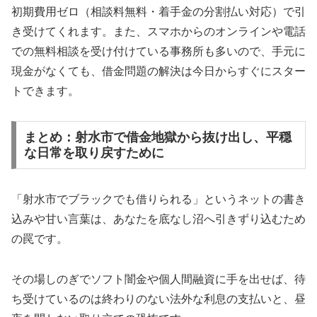
初期費用ゼロ（相談料無料・着手金の分割払い対応）で引
き受けてくれます。また、スマホからのオンラインや電話
での無料相談を受け付けている事務所も多いので、手元に
現金がなくても、借金問題の解決は今日からすぐにスター
トできます。
まとめ：射水市で借金地獄から抜け出し、平穏
な日常を取り戻すために
「射水市でブラックでも借りられる」というネットの書き
込みや甘い言葉は、あなたを底なし沼へ引きずり込むため
の罠です。
その場しのぎでソフト闇金や個人間融資に手を出せば、待
ち受けているのは終わりのない法外な利息の支払いと、昼