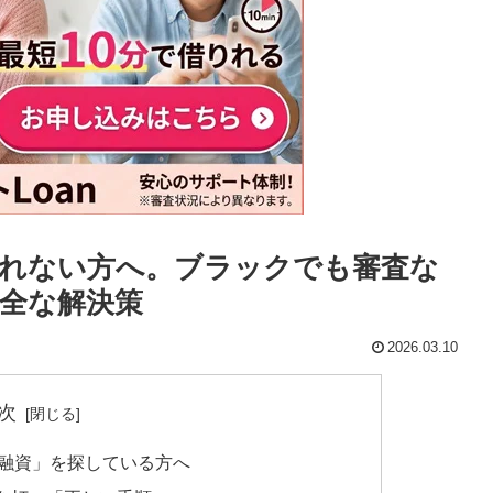
れない方へ。ブラックでも審査な
全な解決策
2026.03.10
次
日融資」を探している方へ