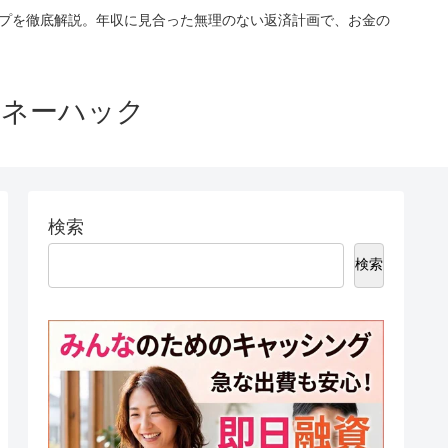
ップを徹底解説。年収に見合った無理のない返済計画で、お金の
マネーハック
検索
検索