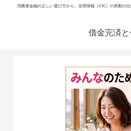
消費者金融の正しい選び方から、信用情報（CIC）の異動の
借金完済と