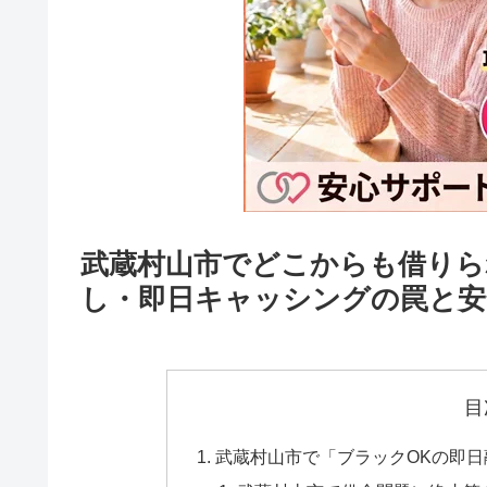
武蔵村山市でどこからも借りら
し・即日キャッシングの罠と安
目
武蔵村山市で「ブラックOKの即