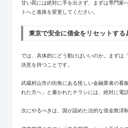
甘い罠には絶対に手を出さず、まずは専門家
トへと進路を変更してください。
東京で安全に借金をリセットする
では、具体的にどう動けばいいのか。まずは
決意を持つことです。
武蔵村山市の街角にある怪しい金融業者の看
れた方へ」と書かれたチラシには、絶対に電
次にやるべきは、国が認めた法的な借金救済