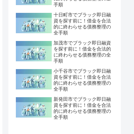
手順
十日町市でブラック即日融
資を探す前に！借金を合法
的に終わらせる債務整理の
全手順
加茂市でブラック即日融資
を探す前に！借金を合法的
に終わらせる債務整理の全
手順
小千谷市でブラック即日融
資を探す前に！借金を合法
的に終わらせる債務整理の
全手順
新発田市でブラック即日融
資を探す前に！借金を合法
的に終わらせる債務整理の
全手順