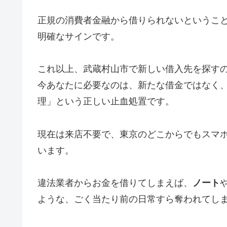
正規の消費者金融から借りられないというこ
明確なサインです。
これ以上、武蔵村山市で新しい借入先を探す
今あなたに必要なのは、新たな借金ではなく
理」という正しい止血処置です。
現在は来店不要で、東京のどこからでもスマ
います。
違法業者からお金を借りてしまえば、
ノート
ような、ごく当たり前の日常すら奪われてし