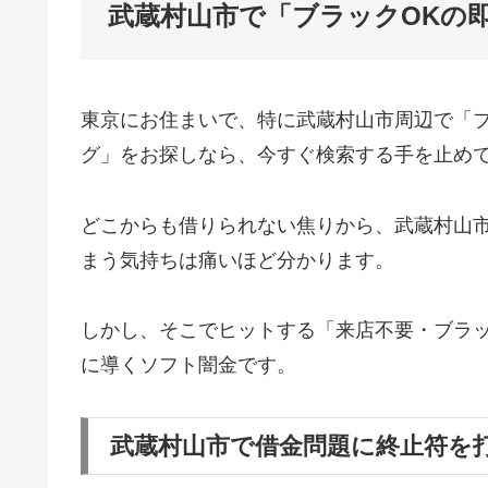
武蔵村山市で「ブラックOKの
東京にお住まいで、特に武蔵村山市周辺で「
グ」をお探しなら、今すぐ検索する手を止め
どこからも借りられない焦りから、武蔵村山
まう気持ちは痛いほど分かります。
しかし、そこでヒットする「来店不要・ブラッ
に導くソフト闇金です。
武蔵村山市で借金問題に終止符を