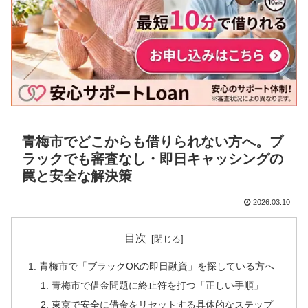
青梅市でどこからも借りられない方へ。ブ
ラックでも審査なし・即日キャッシングの
罠と安全な解決策
2026.03.10
目次
青梅市で「ブラックOKの即日融資」を探している方へ
青梅市で借金問題に終止符を打つ「正しい手順」
東京で安全に借金をリセットする具体的なステップ