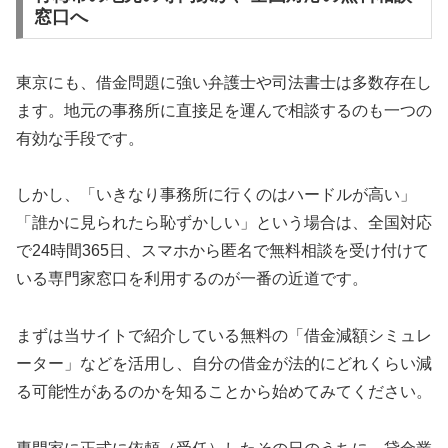
窓口へ
東京にも、借金問題に強い弁護士や司法書士は多数存在し
ます。地元の事務所に直接足を運んで相談するのも一つの
有効な手段です。
しかし、「いきなり事務所に行くのはハードルが高い」
「誰かに見られたら恥ずかしい」という場合は、全国対応
で24時間365日、スマホから匿名で無料相談を受け付けて
いる専門家窓口を利用するのが一番の近道です。
まずは当サイトで紹介している無料の「借金減額シミュレ
ーター」などを活用し、自分の借金が法的にどれくらい減
る可能性があるのかを知ることから始めてみてください。