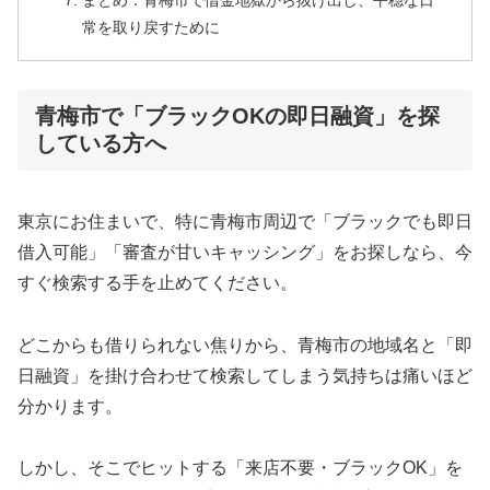
まとめ：青梅市で借金地獄から抜け出し、平穏な日
常を取り戻すために
青梅市で「ブラックOKの即日融資」を探
している方へ
東京にお住まいで、特に青梅市周辺で「ブラックでも即日
借入可能」「審査が甘いキャッシング」をお探しなら、今
すぐ検索する手を止めてください。
どこからも借りられない焦りから、青梅市の地域名と「即
日融資」を掛け合わせて検索してしまう気持ちは痛いほど
分かります。
しかし、そこでヒットする「来店不要・ブラックOK」を