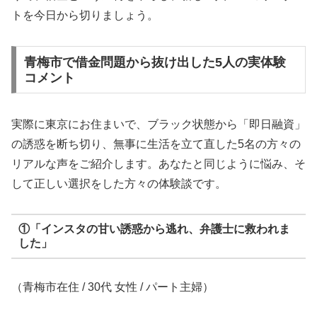
トを今日から切りましょう。
青梅市で借金問題から抜け出した5人の実体験
コメント
実際に東京にお住まいで、ブラック状態から「即日融資」
の誘惑を断ち切り、無事に生活を立て直した5名の方々の
リアルな声をご紹介します。あなたと同じように悩み、そ
して正しい選択をした方々の体験談です。
①「インスタの甘い誘惑から逃れ、弁護士に救われま
した」
（青梅市在住 / 30代 女性 / パート主婦）