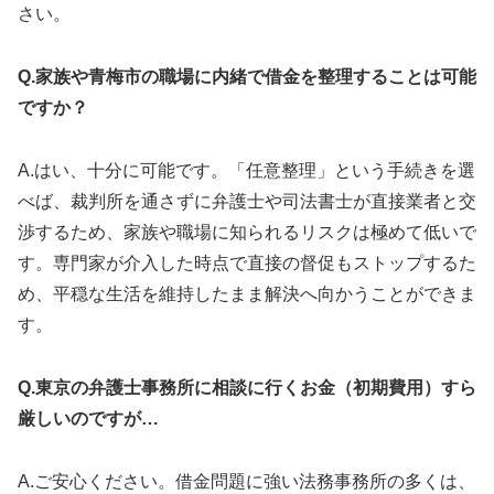
さい。
Q.家族や青梅市の職場に内緒で借金を整理することは可能
ですか？
A.はい、十分に可能です。「任意整理」という手続きを選
べば、裁判所を通さずに弁護士や司法書士が直接業者と交
渉するため、家族や職場に知られるリスクは極めて低いで
す。専門家が介入した時点で直接の督促もストップするた
め、平穏な生活を維持したまま解決へ向かうことができま
す。
Q.東京の弁護士事務所に相談に行くお金（初期費用）すら
厳しいのですが…
A.ご安心ください。借金問題に強い法務事務所の多くは、