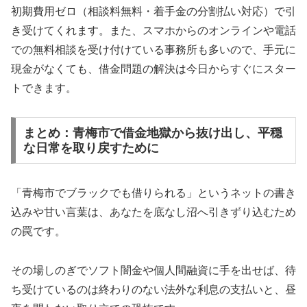
初期費用ゼロ（相談料無料・着手金の分割払い対応）で引
き受けてくれます。また、スマホからのオンラインや電話
での無料相談を受け付けている事務所も多いので、手元に
現金がなくても、借金問題の解決は今日からすぐにスター
トできます。
まとめ：青梅市で借金地獄から抜け出し、平穏
な日常を取り戻すために
「青梅市でブラックでも借りられる」というネットの書き
込みや甘い言葉は、あなたを底なし沼へ引きずり込むため
の罠です。
その場しのぎでソフト闇金や個人間融資に手を出せば、待
ち受けているのは終わりのない法外な利息の支払いと、昼