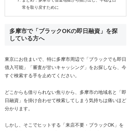
まとめ：多摩市で借金地獄から抜け出し、平穏な日
常を取り戻すために
多摩市で「ブラックOKの即日融資」を探
している方へ
東京にお住まいで、特に多摩市周辺で「ブラックでも即日
借入可能」「審査が甘いキャッシング」をお探しなら、今
すぐ検索する手を止めてください。
どこからも借りられない焦りから、多摩市の地域名と「即
日融資」を掛け合わせて検索してしまう気持ちは痛いほど
分かります。
しかし、そこでヒットする「来店不要・ブラックOK」を