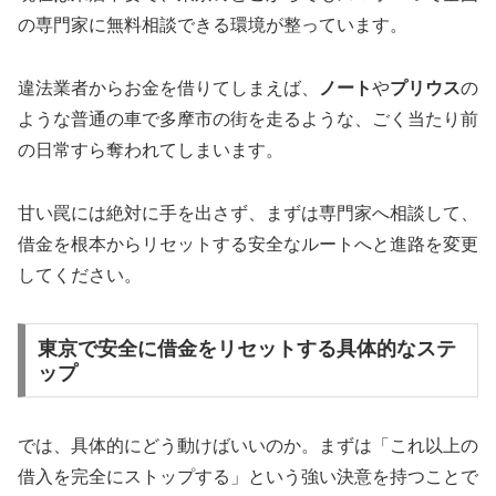
の専門家に無料相談できる環境が整っています。
違法業者からお金を借りてしまえば、
ノート
や
プリウス
の
ような普通の車で多摩市の街を走るような、ごく当たり前
の日常すら奪われてしまいます。
甘い罠には絶対に手を出さず、まずは専門家へ相談して、
借金を根本からリセットする安全なルートへと進路を変更
してください。
東京で安全に借金をリセットする具体的なステ
ップ
では、具体的にどう動けばいいのか。まずは「これ以上の
借入を完全にストップする」という強い決意を持つことで