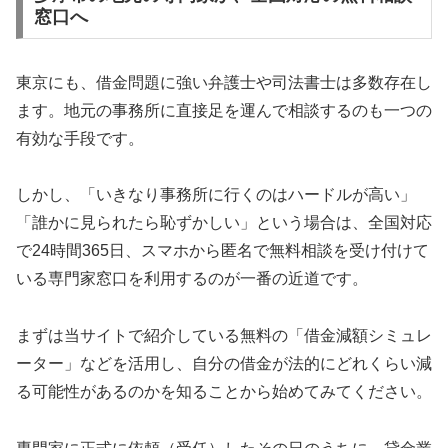
窓口へ
東京にも、借金問題に強い弁護士や司法書士は多数存在し
ます。地元の事務所に直接足を運んで相談するのも一つの
有効な手段です。
しかし、「いきなり事務所に行くのはハードルが高い」
「誰かに見られたら恥ずかしい」という場合は、全国対応
で24時間365日、スマホから匿名で無料相談を受け付けて
いる専門家窓口を利用するのが一番の近道です。
まずは当サイトで紹介している無料の「借金減額シミュレ
ーター」などを活用し、自分の借金が法的にどれくらい減
る可能性があるのかを知ることから始めてみてください。