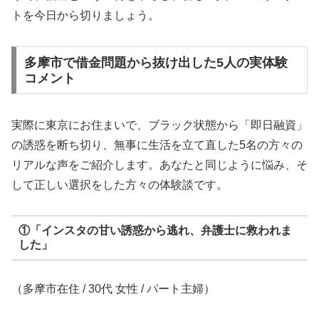
トを今日から切りましょう。
多摩市で借金問題から抜け出した5人の実体験
コメント
実際に東京にお住まいで、ブラック状態から「即日融資」
の誘惑を断ち切り、無事に生活を立て直した5名の方々の
リアルな声をご紹介します。あなたと同じように悩み、そ
して正しい選択をした方々の体験談です。
①「インスタの甘い誘惑から逃れ、弁護士に救われま
した」
（多摩市在住 / 30代 女性 / パート主婦）