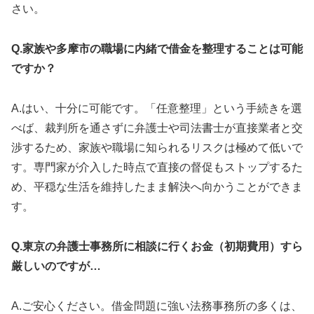
さい。
Q.家族や多摩市の職場に内緒で借金を整理することは可能
ですか？
A.はい、十分に可能です。「任意整理」という手続きを選
べば、裁判所を通さずに弁護士や司法書士が直接業者と交
渉するため、家族や職場に知られるリスクは極めて低いで
す。専門家が介入した時点で直接の督促もストップするた
め、平穏な生活を維持したまま解決へ向かうことができま
す。
Q.東京の弁護士事務所に相談に行くお金（初期費用）すら
厳しいのですが…
A.ご安心ください。借金問題に強い法務事務所の多くは、