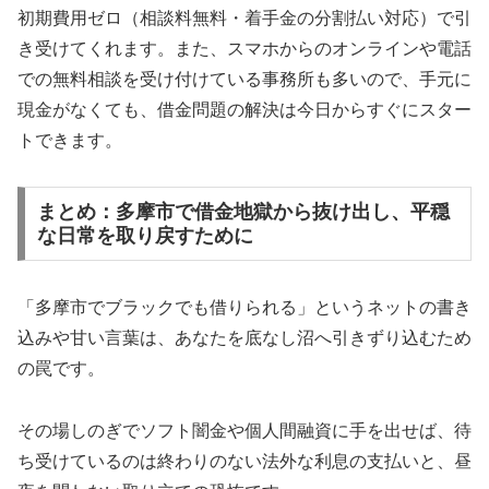
初期費用ゼロ（相談料無料・着手金の分割払い対応）で引
き受けてくれます。また、スマホからのオンラインや電話
での無料相談を受け付けている事務所も多いので、手元に
現金がなくても、借金問題の解決は今日からすぐにスター
トできます。
まとめ：多摩市で借金地獄から抜け出し、平穏
な日常を取り戻すために
「多摩市でブラックでも借りられる」というネットの書き
込みや甘い言葉は、あなたを底なし沼へ引きずり込むため
の罠です。
その場しのぎでソフト闇金や個人間融資に手を出せば、待
ち受けているのは終わりのない法外な利息の支払いと、昼