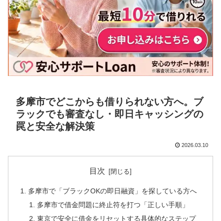
多摩市でどこからも借りられない方へ。ブ
ラックでも審査なし・即日キャッシングの
罠と安全な解決策
2026.03.10
目次
多摩市で「ブラックOKの即日融資」を探している方へ
多摩市で借金問題に終止符を打つ「正しい手順」
東京で安全に借金をリセットする具体的なステップ