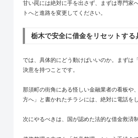
甘い罠には絶対に手を出さず、まずは専門家
トへと進路を変更してください。
栃木で安全に借金をリセットする
では、具体的にどう動けばいいのか。まずは
決意を持つことです。
那須町の街角にある怪しい金融業者の看板や
方へ」と書かれたチラシには、絶対に電話を
次にやるべきは、国が認めた法的な借金救済