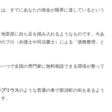
とは、すでにあなたの借金が限界に達しているという
、地雷原に自ら足を踏み入れるようなものです。今あ
律のプロ（弁護士や司法書士）による「債務整理」と
ホ一つで全国の専門家に無料相談できる環境が整って
や
プリウス
のような普通の車で那須町の街を走るよう
ます。