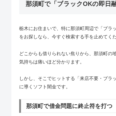
那須町で「ブラックOKの即日
栃木にお住まいで、特に那須町周辺で「ブラ
をお探しなら、今すぐ検索する手を止めてく
どこからも借りられない焦りから、那須町の
気持ちは痛いほど分かります。
しかし、そこでヒットする「来店不要・ブラッ
に導くソフト闇金です。
那須町で借金問題に終止符を打つ