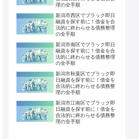
理の全手順
新潟市西区でブラック即日
融資を探す前に！借金を合
法的に終わらせる債務整理
の全手順
新潟市南区でブラック即日
融資を探す前に！借金を合
法的に終わらせる債務整理
の全手順
新潟市秋葉区でブラック即
日融資を探す前に！借金を
合法的に終わらせる債務整
理の全手順
新潟市江南区でブラック即
日融資を探す前に！借金を
合法的に終わらせる債務整
理の全手順