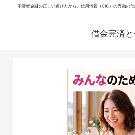
消費者金融の正しい選び方から、信用情報（CIC）の異動の
借金完済と