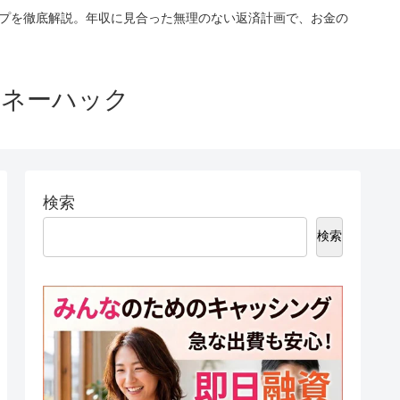
ップを徹底解説。年収に見合った無理のない返済計画で、お金の
マネーハック
検索
検索