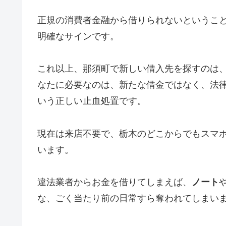
正規の消費者金融から借りられないというこ
明確なサインです。
これ以上、那須町で新しい借入先を探すのは
なたに必要なのは、新たな借金ではなく、法
いう正しい止血処置です。
現在は来店不要で、栃木のどこからでもスマ
います。
違法業者からお金を借りてしまえば、
ノート
な、ごく当たり前の日常すら奪われてしまい