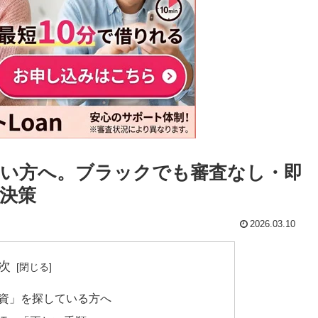
い方へ。ブラックでも審査なし・即
決策
2026.03.10
次
融資」を探している方へ