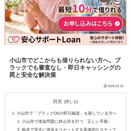
小山市でどこからも借りられない方へ。ブ
ラックでも審査なし・即日キャッシングの
罠と安全な解決策
2026.03.10
目次
小山市で「ブラックOKの即日融資」を探している方へ
小山市で借金問題に終止符を打つ「正しい手順」
栃木で安全に借金をリセットする具体的なステップ