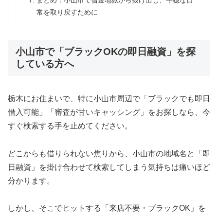
まとめ：小山市で借金地獄から抜け出し、平穏な日
常を取り戻すために
小山市で「ブラックOKの即日融資」を探
している方へ
栃木にお住まいで、特に小山市周辺で「ブラックでも即日
借入可能」「審査が甘いキャッシング」をお探しなら、今
すぐ検索する手を止めてください。
どこからも借りられない焦りから、小山市の地域名と「即
日融資」を掛け合わせて検索してしまう気持ちは痛いほど
分かります。
しかし、そこでヒットする「来店不要・ブラックOK」を