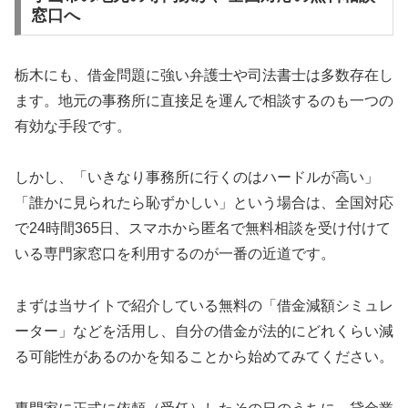
窓口へ
栃木にも、借金問題に強い弁護士や司法書士は多数存在し
ます。地元の事務所に直接足を運んで相談するのも一つの
有効な手段です。
しかし、「いきなり事務所に行くのはハードルが高い」
「誰かに見られたら恥ずかしい」という場合は、全国対応
で24時間365日、スマホから匿名で無料相談を受け付けて
いる専門家窓口を利用するのが一番の近道です。
まずは当サイトで紹介している無料の「借金減額シミュレ
ーター」などを活用し、自分の借金が法的にどれくらい減
る可能性があるのかを知ることから始めてみてください。