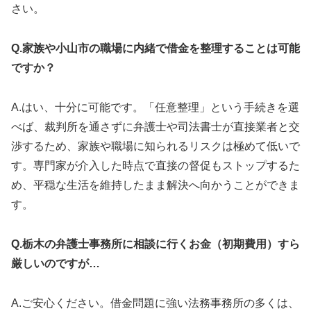
さい。
Q.家族や小山市の職場に内緒で借金を整理することは可能
ですか？
A.はい、十分に可能です。「任意整理」という手続きを選
べば、裁判所を通さずに弁護士や司法書士が直接業者と交
渉するため、家族や職場に知られるリスクは極めて低いで
す。専門家が介入した時点で直接の督促もストップするた
め、平穏な生活を維持したまま解決へ向かうことができま
す。
Q.栃木の弁護士事務所に相談に行くお金（初期費用）すら
厳しいのですが…
A.ご安心ください。借金問題に強い法務事務所の多くは、