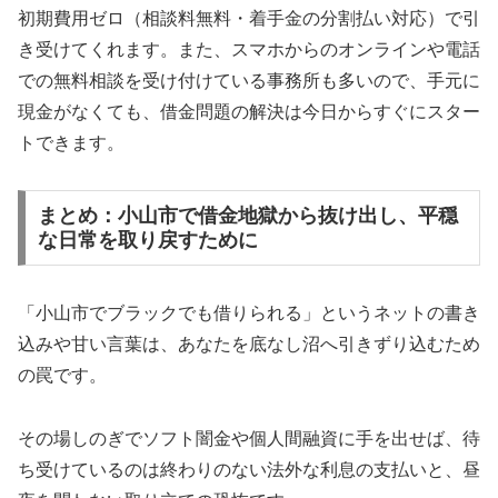
初期費用ゼロ（相談料無料・着手金の分割払い対応）で引
き受けてくれます。また、スマホからのオンラインや電話
での無料相談を受け付けている事務所も多いので、手元に
現金がなくても、借金問題の解決は今日からすぐにスター
トできます。
まとめ：小山市で借金地獄から抜け出し、平穏
な日常を取り戻すために
「小山市でブラックでも借りられる」というネットの書き
込みや甘い言葉は、あなたを底なし沼へ引きずり込むため
の罠です。
その場しのぎでソフト闇金や個人間融資に手を出せば、待
ち受けているのは終わりのない法外な利息の支払いと、昼