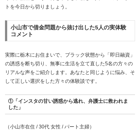
トを今日から切りましょう。
小山市で借金問題から抜け出した5人の実体験
コメント
実際に栃木にお住まいで、ブラック状態から「即日融資」
の誘惑を断ち切り、無事に生活を立て直した5名の方々の
リアルな声をご紹介します。あなたと同じように悩み、そ
して正しい選択をした方々の体験談です。
①「インスタの甘い誘惑から逃れ、弁護士に救われま
した」
（小山市在住 / 30代 女性 / パート主婦）