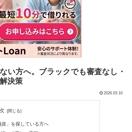
ない方へ。ブラックでも審査なし・
解決策
2026.03.10
次
融資」を探している方へ