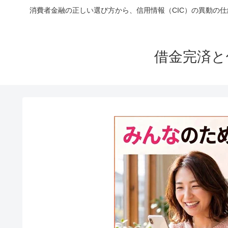
消費者金融の正しい選び方から、信用情報（CIC）の異動の
借金完済と