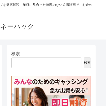
ップを徹底解説。年収に見合った無理のない返済計画で、お金の
マネーハック
検索
検索