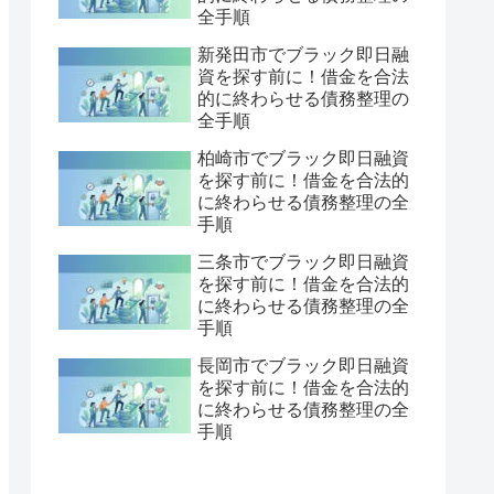
全手順
新発田市でブラック即日融
資を探す前に！借金を合法
的に終わらせる債務整理の
全手順
柏崎市でブラック即日融資
を探す前に！借金を合法的
に終わらせる債務整理の全
手順
三条市でブラック即日融資
を探す前に！借金を合法的
に終わらせる債務整理の全
手順
長岡市でブラック即日融資
を探す前に！借金を合法的
に終わらせる債務整理の全
手順