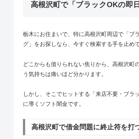
高根沢町で「ブラックOKの即
栃木にお住まいで、特に高根沢町周辺で「ブ
グ」をお探しなら、今すぐ検索する手を止め
どこからも借りられない焦りから、高根沢町
う気持ちは痛いほど分かります。
しかし、そこでヒットする「来店不要・ブラッ
に導くソフト闇金です。
高根沢町で借金問題に終止符を打