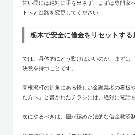
甘い罠には絶対に手を出さず、まずは専門家
トへと進路を変更してください。
栃木で安全に借金をリセットする
では、具体的にどう動けばいいのか。まずは
決意を持つことです。
高根沢町の街角にある怪しい金融業者の看板
た方へ」と書かれたチラシには、絶対に電話
次にやるべきは、国が認めた法的な借金救済