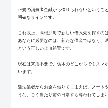
正規の消費者金融から借りられないというこ
明確なサインです。
これ以上、高根沢町で新しい借入先を探すの
あなたに必要なのは、新たな借金ではなく、
という正しい止血処置です。
現在は来店不要で、栃木のどこからでもスマ
います。
違法業者からお金を借りてしまえば、
ノート
うな、ごく当たり前の日常すら奪われてしま