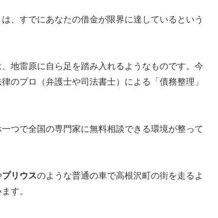
とは、すでにあなたの借金が限界に達しているという
は、地雷原に自ら足を踏み入れるようなものです。今
法律のプロ（弁護士や司法書士）による「債務整理」
ホ一つで全国の専門家に無料相談できる環境が整って
や
プリウス
のような普通の車で高根沢町の街を走るよ
います。