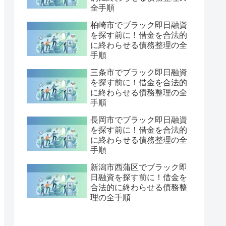
全手順
柏崎市でブラック即日融資
を探す前に！借金を合法的
に終わらせる債務整理の全
手順
三条市でブラック即日融資
を探す前に！借金を合法的
に終わらせる債務整理の全
手順
長岡市でブラック即日融資
を探す前に！借金を合法的
に終わらせる債務整理の全
手順
新潟市西蒲区でブラック即
日融資を探す前に！借金を
合法的に終わらせる債務整
理の全手順