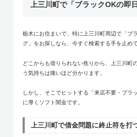
上三川町で「ブラックOKの即
栃木にお住まいで、特に上三川町周辺で「ブ
グ」をお探しなら、今すぐ検索する手を止め
どこからも借りられない焦りから、上三川町
う気持ちは痛いほど分かります。
しかし、そこでヒットする「来店不要・ブラッ
に導くソフト闇金です。
上三川町で借金問題に終止符を打