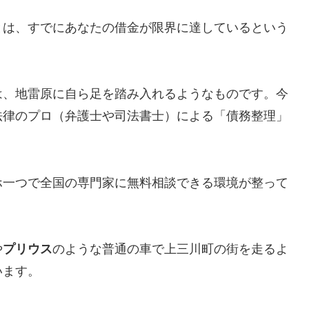
とは、すでにあなたの借金が限界に達しているという
は、地雷原に自ら足を踏み入れるようなものです。今
法律のプロ（弁護士や司法書士）による「債務整理」
ホ一つで全国の専門家に無料相談できる環境が整って
や
プリウス
のような普通の車で上三川町の街を走るよ
います。