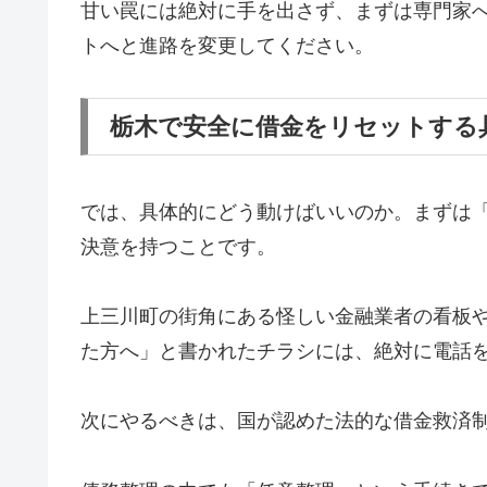
甘い罠には絶対に手を出さず、まずは専門家
トへと進路を変更してください。
栃木で安全に借金をリセットする
では、具体的にどう動けばいいのか。まずは
決意を持つことです。
上三川町の街角にある怪しい金融業者の看板
た方へ」と書かれたチラシには、絶対に電話
次にやるべきは、国が認めた法的な借金救済