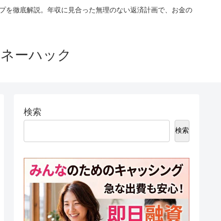
ップを徹底解説。年収に見合った無理のない返済計画で、お金の
マネーハック
検索
検索