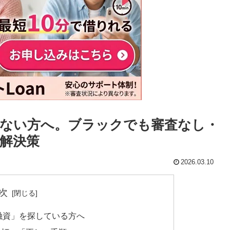
ない方へ。ブラックでも審査なし・
解決策
2026.03.10
次
融資」を探している方へ