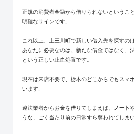
正規の消費者金融から借りられないというこ
明確なサインです。
これ以上、上三川町で新しい借入先を探すの
あなたに必要なのは、新たな借金ではなく、
という正しい止血処置です。
現在は来店不要で、栃木のどこからでもスマ
います。
違法業者からお金を借りてしまえば、
ノート
うな、ごく当たり前の日常すら奪われてしま