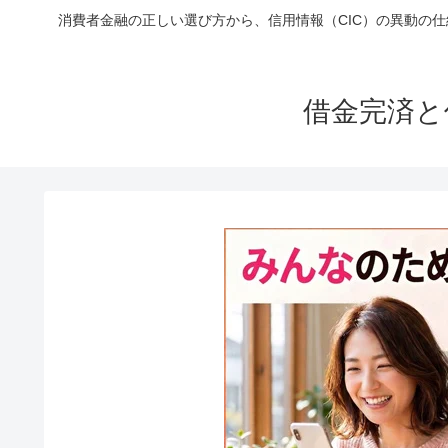
消費者金融の正しい選び方から、信用情報（CIC）の異動の
借金完済と