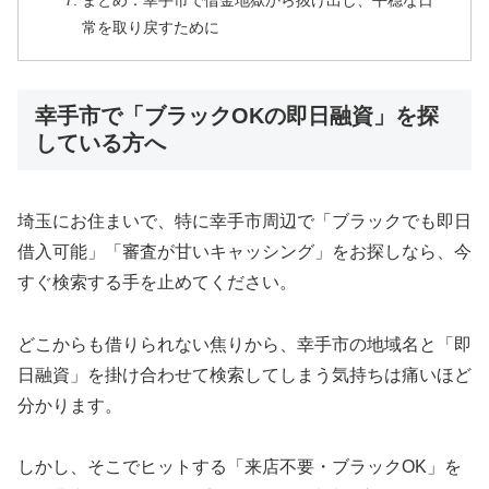
まとめ：幸手市で借金地獄から抜け出し、平穏な日
常を取り戻すために
幸手市で「ブラックOKの即日融資」を探
している方へ
埼玉にお住まいで、特に幸手市周辺で「ブラックでも即日
借入可能」「審査が甘いキャッシング」をお探しなら、今
すぐ検索する手を止めてください。
どこからも借りられない焦りから、幸手市の地域名と「即
日融資」を掛け合わせて検索してしまう気持ちは痛いほど
分かります。
しかし、そこでヒットする「来店不要・ブラックOK」を