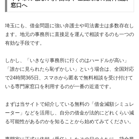
窓口へ
埼玉にも、借金問題に強い弁護士や司法書士は多数存在し
ます。地元の事務所に直接足を運んで相談するのも一つの
有効な手段です。
しかし、「いきなり事務所に行くのはハードルが高い」
「誰かに見られたら恥ずかしい」という場合は、全国対応
で24時間365日、スマホから匿名で無料相談を受け付けて
いる専門家窓口を利用するのが一番の近道です。
まずは当サイトで紹介している無料の「借金減額シミュレ
ーター」などを活用し、自分の借金が法的にどれくらい減
る可能性があるのかを知ることから始めてみてください。