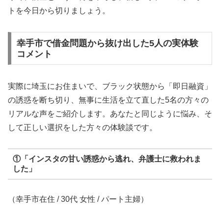
トを今日から切りましょう。
幸手市で借金問題から抜け出した5人の実体験
コメント
実際に埼玉にお住まいで、ブラック状態から「即日融資」
の誘惑を断ち切り、無事に生活を立て直した5名の方々の
リアルな声をご紹介します。あなたと同じように悩み、そ
して正しい選択をした方々の体験談です。
①「インスタの甘い誘惑から逃れ、弁護士に救われま
した」
（幸手市在住 / 30代 女性 / パート主婦）