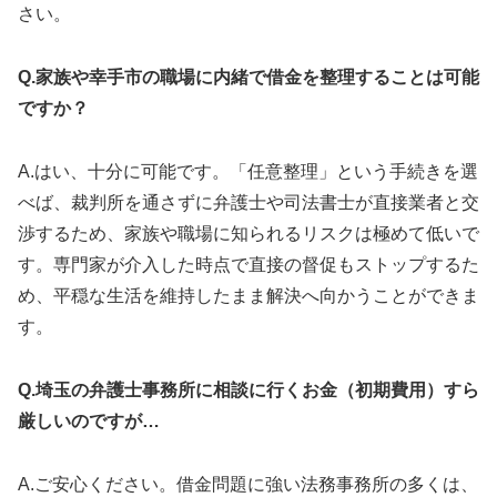
さい。
Q.家族や幸手市の職場に内緒で借金を整理することは可能
ですか？
A.はい、十分に可能です。「任意整理」という手続きを選
べば、裁判所を通さずに弁護士や司法書士が直接業者と交
渉するため、家族や職場に知られるリスクは極めて低いで
す。専門家が介入した時点で直接の督促もストップするた
め、平穏な生活を維持したまま解決へ向かうことができま
す。
Q.埼玉の弁護士事務所に相談に行くお金（初期費用）すら
厳しいのですが…
A.ご安心ください。借金問題に強い法務事務所の多くは、