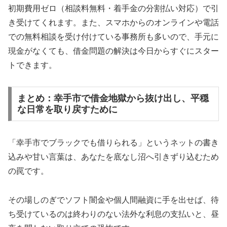
初期費用ゼロ（相談料無料・着手金の分割払い対応）で引
き受けてくれます。また、スマホからのオンラインや電話
での無料相談を受け付けている事務所も多いので、手元に
現金がなくても、借金問題の解決は今日からすぐにスター
トできます。
まとめ：幸手市で借金地獄から抜け出し、平穏
な日常を取り戻すために
「幸手市でブラックでも借りられる」というネットの書き
込みや甘い言葉は、あなたを底なし沼へ引きずり込むため
の罠です。
その場しのぎでソフト闇金や個人間融資に手を出せば、待
ち受けているのは終わりのない法外な利息の支払いと、昼