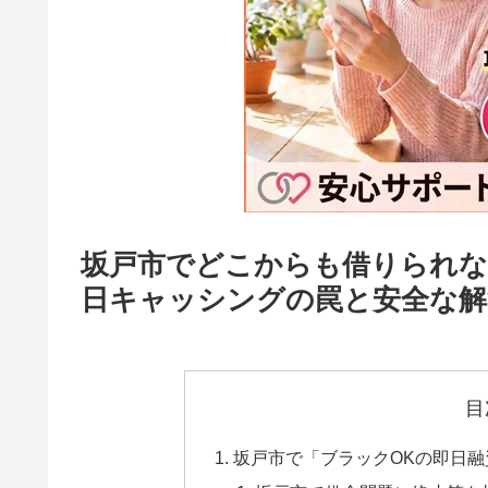
坂戸市でどこからも借りられな
日キャッシングの罠と安全な解
目
坂戸市で「ブラックOKの即日