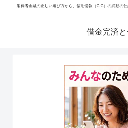
消費者金融の正しい選び方から、信用情報（CIC）の異動の
借金完済と