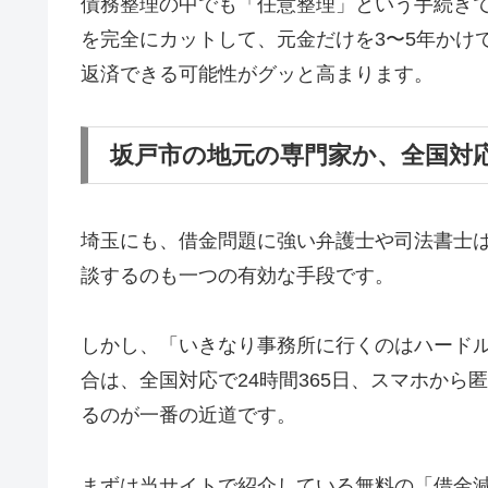
債務整理の中でも「任意整理」という手続き
を完全にカットして、元金だけを3〜5年かけ
返済できる可能性がグッと高まります。
坂戸市の地元の専門家か、全国対
埼玉にも、借金問題に強い弁護士や司法書士
談するのも一つの有効な手段です。
しかし、「いきなり事務所に行くのはハード
合は、全国対応で24時間365日、スマホか
るのが一番の近道です。
まずは当サイトで紹介している無料の「借金