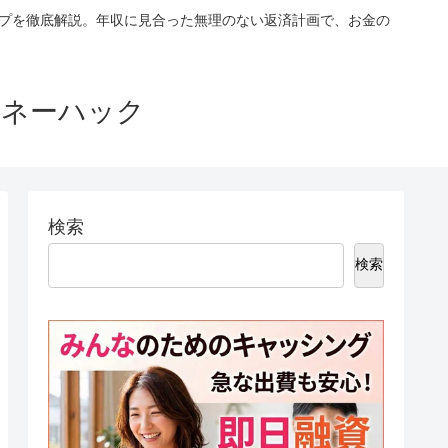
ップを徹底解説。年収に見合った無理のない返済計画で、お金の
マネーハック
検索
検索