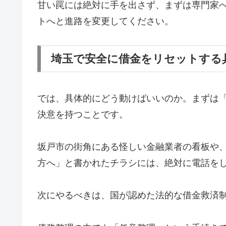
甘い罠には絶対に手を出さず、まずは専門家
トへと進路を変更してください。
埼玉で安全に借金をリセットする
では、具体的にどう動けばいいのか。まずは
決意を持つことです。
坂戸市の街角にある怪しい金融業者の看板や
方へ」と書かれたチラシには、絶対に電話を
次にやるべきは、国が認めた法的な借金救済