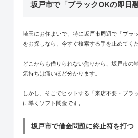
坂戸市で「ブラックOKの即日
埼玉にお住まいで、特に坂戸市周辺で「ブラ
をお探しなら、今すぐ検索する手を止めてく
どこからも借りられない焦りから、坂戸市の
気持ちは痛いほど分かります。
しかし、そこでヒットする「来店不要・ブラッ
に導くソフト闇金です。
坂戸市で借金問題に終止符を打つ