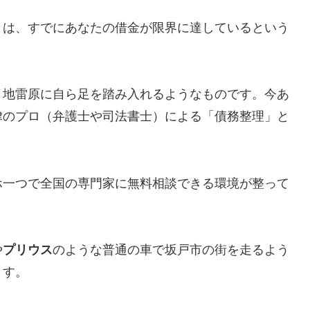
とは、すでにあなたの借金が限界に達しているという
、地雷原に自ら足を踏み入れるようなものです。今あ
律のプロ（弁護士や司法書士）による「債務整理」と
ホ一つで全国の専門家に無料相談できる環境が整って
や
プリウス
のような普通の車で坂戸市の街を走るよう
ます。