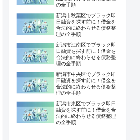
の全手順
新潟市秋葉区でブラック即
日融資を探す前に！借金を
合法的に終わらせる債務整
理の全手順
新潟市江南区でブラック即
日融資を探す前に！借金を
合法的に終わらせる債務整
理の全手順
新潟市中央区でブラック即
日融資を探す前に！借金を
合法的に終わらせる債務整
理の全手順
新潟市東区でブラック即日
融資を探す前に！借金を合
法的に終わらせる債務整理
の全手順