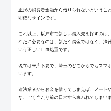
正規の消費者金融から借りられないというこ
明確なサインです。
これ以上、坂戸市で新しい借入先を探すのは
なたに必要なのは、新たな借金ではなく、法
いう正しい止血処置です。
現在は来店不要で、埼玉のどこからでもスマ
います。
違法業者からお金を借りてしまえば、
ノート
な、ごく当たり前の日常すら奪われてしまい