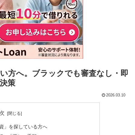
い方へ。ブラックでも審査なし・即
決策
2026.03.10
次
融資」を探している方へ