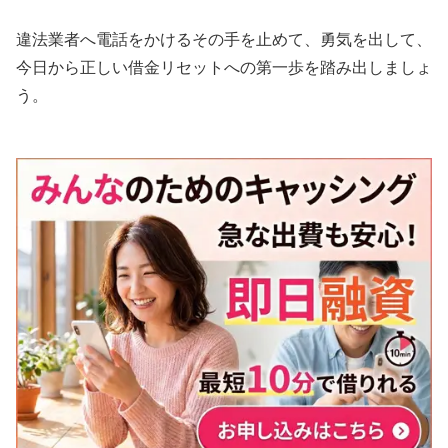
違法業者へ電話をかけるその手を止めて、勇気を出して、
今日から正しい借金リセットへの第一歩を踏み出しましょ
う。