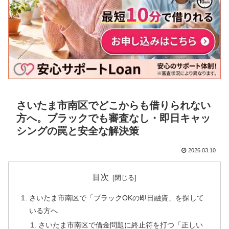
さいたま市南区でどこからも借りられない
方へ。ブラックでも審査なし・即日キャッ
シングの罠と安全な解決策
2026.03.10
目次
さいたま市南区で「ブラックOKの即日融資」を探して
いる方へ
さいたま市南区で借金問題に終止符を打つ「正しい