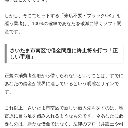
しかし、そこでヒットする「来店不要・ブラックOK」を
謳う業者は、100%の確率であなたを破滅に導くソフト闇
金です。
さいたま市南区で借金問題に終止符を打つ「正
しい手順」
正規の消費者金融から借りられないということは、すでに
あなたの借金が限界に達しているという明確なサインで
す。
これ以上、さいたま市南区で新しい借入先を探すのは、地
雷原に自ら足を踏み入れるようなものです。今あなたに必
要なのは、新たな借金ではなく、法律のプロ（弁護士や司