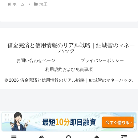
ホーム
埼玉
借金完済と信用情報のリアル戦略｜結城智のマネー
ハック
お問い合わせページ
プライバシーポリシー
利用規約および免責事項
© 2026 借金完済と信用情報のリアル戦略｜結城智のマネーハック.