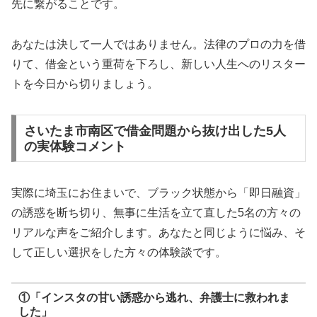
先に繋がることです。
あなたは決して一人ではありません。法律のプロの力を借
りて、借金という重荷を下ろし、新しい人生へのリスター
トを今日から切りましょう。
さいたま市南区で借金問題から抜け出した5人
の実体験コメント
実際に埼玉にお住まいで、ブラック状態から「即日融資」
の誘惑を断ち切り、無事に生活を立て直した5名の方々の
リアルな声をご紹介します。あなたと同じように悩み、そ
して正しい選択をした方々の体験談です。
①「インスタの甘い誘惑から逃れ、弁護士に救われま
した」