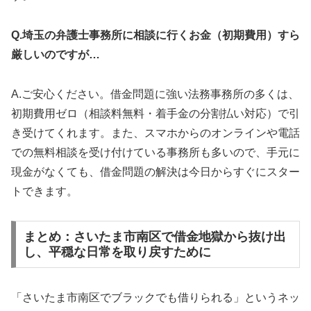
Q.埼玉の弁護士事務所に相談に行くお金（初期費用）すら
厳しいのですが…
A.ご安心ください。借金問題に強い法務事務所の多くは、
初期費用ゼロ（相談料無料・着手金の分割払い対応）で引
き受けてくれます。また、スマホからのオンラインや電話
での無料相談を受け付けている事務所も多いので、手元に
現金がなくても、借金問題の解決は今日からすぐにスター
トできます。
まとめ：さいたま市南区で借金地獄から抜け出
し、平穏な日常を取り戻すために
「さいたま市南区でブラックでも借りられる」というネッ