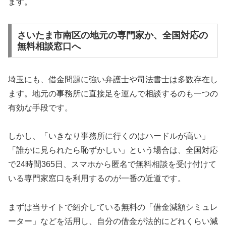
ます。
さいたま市南区の地元の専門家か、全国対応の
無料相談窓口へ
埼玉にも、借金問題に強い弁護士や司法書士は多数存在し
ます。地元の事務所に直接足を運んで相談するのも一つの
有効な手段です。
しかし、「いきなり事務所に行くのはハードルが高い」
「誰かに見られたら恥ずかしい」という場合は、全国対応
で24時間365日、スマホから匿名で無料相談を受け付けて
いる専門家窓口を利用するのが一番の近道です。
まずは当サイトで紹介している無料の「借金減額シミュレ
ーター」などを活用し、自分の借金が法的にどれくらい減