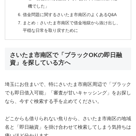
機でした」
借金問題に関するさいたま市南区のよくあるQ&A
まとめ：さいたま市南区で借金地獄から抜け出し、
平穏な日常を取り戻すために
さいたま市南区で「ブラックOKの即日融
資」を探している方へ
埼玉にお住まいで、特にさいたま市南区周辺で「ブラック
でも即日借入可能」「審査が甘いキャッシング」をお探し
なら、今すぐ検索する手を止めてください。
どこからも借りられない焦りから、さいたま市南区の地域
名と「即日融資」を掛け合わせて検索してしまう気持ちは
痛いほど分かります。