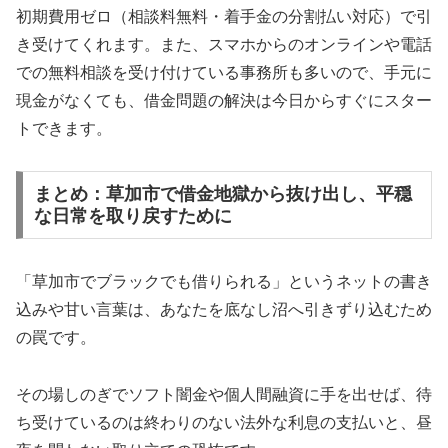
初期費用ゼロ（相談料無料・着手金の分割払い対応）で引
き受けてくれます。また、スマホからのオンラインや電話
での無料相談を受け付けている事務所も多いので、手元に
現金がなくても、借金問題の解決は今日からすぐにスター
トできます。
まとめ：草加市で借金地獄から抜け出し、平穏
な日常を取り戻すために
「草加市でブラックでも借りられる」というネットの書き
込みや甘い言葉は、あなたを底なし沼へ引きずり込むため
の罠です。
その場しのぎでソフト闇金や個人間融資に手を出せば、待
ち受けているのは終わりのない法外な利息の支払いと、昼