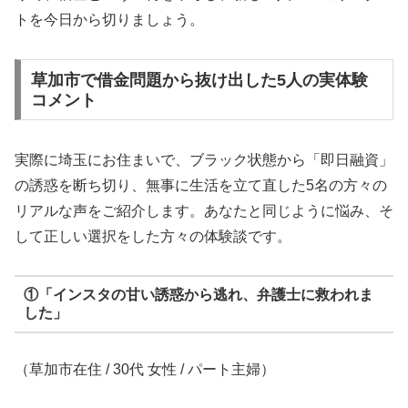
トを今日から切りましょう。
草加市で借金問題から抜け出した5人の実体験
コメント
実際に埼玉にお住まいで、ブラック状態から「即日融資」
の誘惑を断ち切り、無事に生活を立て直した5名の方々の
リアルな声をご紹介します。あなたと同じように悩み、そ
して正しい選択をした方々の体験談です。
①「インスタの甘い誘惑から逃れ、弁護士に救われま
した」
（草加市在住 / 30代 女性 / パート主婦）