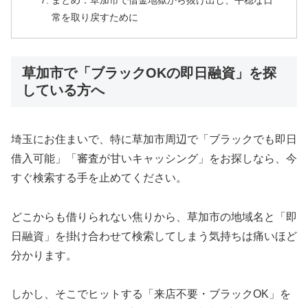
まとめ：草加市で借金地獄から抜け出し、平穏な日
常を取り戻すために
草加市で「ブラックOKの即日融資」を探
している方へ
埼玉にお住まいで、特に草加市周辺で「ブラックでも即日
借入可能」「審査が甘いキャッシング」をお探しなら、今
すぐ検索する手を止めてください。
どこからも借りられない焦りから、草加市の地域名と「即
日融資」を掛け合わせて検索してしまう気持ちは痛いほど
分かります。
しかし、そこでヒットする「来店不要・ブラックOK」を