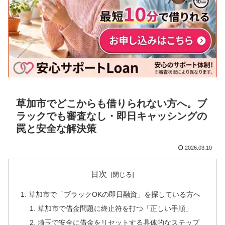
草加市でどこからも借りられない方へ。ブ
ラックでも審査なし・即日キャッシングの
罠と安全な解決策
2026.03.10
目次
草加市で「ブラックOKの即日融資」を探している方へ
草加市で借金問題に終止符を打つ「正しい手順」
埼玉で安全に借金をリセットする具体的なステップ