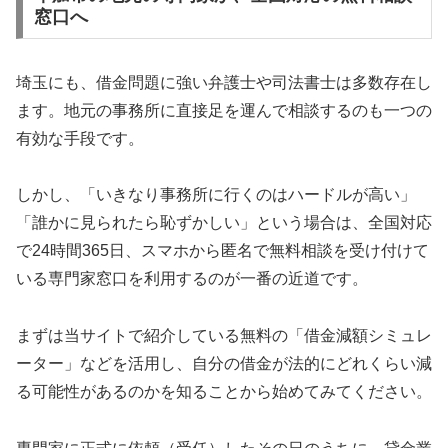
窓口へ
埼玉にも、借金問題に強い弁護士や司法書士は多数存在し
ます。地元の事務所に直接足を運んで相談するのも一つの
有効な手段です。
しかし、「いきなり事務所に行くのはハードルが高い」
「誰かに見られたら恥ずかしい」という場合は、全国対応
で24時間365日、スマホから匿名で無料相談を受け付けて
いる専門家窓口を利用するのが一番の近道です。
まずは当サイトで紹介している無料の「借金減額シミュレ
ーター」などを活用し、自分の借金が法的にどれくらい減
る可能性があるのかを知ることから始めてみてください。