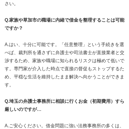
さい。
Q.家族や草加市の職場に内緒で借金を整理することは可能
ですか？
A.はい、十分に可能です。「任意整理」という手続きを選
べば、裁判所を通さずに弁護士や司法書士が直接業者と交
渉するため、家族や職場に知られるリスクは極めて低いで
す。専門家が介入した時点で直接の督促もストップするた
め、平穏な生活を維持したまま解決へ向かうことができま
す。
Q.埼玉の弁護士事務所に相談に行くお金（初期費用）すら
厳しいのですが…
A.ご安心ください。借金問題に強い法務事務所の多くは、