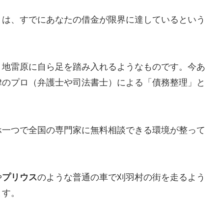
とは、すでにあなたの借金が限界に達しているという
、地雷原に自ら足を踏み入れるようなものです。今あ
律のプロ（弁護士や司法書士）による「債務整理」と
ホ一つで全国の専門家に無料相談できる環境が整って
や
プリウス
のような普通の車で刈羽村の街を走るよう
ます。