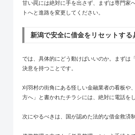
甘い罠には絶対に手を出さず、まずは専門家
トへと進路を変更してください。
新潟で安全に借金をリセットする
では、具体的にどう動けばいいのか。まずは
決意を持つことです。
刈羽村の街角にある怪しい金融業者の看板や
方へ」と書かれたチラシには、絶対に電話を
次にやるべきは、国が認めた法的な借金救済