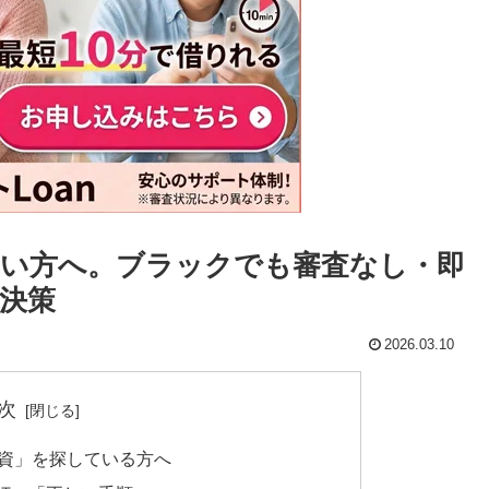
い方へ。ブラックでも審査なし・即
決策
2026.03.10
次
融資」を探している方へ