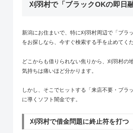
刈羽村で「ブラックOKの即日
新潟にお住まいで、特に刈羽村周辺で「ブラ
をお探しなら、今すぐ検索する手を止めてく
どこからも借りられない焦りから、刈羽村の
気持ちは痛いほど分かります。
しかし、そこでヒットする「来店不要・ブラッ
に導くソフト闇金です。
刈羽村で借金問題に終止符を打つ