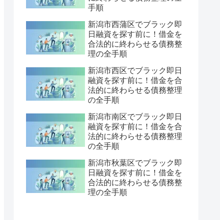
手順
新潟市西蒲区でブラック即
日融資を探す前に！借金を
合法的に終わらせる債務整
理の全手順
新潟市西区でブラック即日
融資を探す前に！借金を合
法的に終わらせる債務整理
の全手順
新潟市南区でブラック即日
融資を探す前に！借金を合
法的に終わらせる債務整理
の全手順
新潟市秋葉区でブラック即
日融資を探す前に！借金を
合法的に終わらせる債務整
理の全手順