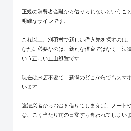
正規の消費者金融から借りられないというこ
明確なサインです。
これ以上、刈羽村で新しい借入先を探すのは
なたに必要なのは、新たな借金ではなく、法
いう正しい止血処置です。
現在は来店不要で、新潟のどこからでもスマ
います。
違法業者からお金を借りてしまえば、
ノート
な、ごく当たり前の日常すら奪われてしまい