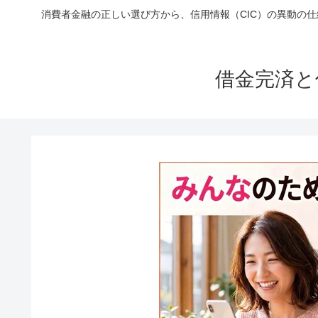
消費者金融の正しい選び方から、信用情報（CIC）の異動の
借金完済と