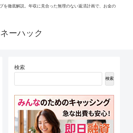
ップを徹底解説。年収に見合った無理のない返済計画で、お金の
マネーハック
検索
検索