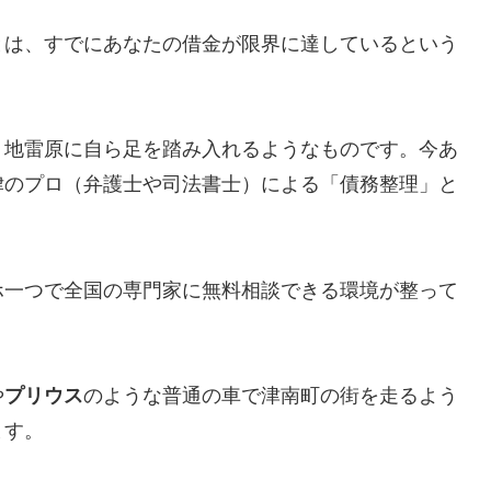
とは、すでにあなたの借金が限界に達しているという
、地雷原に自ら足を踏み入れるようなものです。今あ
律のプロ（弁護士や司法書士）による「債務整理」と
ホ一つで全国の専門家に無料相談できる環境が整って
や
プリウス
のような普通の車で津南町の街を走るよう
ます。