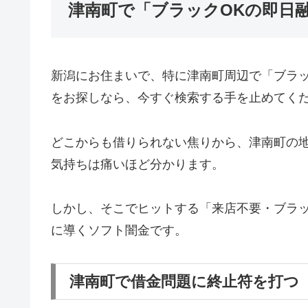
津南町で「ブラックOKの即日
新潟にお住まいで、特に津南町周辺で「ブラ
をお探しなら、今すぐ検索する手を止めてく
どこからも借りられない焦りから、津南町の
気持ちは痛いほど分かります。
しかし、そこでヒットする「来店不要・ブラッ
に導くソフト闇金です。
津南町で借金問題に終止符を打つ