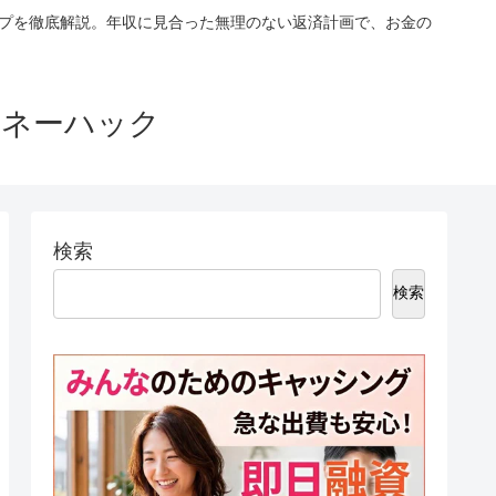
ップを徹底解説。年収に見合った無理のない返済計画で、お金の
マネーハック
検索
検索