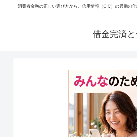
消費者金融の正しい選び方から、信用情報（CIC）の異動の
借金完済と