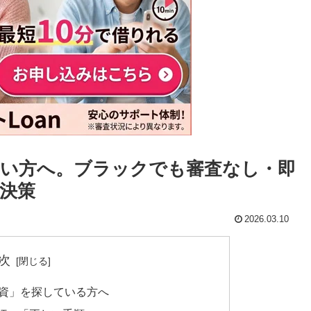
い方へ。ブラックでも審査なし・即
決策
2026.03.10
次
融資」を探している方へ