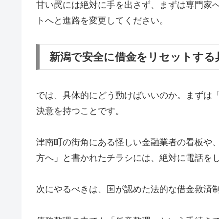
甘い罠には絶対に手を出さず、まずは専門家
トへと進路を変更してください。
新潟で安全に借金をリセットする
では、具体的にどう動けばいいのか。まずは
決意を持つことです。
津南町の街角にある怪しい金融業者の看板や
方へ」と書かれたチラシには、絶対に電話を
次にやるべきは、国が認めた法的な借金救済