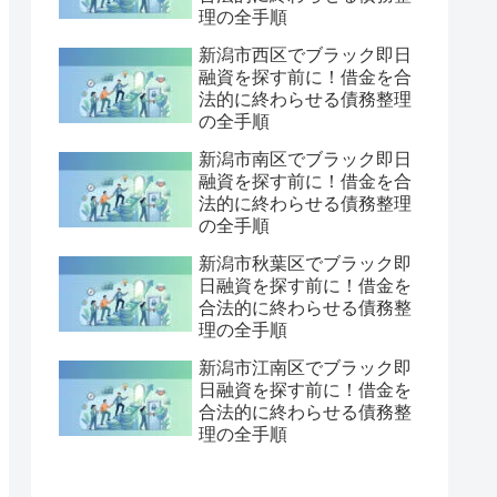
理の全手順
新潟市西区でブラック即日
融資を探す前に！借金を合
法的に終わらせる債務整理
の全手順
新潟市南区でブラック即日
融資を探す前に！借金を合
法的に終わらせる債務整理
の全手順
新潟市秋葉区でブラック即
日融資を探す前に！借金を
合法的に終わらせる債務整
理の全手順
新潟市江南区でブラック即
日融資を探す前に！借金を
合法的に終わらせる債務整
理の全手順