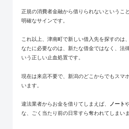
正規の消費者金融から借りられないというこ
明確なサインです。
これ以上、津南町で新しい借入先を探すのは
なたに必要なのは、新たな借金ではなく、法
いう正しい止血処置です。
現在は来店不要で、新潟のどこからでもスマ
います。
違法業者からお金を借りてしまえば、
ノート
な、ごく当たり前の日常すら奪われてしまい