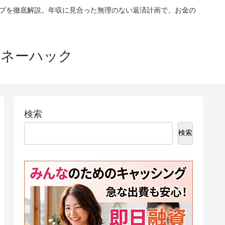
ップを徹底解説。年収に見合った無理のない返済計画で、お金の
マネーハック
検索
検索