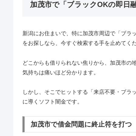
加茂市で「ブラックOKの即日
新潟にお住まいで、特に加茂市周辺で「ブラ
をお探しなら、今すぐ検索する手を止めてく
どこからも借りられない焦りから、加茂市の
気持ちは痛いほど分かります。
しかし、そこでヒットする「来店不要・ブラッ
に導くソフト闇金です。
加茂市で借金問題に終止符を打つ