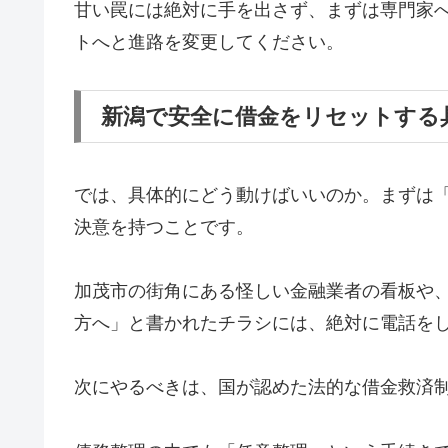
甘い罠には絶対に手を出さず、まずは専門家
トへと進路を変更してください。
新潟で安全に借金をリセットする
では、具体的にどう動けばいいのか。まずは
決意を持つことです。
加茂市の街角にある怪しい金融業者の看板や
方へ」と書かれたチラシには、絶対に電話を
次にやるべきは、国が認めた法的な借金救済