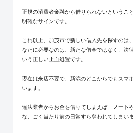
正規の消費者金融から借りられないというこ
明確なサインです。
これ以上、加茂市で新しい借入先を探すのは
なたに必要なのは、新たな借金ではなく、法
いう正しい止血処置です。
現在は来店不要で、新潟のどこからでもスマ
います。
違法業者からお金を借りてしまえば、
ノート
な、ごく当たり前の日常すら奪われてしまい