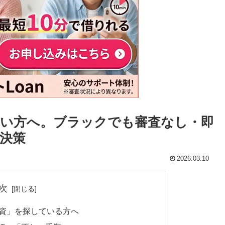
い方へ。ブラックでも審査なし・即
決策
2026.03.10
次
融資」を探している方へ