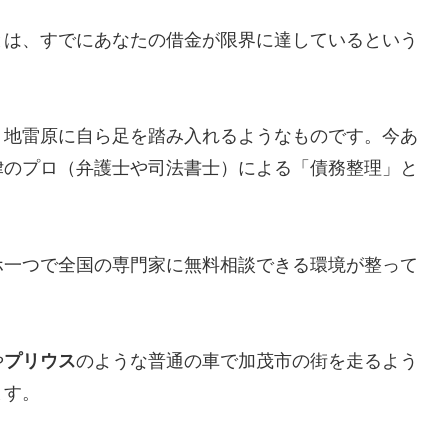
とは、すでにあなたの借金が限界に達しているという
、地雷原に自ら足を踏み入れるようなものです。今あ
律のプロ（弁護士や司法書士）による「債務整理」と
ホ一つで全国の専門家に無料相談できる環境が整って
や
プリウス
のような普通の車で加茂市の街を走るよう
ます。