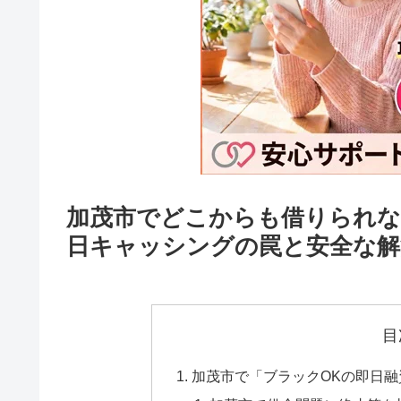
加茂市でどこからも借りられな
日キャッシングの罠と安全な解
目
加茂市で「ブラックOKの即日