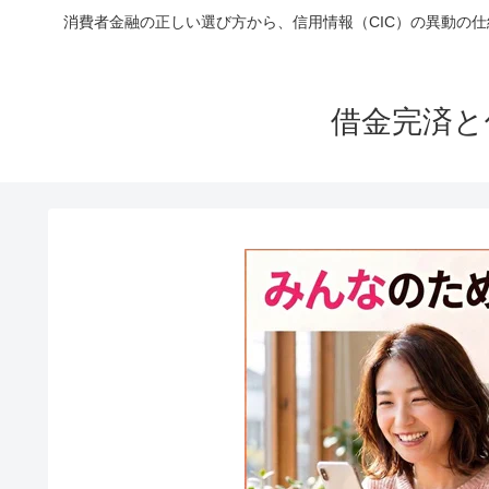
消費者金融の正しい選び方から、信用情報（CIC）の異動の
借金完済と