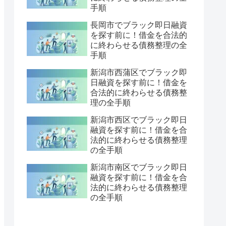
手順
長岡市でブラック即日融資
を探す前に！借金を合法的
に終わらせる債務整理の全
手順
新潟市西蒲区でブラック即
日融資を探す前に！借金を
合法的に終わらせる債務整
理の全手順
新潟市西区でブラック即日
融資を探す前に！借金を合
法的に終わらせる債務整理
の全手順
新潟市南区でブラック即日
融資を探す前に！借金を合
法的に終わらせる債務整理
の全手順