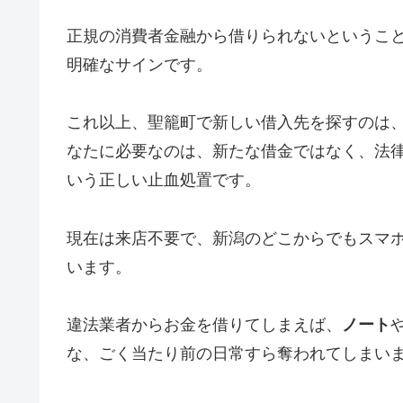
正規の消費者金融から借りられないというこ
明確なサインです。
これ以上、聖籠町で新しい借入先を探すのは
なたに必要なのは、新たな借金ではなく、法
いう正しい止血処置です。
現在は来店不要で、新潟のどこからでもスマ
います。
違法業者からお金を借りてしまえば、
ノート
な、ごく当たり前の日常すら奪われてしまい