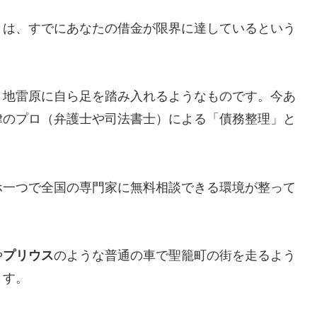
とは、すでにあなたの借金が限界に達しているという
、地雷原に自ら足を踏み入れるようなものです。今あ
律のプロ（弁護士や司法書士）による「債務整理」と
ホ一つで全国の専門家に無料相談できる環境が整って
や
プリウス
のような普通の車で聖籠町の街を走るよう
ます。