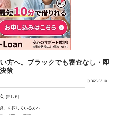
い方へ。ブラックでも審査なし・即
決策
2026.03.10
次
融資」を探している方へ