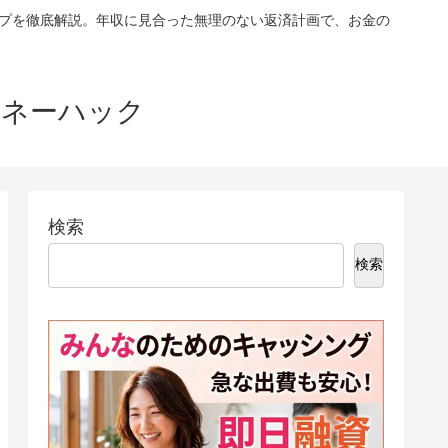
ップを徹底解説。年収に見合った無理のない返済計画で、お金の
マネーハック
検索
検索