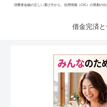
消費者金融の正しい選び方から、信用情報（CIC）の異動の
借金完済と