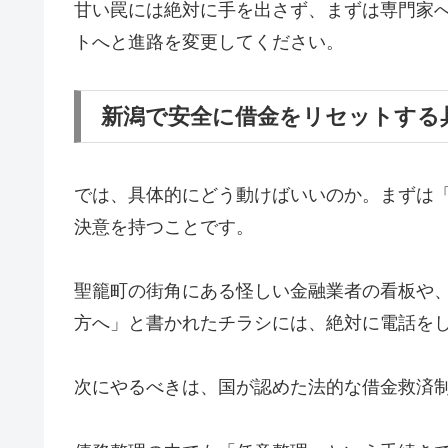
甘い罠には絶対に手を出さず、まずは専門家
トへと進路を変更してください。
新潟で安全に借金をリセットする
では、具体的にどう動けばいいのか。まずは
決意を持つことです。
聖籠町の街角にある怪しい金融業者の看板や
方へ」と書かれたチラシには、絶対に電話を
次にやるべきは、国が認めた法的な借金救済