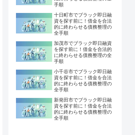
手順
十日町市でブラック即日融
資を探す前に！借金を合法
的に終わらせる債務整理の
全手順
加茂市でブラック即日融資
を探す前に！借金を合法的
に終わらせる債務整理の全
手順
小千谷市でブラック即日融
資を探す前に！借金を合法
的に終わらせる債務整理の
全手順
新発田市でブラック即日融
資を探す前に！借金を合法
的に終わらせる債務整理の
全手順