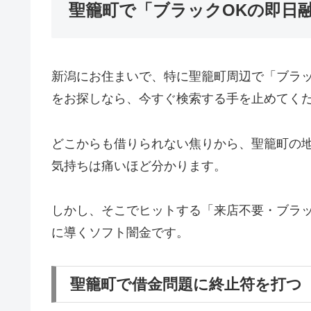
聖籠町で「ブラックOKの即日
新潟にお住まいで、特に聖籠町周辺で「ブラ
をお探しなら、今すぐ検索する手を止めてく
どこからも借りられない焦りから、聖籠町の
気持ちは痛いほど分かります。
しかし、そこでヒットする「来店不要・ブラッ
に導くソフト闇金です。
聖籠町で借金問題に終止符を打つ