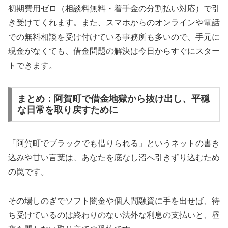
初期費用ゼロ（相談料無料・着手金の分割払い対応）で引
き受けてくれます。また、スマホからのオンラインや電話
での無料相談を受け付けている事務所も多いので、手元に
現金がなくても、借金問題の解決は今日からすぐにスター
トできます。
まとめ：阿賀町で借金地獄から抜け出し、平穏
な日常を取り戻すために
「阿賀町でブラックでも借りられる」というネットの書き
込みや甘い言葉は、あなたを底なし沼へ引きずり込むため
の罠です。
その場しのぎでソフト闇金や個人間融資に手を出せば、待
ち受けているのは終わりのない法外な利息の支払いと、昼