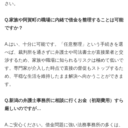
さい。
Q.家族や阿賀町の職場に内緒で借金を整理することは可能
ですか？
A.はい、十分に可能です。「任意整理」という手続きを選
べば、裁判所を通さずに弁護士や司法書士が直接業者と交
渉するため、家族や職場に知られるリスクは極めて低いで
す。専門家が介入した時点で直接の督促もストップするた
め、平穏な生活を維持したまま解決へ向かうことができま
す。
Q.新潟の弁護士事務所に相談に行くお金（初期費用）すら
厳しいのですが…
A.ご安心ください。借金問題に強い法務事務所の多くは、