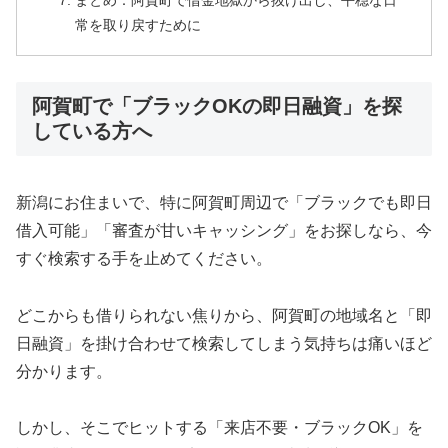
まとめ：阿賀町で借金地獄から抜け出し、平穏な日
常を取り戻すために
阿賀町で「ブラックOKの即日融資」を探
している方へ
新潟にお住まいで、特に阿賀町周辺で「ブラックでも即日
借入可能」「審査が甘いキャッシング」をお探しなら、今
すぐ検索する手を止めてください。
どこからも借りられない焦りから、阿賀町の地域名と「即
日融資」を掛け合わせて検索してしまう気持ちは痛いほど
分かります。
しかし、そこでヒットする「来店不要・ブラックOK」を