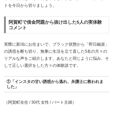
トを今日から切りましょう。
阿賀町で借金問題から抜け出した5人の実体験
コメント
実際に新潟にお住まいで、ブラック状態から「即日融資」
の誘惑を断ち切り、無事に生活を立て直した5名の方々の
リアルな声をご紹介します。あなたと同じように悩み、そ
して正しい選択をした方々の体験談です。
①「インスタの甘い誘惑から逃れ、弁護士に救われま
した」
（阿賀町在住 / 30代 女性 / パート主婦）