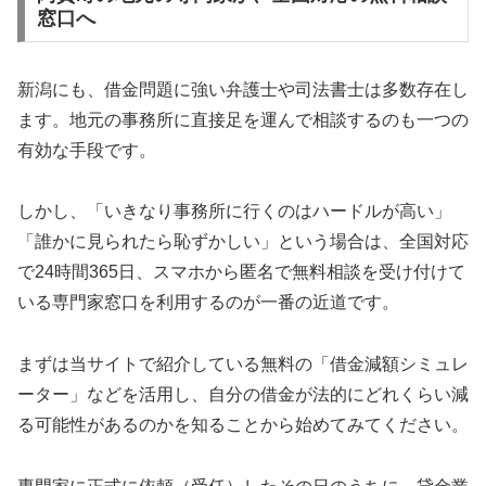
窓口へ
新潟にも、借金問題に強い弁護士や司法書士は多数存在し
ます。地元の事務所に直接足を運んで相談するのも一つの
有効な手段です。
しかし、「いきなり事務所に行くのはハードルが高い」
「誰かに見られたら恥ずかしい」という場合は、全国対応
で24時間365日、スマホから匿名で無料相談を受け付けて
いる専門家窓口を利用するのが一番の近道です。
まずは当サイトで紹介している無料の「借金減額シミュレ
ーター」などを活用し、自分の借金が法的にどれくらい減
る可能性があるのかを知ることから始めてみてください。