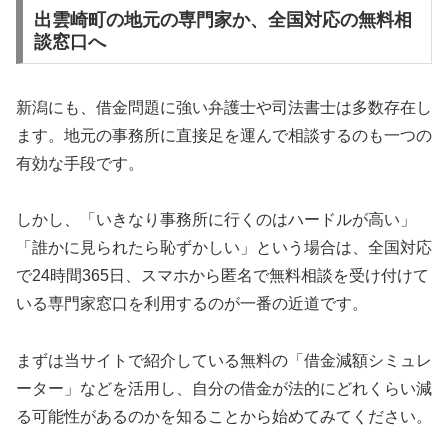
出雲崎町の地元の専門家か、全国対応の無料相
談窓口へ
新潟にも、借金問題に強い弁護士や司法書士は多数存在し
ます。地元の事務所に直接足を運んで相談するのも一つの
有効な手段です。
しかし、「いきなり事務所に行くのはハードルが高い」
「誰かに見られたら恥ずかしい」という場合は、全国対応
で24時間365日、スマホから匿名で無料相談を受け付けて
いる専門家窓口を利用するのが一番の近道です。
まずは当サイトで紹介している無料の「借金減額シミュレ
ーター」などを活用し、自分の借金が法的にどれくらい減
る可能性があるのかを知ることから始めてみてください。