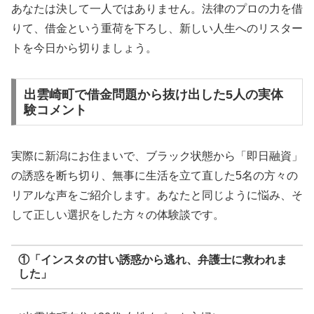
あなたは決して一人ではありません。法律のプロの力を借
りて、借金という重荷を下ろし、新しい人生へのリスター
トを今日から切りましょう。
出雲崎町で借金問題から抜け出した5人の実体
験コメント
実際に新潟にお住まいで、ブラック状態から「即日融資」
の誘惑を断ち切り、無事に生活を立て直した5名の方々の
リアルな声をご紹介します。あなたと同じように悩み、そ
して正しい選択をした方々の体験談です。
①「インスタの甘い誘惑から逃れ、弁護士に救われま
した」