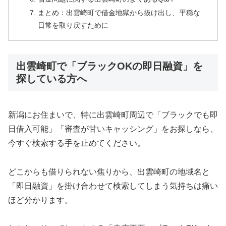
まとめ：出雲崎町で借金地獄から抜け出し、平穏な
日常を取り戻すために
出雲崎町で「ブラックOKの即日融資」を
探している方へ
新潟にお住まいで、特に出雲崎町周辺で「ブラックでも即
日借入可能」「審査が甘いキャッシング」をお探しなら、
今すぐ検索する手を止めてください。
どこからも借りられない焦りから、出雲崎町の地域名と
「即日融資」を掛け合わせて検索してしまう気持ちは痛い
ほど分かります。