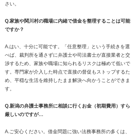
さい。
Q.家族や関川村の職場に内緒で借金を整理することは可能
ですか？
A.はい、十分に可能です。「任意整理」という手続きを選
べば、裁判所を通さずに弁護士や司法書士が直接業者と交
渉するため、家族や職場に知られるリスクは極めて低いで
す。専門家が介入した時点で直接の督促もストップするた
め、平穏な生活を維持したまま解決へ向かうことができま
す。
Q.新潟の弁護士事務所に相談に行くお金（初期費用）すら
厳しいのですが…
A.ご安心ください。借金問題に強い法務事務所の多くは、