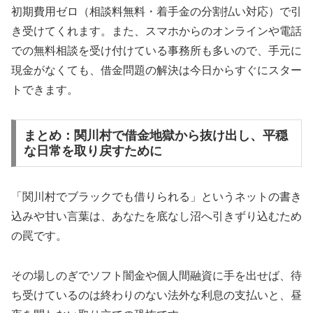
初期費用ゼロ（相談料無料・着手金の分割払い対応）で引
き受けてくれます。また、スマホからのオンラインや電話
での無料相談を受け付けている事務所も多いので、手元に
現金がなくても、借金問題の解決は今日からすぐにスター
トできます。
まとめ：関川村で借金地獄から抜け出し、平穏
な日常を取り戻すために
「関川村でブラックでも借りられる」というネットの書き
込みや甘い言葉は、あなたを底なし沼へ引きずり込むため
の罠です。
その場しのぎでソフト闇金や個人間融資に手を出せば、待
ち受けているのは終わりのない法外な利息の支払いと、昼