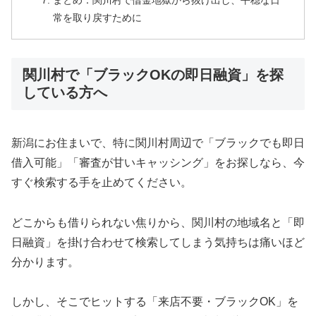
まとめ：関川村で借金地獄から抜け出し、平穏な日
常を取り戻すために
関川村で「ブラックOKの即日融資」を探
している方へ
新潟にお住まいで、特に関川村周辺で「ブラックでも即日
借入可能」「審査が甘いキャッシング」をお探しなら、今
すぐ検索する手を止めてください。
どこからも借りられない焦りから、関川村の地域名と「即
日融資」を掛け合わせて検索してしまう気持ちは痛いほど
分かります。
しかし、そこでヒットする「来店不要・ブラックOK」を