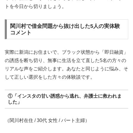
トを今日から切りましょう。
関川村で借金問題から抜け出した5人の実体験
コメント
実際に新潟にお住まいで、ブラック状態から「即日融資」
の誘惑を断ち切り、無事に生活を立て直した5名の方々の
リアルな声をご紹介します。あなたと同じように悩み、そ
して正しい選択をした方々の体験談です。
①「インスタの甘い誘惑から逃れ、弁護士に救われま
した」
（関川村在住 / 30代 女性 / パート主婦）