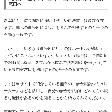
窓口へ
新潟にも、借金問題に強い弁護士や司法書士は多数存在し
ます。地元の事務所に直接足を運んで相談するのも一つの
有効な手段です。
しかし、「いきなり事務所に行くのはハードルが高い」
「誰かに見られたら恥ずかしい」という場合は、全国対応
で24時間365日、スマホから匿名で無料相談を受け付けて
いる専門家窓口を利用するのが一番の近道です。
まずは当サイトで紹介している無料の「借金減額シミュレ
ーター」などを活用し、自分の借金が法的にどれくらい減
る可能性があるのかを知ることから始めてみてください。