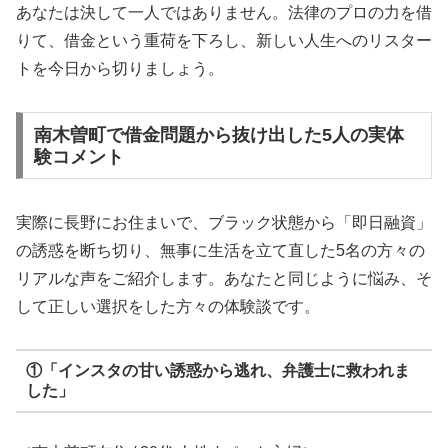
あなたは決して一人ではありません。法律のプロの力を借
りて、借金という重荷を下ろし、新しい人生へのリスター
トを今日から切りましょう。
南木曽町で借金問題から抜け出した5人の実体
験コメント
実際に長野にお住まいで、ブラック状態から「即日融資」
の誘惑を断ち切り、無事に生活を立て直した5名の方々の
リアルな声をご紹介します。あなたと同じように悩み、そ
して正しい選択をした方々の体験談です。
①「インスタの甘い誘惑から逃れ、弁護士に救われま
した」