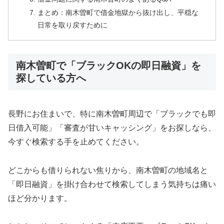
まとめ：南木曽町で借金地獄から抜け出し、平穏な
日常を取り戻すために
南木曽町で「ブラックOKの即日融資」を
探している方へ
長野にお住まいで、特に南木曽町周辺で「ブラックでも即
日借入可能」「審査が甘いキャッシング」をお探しなら、
今すぐ検索する手を止めてください。
どこからも借りられない焦りから、南木曽町の地域名と
「即日融資」を掛け合わせて検索してしまう気持ちは痛い
ほど分かります。