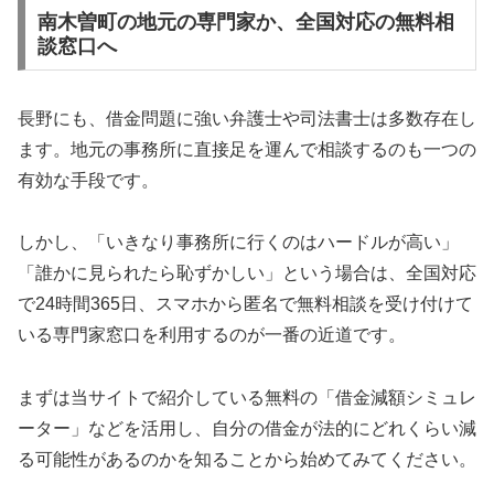
南木曽町の地元の専門家か、全国対応の無料相
談窓口へ
長野にも、借金問題に強い弁護士や司法書士は多数存在し
ます。地元の事務所に直接足を運んで相談するのも一つの
有効な手段です。
しかし、「いきなり事務所に行くのはハードルが高い」
「誰かに見られたら恥ずかしい」という場合は、全国対応
で24時間365日、スマホから匿名で無料相談を受け付けて
いる専門家窓口を利用するのが一番の近道です。
まずは当サイトで紹介している無料の「借金減額シミュレ
ーター」などを活用し、自分の借金が法的にどれくらい減
る可能性があるのかを知ることから始めてみてください。