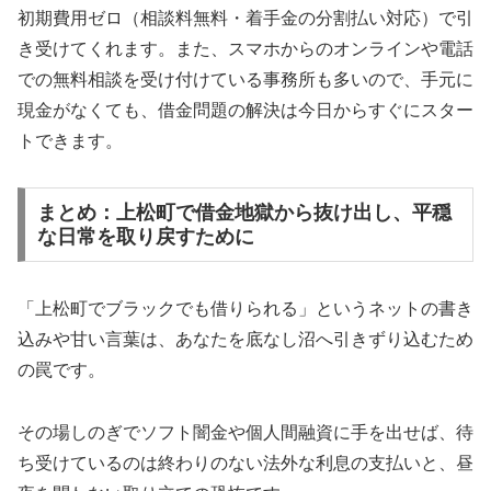
初期費用ゼロ（相談料無料・着手金の分割払い対応）で引
き受けてくれます。また、スマホからのオンラインや電話
での無料相談を受け付けている事務所も多いので、手元に
現金がなくても、借金問題の解決は今日からすぐにスター
トできます。
まとめ：上松町で借金地獄から抜け出し、平穏
な日常を取り戻すために
「上松町でブラックでも借りられる」というネットの書き
込みや甘い言葉は、あなたを底なし沼へ引きずり込むため
の罠です。
その場しのぎでソフト闇金や個人間融資に手を出せば、待
ち受けているのは終わりのない法外な利息の支払いと、昼