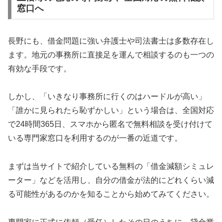
窓口へ
長野にも、借金問題に強い弁護士や司法書士は多数存在し
ます。地元の事務所に直接足を運んで相談するのも一つの
有効な手段です。
しかし、「いきなり事務所に行くのはハードルが高い」
「誰かに見られたら恥ずかしい」という場合は、全国対応
で24時間365日、スマホから匿名で無料相談を受け付けて
いる専門家窓口を利用するのが一番の近道です。
まずは当サイトで紹介している無料の「借金減額シミュレ
ーター」などを活用し、自分の借金が法的にどれくらい減
る可能性があるのかを知ることから始めてみてください。