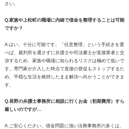
さい。
Q.家族や上松町の職場に内緒で借金を整理することは可能
ですか？
A.はい、十分に可能です。「任意整理」という手続きを選
べば、裁判所を通さずに弁護士や司法書士が直接業者と交
渉するため、家族や職場に知られるリスクは極めて低いで
す。専門家が介入した時点で直接の督促もストップするた
め、平穏な生活を維持したまま解決へ向かうことができま
す。
Q.長野の弁護士事務所に相談に行くお金（初期費用）すら
厳しいのですが…
A.ご安心ください。借金問題に強い法務事務所の多くは、