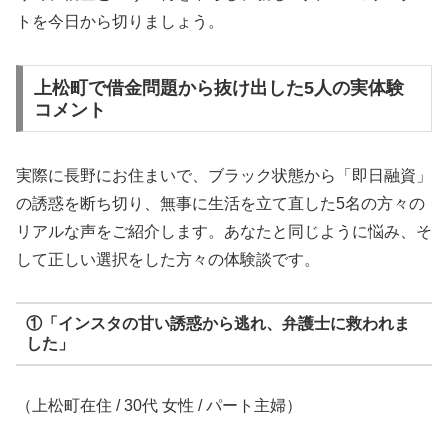
トを今日から切りましょう。
上松町で借金問題から抜け出した5人の実体験
コメント
実際に長野にお住まいで、ブラック状態から「即日融資」
の誘惑を断ち切り、無事に生活を立て直した5名の方々の
リアルな声をご紹介します。あなたと同じように悩み、そ
して正しい選択をした方々の体験談です。
①「インスタの甘い誘惑から逃れ、弁護士に救われま
した」
（上松町在住 / 30代 女性 / パート主婦）