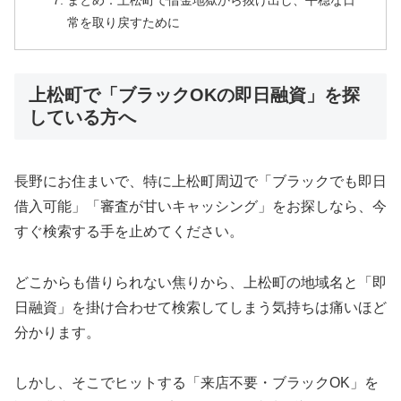
まとめ：上松町で借金地獄から抜け出し、平穏な日
常を取り戻すために
上松町で「ブラックOKの即日融資」を探
している方へ
長野にお住まいで、特に上松町周辺で「ブラックでも即日
借入可能」「審査が甘いキャッシング」をお探しなら、今
すぐ検索する手を止めてください。
どこからも借りられない焦りから、上松町の地域名と「即
日融資」を掛け合わせて検索してしまう気持ちは痛いほど
分かります。
しかし、そこでヒットする「来店不要・ブラックOK」を