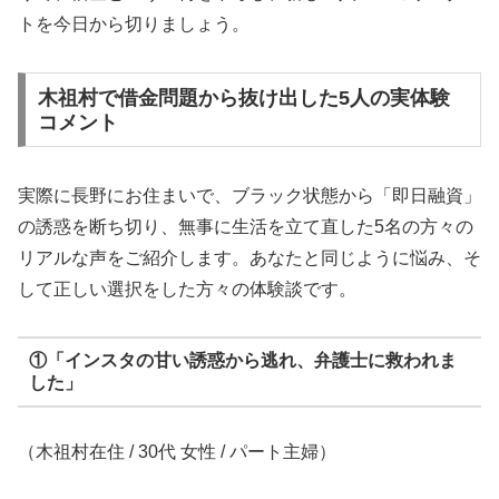
トを今日から切りましょう。
木祖村で借金問題から抜け出した5人の実体験
コメント
実際に長野にお住まいで、ブラック状態から「即日融資」
の誘惑を断ち切り、無事に生活を立て直した5名の方々の
リアルな声をご紹介します。あなたと同じように悩み、そ
して正しい選択をした方々の体験談です。
①「インスタの甘い誘惑から逃れ、弁護士に救われま
した」
（木祖村在住 / 30代 女性 / パート主婦）