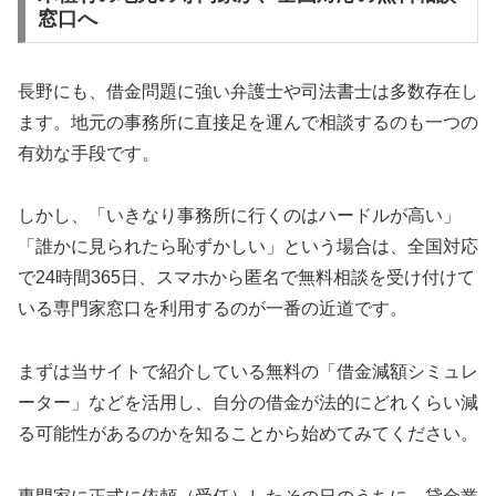
窓口へ
長野にも、借金問題に強い弁護士や司法書士は多数存在し
ます。地元の事務所に直接足を運んで相談するのも一つの
有効な手段です。
しかし、「いきなり事務所に行くのはハードルが高い」
「誰かに見られたら恥ずかしい」という場合は、全国対応
で24時間365日、スマホから匿名で無料相談を受け付けて
いる専門家窓口を利用するのが一番の近道です。
まずは当サイトで紹介している無料の「借金減額シミュレ
ーター」などを活用し、自分の借金が法的にどれくらい減
る可能性があるのかを知ることから始めてみてください。