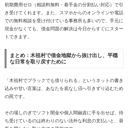
初期費用ゼロ（相談料無料・着手金の分割払い対応）で引
き受けてくれます。また、スマホからのオンラインや電話
での無料相談を受け付けている事務所も多いので、手元に
現金がなくても、借金問題の解決は今日からすぐにスター
トできます。
まとめ：木祖村で借金地獄から抜け出し、平穏
な日常を取り戻すために
「木祖村でブラックでも借りられる」というネットの書き
込みや甘い言葉は、あなたを底なし沼へ引きずり込むため
の罠です。
その場しのぎでソフト闇金や個人間融資に手を出せば、待
ち受けているのは終わりのない法外な利息の支払いと、昼