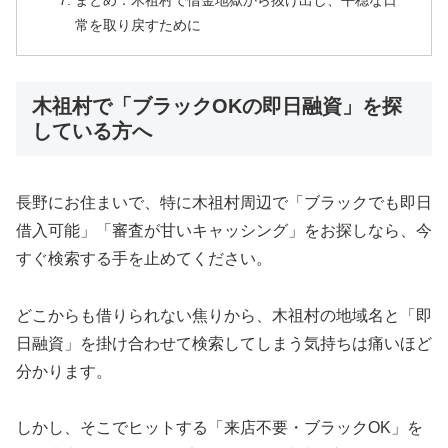
まとめ：木祖村で借金地獄から抜け出し、平穏な日
常を取り戻すために
木祖村で「ブラックOKの即日融資」を探
している方へ
長野にお住まいで、特に木祖村周辺で「ブラックでも即日
借入可能」「審査が甘いキャッシング」をお探しなら、今
すぐ検索する手を止めてください。
どこからも借りられない焦りから、木祖村の地域名と「即
日融資」を掛け合わせて検索してしまう気持ちは痛いほど
分かります。
しかし、そこでヒットする「来店不要・ブラックOK」を