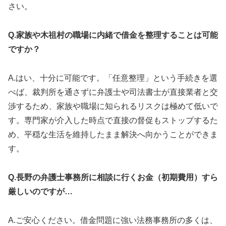
さい。
Q.家族や木祖村の職場に内緒で借金を整理することは可能
ですか？
A.はい、十分に可能です。「任意整理」という手続きを選
べば、裁判所を通さずに弁護士や司法書士が直接業者と交
渉するため、家族や職場に知られるリスクは極めて低いで
す。専門家が介入した時点で直接の督促もストップするた
め、平穏な生活を維持したまま解決へ向かうことができま
す。
Q.長野の弁護士事務所に相談に行くお金（初期費用）すら
厳しいのですが…
A.ご安心ください。借金問題に強い法務事務所の多くは、