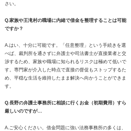
さい。
Q.家族や王滝村の職場に内緒で借金を整理することは可能
ですか？
A.はい、十分に可能です。「任意整理」という手続きを選
べば、裁判所を通さずに弁護士や司法書士が直接業者と交
渉するため、家族や職場に知られるリスクは極めて低いで
す。専門家が介入した時点で直接の督促もストップするた
め、平穏な生活を維持したまま解決へ向かうことができま
す。
Q.長野の弁護士事務所に相談に行くお金（初期費用）すら
厳しいのですが…
A.ご安心ください。借金問題に強い法務事務所の多くは、