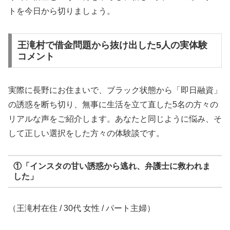
トを今日から切りましょう。
王滝村で借金問題から抜け出した5人の実体験
コメント
実際に長野にお住まいで、ブラック状態から「即日融資」
の誘惑を断ち切り、無事に生活を立て直した5名の方々の
リアルな声をご紹介します。あなたと同じように悩み、そ
して正しい選択をした方々の体験談です。
①「インスタの甘い誘惑から逃れ、弁護士に救われま
した」
（王滝村在住 / 30代 女性 / パート主婦）