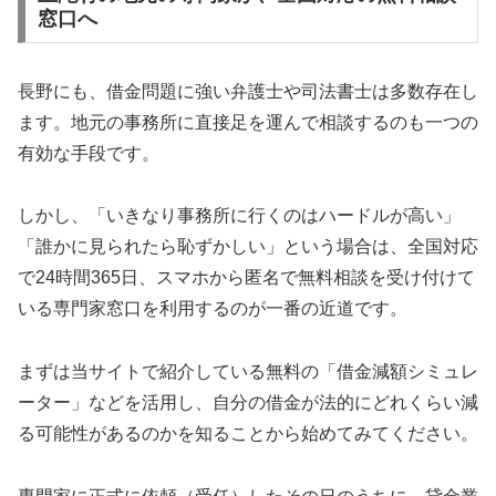
窓口へ
長野にも、借金問題に強い弁護士や司法書士は多数存在し
ます。地元の事務所に直接足を運んで相談するのも一つの
有効な手段です。
しかし、「いきなり事務所に行くのはハードルが高い」
「誰かに見られたら恥ずかしい」という場合は、全国対応
で24時間365日、スマホから匿名で無料相談を受け付けて
いる専門家窓口を利用するのが一番の近道です。
まずは当サイトで紹介している無料の「借金減額シミュレ
ーター」などを活用し、自分の借金が法的にどれくらい減
る可能性があるのかを知ることから始めてみてください。