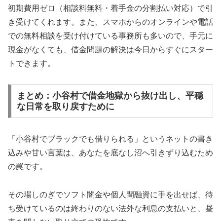
初期費用ゼロ（相談料無料・着手金の分割払い対応）で引
き受けてくれます。また、スマホからのオンラインや電話
での無料相談を受け付けている事務所も多いので、手元に
現金がなくても、借金問題の解決は今日からすぐにスター
トできます。
まとめ：小谷村で借金地獄から抜け出し、平穏
な日常を取り戻すために
「小谷村でブラックでも借りられる」というネットの書き
込みや甘い言葉は、あなたを底なし沼へ引きずり込むため
の罠です。
その場しのぎでソフト闇金や個人間融資に手を出せば、待
ち受けているのは終わりのない法外な利息の支払いと、昼