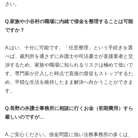
さい。
Q.家族や小谷村の職場に内緒で借金を整理することは可能
ですか？
A.はい、十分に可能です。「任意整理」という手続きを選
べば、裁判所を通さずに弁護士や司法書士が直接業者と交
渉するため、家族や職場に知られるリスクは極めて低いで
す。専門家が介入した時点で直接の督促もストップするた
め、平穏な生活を維持したまま解決へ向かうことができま
す。
Q.長野の弁護士事務所に相談に行くお金（初期費用）すら
厳しいのですが…
A.ご安心ください。借金問題に強い法務事務所の多くは、