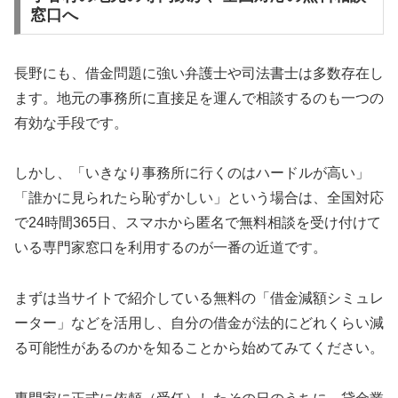
窓口へ
長野にも、借金問題に強い弁護士や司法書士は多数存在し
ます。地元の事務所に直接足を運んで相談するのも一つの
有効な手段です。
しかし、「いきなり事務所に行くのはハードルが高い」
「誰かに見られたら恥ずかしい」という場合は、全国対応
で24時間365日、スマホから匿名で無料相談を受け付けて
いる専門家窓口を利用するのが一番の近道です。
まずは当サイトで紹介している無料の「借金減額シミュレ
ーター」などを活用し、自分の借金が法的にどれくらい減
る可能性があるのかを知ることから始めてみてください。