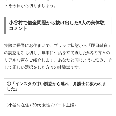
トを今日から切りましょう。
小谷村で借金問題から抜け出した5人の実体験
コメント
実際に長野にお住まいで、ブラック状態から「即日融資」
の誘惑を断ち切り、無事に生活を立て直した5名の方々の
リアルな声をご紹介します。あなたと同じように悩み、そ
して正しい選択をした方々の体験談です。
①「インスタの甘い誘惑から逃れ、弁護士に救われま
した」
（小谷村在住 / 30代 女性 / パート主婦）