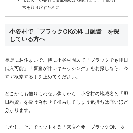
まとめ：小谷村で借金地獄から抜け出し、平穏な日
常を取り戻すために
小谷村で「ブラックOKの即日融資」を探
している方へ
長野にお住まいで、特に小谷村周辺で「ブラックでも即日
借入可能」「審査が甘いキャッシング」をお探しなら、今
すぐ検索する手を止めてください。
どこからも借りられない焦りから、小谷村の地域名と「即
日融資」を掛け合わせて検索してしまう気持ちは痛いほど
分かります。
しかし、そこでヒットする「来店不要・ブラックOK」を