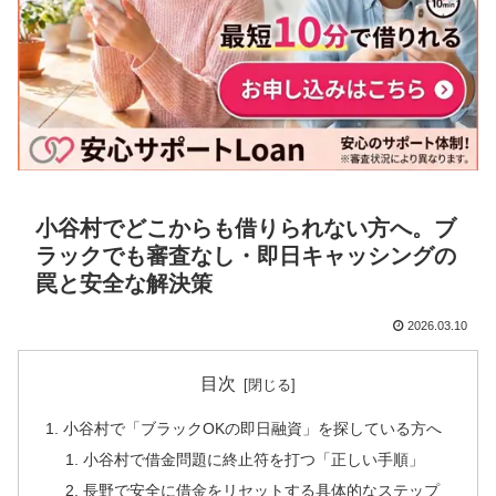
小谷村でどこからも借りられない方へ。ブ
ラックでも審査なし・即日キャッシングの
罠と安全な解決策
2026.03.10
目次
小谷村で「ブラックOKの即日融資」を探している方へ
小谷村で借金問題に終止符を打つ「正しい手順」
長野で安全に借金をリセットする具体的なステップ