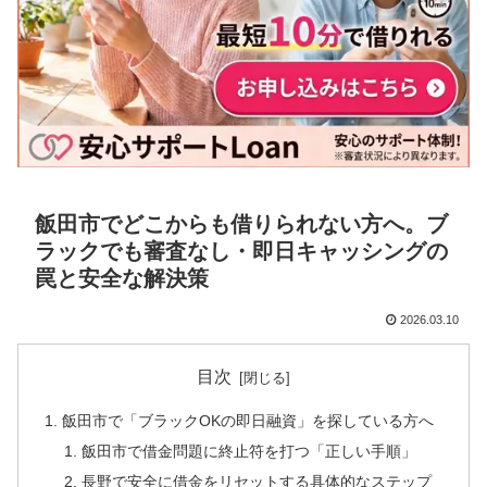
飯田市でどこからも借りられない方へ。ブ
ラックでも審査なし・即日キャッシングの
罠と安全な解決策
2026.03.10
目次
飯田市で「ブラックOKの即日融資」を探している方へ
飯田市で借金問題に終止符を打つ「正しい手順」
長野で安全に借金をリセットする具体的なステップ