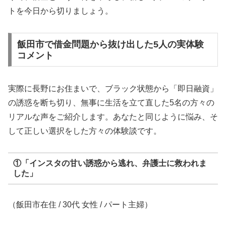
トを今日から切りましょう。
飯田市で借金問題から抜け出した5人の実体験
コメント
実際に長野にお住まいで、ブラック状態から「即日融資」
の誘惑を断ち切り、無事に生活を立て直した5名の方々の
リアルな声をご紹介します。あなたと同じように悩み、そ
して正しい選択をした方々の体験談です。
①「インスタの甘い誘惑から逃れ、弁護士に救われま
した」
（飯田市在住 / 30代 女性 / パート主婦）