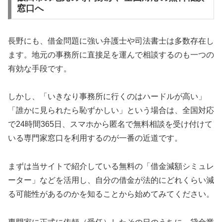
窓口へ
長野にも、借金問題に強い弁護士や司法書士は多数存在し
ます。地元の事務所に直接足を運んで相談するのも一つの
有効な手段です。
しかし、「いきなり事務所に行くのはハードルが高い」
「誰かに見られたら恥ずかしい」という場合は、全国対応
で24時間365日、スマホから匿名で無料相談を受け付けて
いる専門家窓口を利用するのが一番の近道です。
まずは当サイトで紹介している無料の「借金減額シミュレ
ーター」などを活用し、自分の借金が法的にどれくらい減
る可能性があるのかを知ることから始めてみてください。