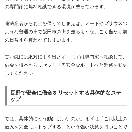
の専門家に無料相談できる環境が整っています。
違法業者からお金を借りてしまえば、
ノート
や
プリウス
の
ような普通の車で飯田市の街を走るような、ごく当たり前
の日常すら奪われてしまいます。
甘い罠には絶対に手を出さず、まずは専門家へ相談して、
借金を根本からリセットする安全なルートへと進路を変更
してください。
長野で安全に借金をリセットする具体的なステ
ップ
では、具体的にどう動けばいいのか。まずは「これ以上の
借入を完全にストップする」という強い決意を持つことで