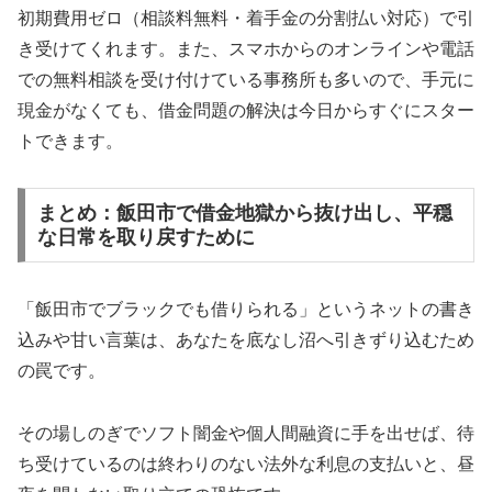
初期費用ゼロ（相談料無料・着手金の分割払い対応）で引
き受けてくれます。また、スマホからのオンラインや電話
での無料相談を受け付けている事務所も多いので、手元に
現金がなくても、借金問題の解決は今日からすぐにスター
トできます。
まとめ：飯田市で借金地獄から抜け出し、平穏
な日常を取り戻すために
「飯田市でブラックでも借りられる」というネットの書き
込みや甘い言葉は、あなたを底なし沼へ引きずり込むため
の罠です。
その場しのぎでソフト闇金や個人間融資に手を出せば、待
ち受けているのは終わりのない法外な利息の支払いと、昼