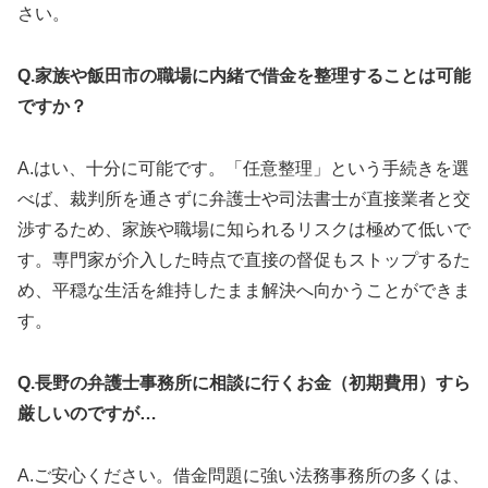
さい。
Q.家族や飯田市の職場に内緒で借金を整理することは可能
ですか？
A.はい、十分に可能です。「任意整理」という手続きを選
べば、裁判所を通さずに弁護士や司法書士が直接業者と交
渉するため、家族や職場に知られるリスクは極めて低いで
す。専門家が介入した時点で直接の督促もストップするた
め、平穏な生活を維持したまま解決へ向かうことができま
す。
Q.長野の弁護士事務所に相談に行くお金（初期費用）すら
厳しいのですが…
A.ご安心ください。借金問題に強い法務事務所の多くは、