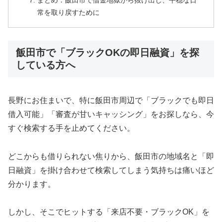
まとめ：飯田市で借金地獄から抜け出し、平穏な日
常を取り戻すために
飯田市で「ブラックOKの即日融資」を探
している方へ
長野にお住まいで、特に飯田市周辺で「ブラックでも即日
借入可能」「審査が甘いキャッシング」をお探しなら、今
すぐ検索する手を止めてください。
どこからも借りられない焦りから、飯田市の地域名と「即
日融資」を掛け合わせて検索してしまう気持ちは痛いほど
分かります。
しかし、そこでヒットする「来店不要・ブラックOK」を