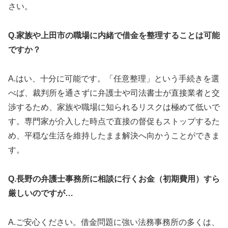
さい。
Q.家族や上田市の職場に内緒で借金を整理することは可能
ですか？
A.はい、十分に可能です。「任意整理」という手続きを選
べば、裁判所を通さずに弁護士や司法書士が直接業者と交
渉するため、家族や職場に知られるリスクは極めて低いで
す。専門家が介入した時点で直接の督促もストップするた
め、平穏な生活を維持したまま解決へ向かうことができま
す。
Q.長野の弁護士事務所に相談に行くお金（初期費用）すら
厳しいのですが…
A.ご安心ください。借金問題に強い法務事務所の多くは、