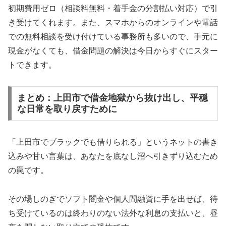
初期費用ゼロ（相談料無料・着手金の分割払い対応）で引
き受けてくれます。また、スマホからのオンラインや電話
での無料相談を受け付けている事務所も多いので、手元に
現金がなくても、借金問題の解決は今日からすぐにスター
トできます。
まとめ：上田市で借金地獄から抜け出し、平穏
な日常を取り戻すために
「上田市でブラックでも借りられる」というネットの書き
込みや甘い言葉は、あなたを底なし沼へ引きずり込むため
の罠です。
その場しのぎでソフト闇金や個人間融資に手を出せば、待
ち受けているのは終わりのない法外な利息の支払いと、昼