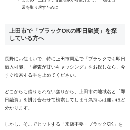
まとめ：上田市で借金地獄から抜け出し、平穏な日
常を取り戻すために
上田市で「ブラックOKの即日融資」を探
している方へ
長野にお住まいで、特に上田市周辺で「ブラックでも即日
借入可能」「審査が甘いキャッシング」をお探しなら、今
すぐ検索する手を止めてください。
どこからも借りられない焦りから、上田市の地域名と「即
日融資」を掛け合わせて検索してしまう気持ちは痛いほど
分かります。
しかし、そこでヒットする「来店不要・ブラックOK」を