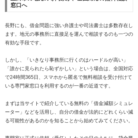
窓口へ
長野にも、借金問題に強い弁護士や司法書士は多数存在し
ます。地元の事務所に直接足を運んで相談するのも一つの
有効な手段です。
しかし、「いきなり事務所に行くのはハードルが高い」
「誰かに見られたら恥ずかしい」という場合は、全国対応
で24時間365日、スマホから匿名で無料相談を受け付けて
いる専門家窓口を利用するのが一番の近道です。
まずは当サイトで紹介している無料の「借金減額シミュレ
ーター」などを活用し、自分の借金が法的にどれくらい減
る可能性があるのかを知ることから始めてみてください。