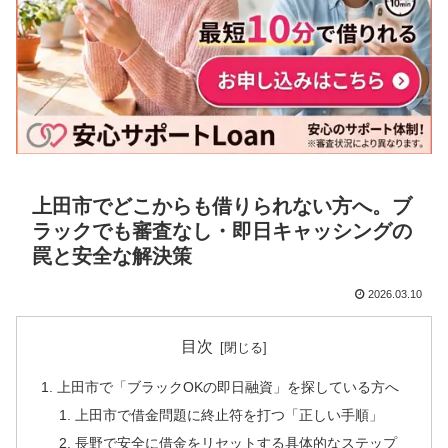
上田市でどこからも借りられない方へ。ブ
ラックでも審査なし・即日キャッシングの
罠と安全な解決策
2026.03.10
目次
上田市で「ブラックOKの即日融資」を探している方へ
上田市で借金問題に終止符を打つ「正しい手順」
長野で安全に借金をリセットする具体的なステップ