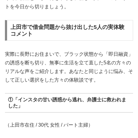
トを今日から切りましょう。
上田市で借金問題から抜け出した5人の実体験
コメント
実際に長野にお住まいで、ブラック状態から「即日融資」
の誘惑を断ち切り、無事に生活を立て直した5名の方々の
リアルな声をご紹介します。あなたと同じように悩み、そ
して正しい選択をした方々の体験談です。
①「インスタの甘い誘惑から逃れ、弁護士に救われま
した」
（上田市在住 / 30代 女性 / パート主婦）