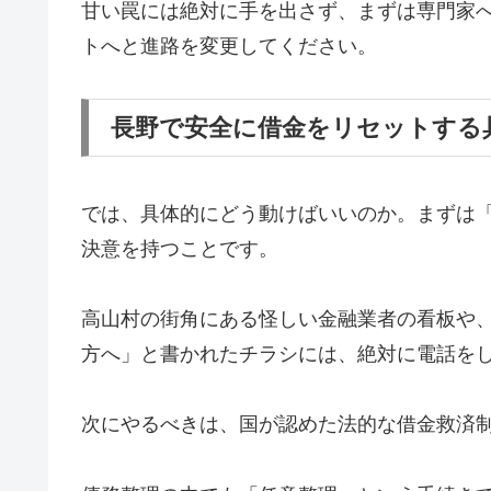
甘い罠には絶対に手を出さず、まずは専門家
トへと進路を変更してください。
長野で安全に借金をリセットする
では、具体的にどう動けばいいのか。まずは
決意を持つことです。
高山村の街角にある怪しい金融業者の看板や
方へ」と書かれたチラシには、絶対に電話を
次にやるべきは、国が認めた法的な借金救済