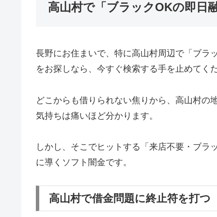
高山村で「ブラックOKの即日
長野にお住まいで、特に高山村周辺で「ブラ
をお探しなら、今すぐ検索する手を止めてく
どこからも借りられない焦りから、高山村の
気持ちは痛いほど分かります。
しかし、そこでヒットする「来店不要・ブラッ
に導くソフト闇金です。
高山村で借金問題に終止符を打つ