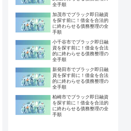
全手順
加茂市でブラック即日融資
を探す前に！借金を合法的
に終わらせる債務整理の全
手順
小千谷市でブラック即日融
資を探す前に！借金を合法
的に終わらせる債務整理の
全手順
新発田市でブラック即日融
資を探す前に！借金を合法
的に終わらせる債務整理の
全手順
柏崎市でブラック即日融資
を探す前に！借金を合法的
に終わらせる債務整理の全
手順