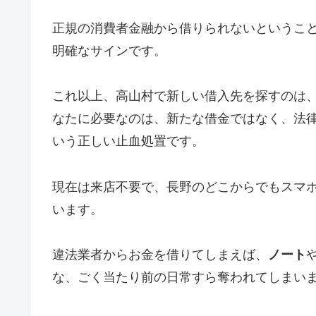
正規の消費者金融から借りられないというこ
明確なサインです。
これ以上、高山村で新しい借入先を探すのは
なたに必要なのは、新たな借金ではなく、法
いう正しい止血処置です。
現在は来店不要で、長野のどこからでもスマ
います。
違法業者からお金を借りてしまえば、
ノート
な、ごく当たり前の日常すら奪われてしまい