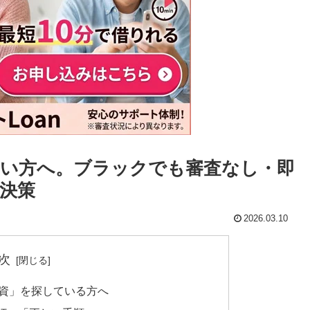
い方へ。ブラックでも審査なし・即
決策
2026.03.10
次
融資」を探している方へ