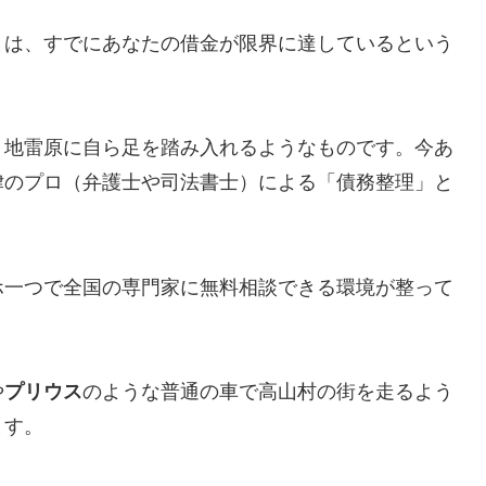
とは、すでにあなたの借金が限界に達しているという
、地雷原に自ら足を踏み入れるようなものです。今あ
律のプロ（弁護士や司法書士）による「債務整理」と
ホ一つで全国の専門家に無料相談できる環境が整って
や
プリウス
のような普通の車で高山村の街を走るよう
ます。