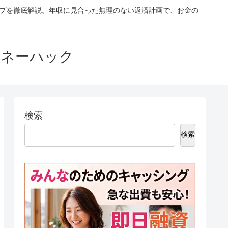
ップを徹底解説。年収に見合った無理のない返済計画で、お金の
マネーハック
検索
検索