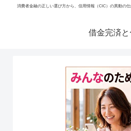
消費者金融の正しい選び方から、信用情報（CIC）の異動の
借金完済と