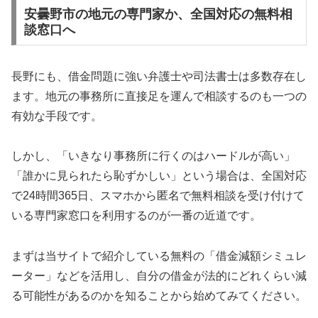
安曇野市の地元の専門家か、全国対応の無料相
談窓口へ
長野にも、借金問題に強い弁護士や司法書士は多数存在し
ます。地元の事務所に直接足を運んで相談するのも一つの
有効な手段です。
しかし、「いきなり事務所に行くのはハードルが高い」
「誰かに見られたら恥ずかしい」という場合は、全国対応
で24時間365日、スマホから匿名で無料相談を受け付けて
いる専門家窓口を利用するのが一番の近道です。
まずは当サイトで紹介している無料の「借金減額シミュレ
ーター」などを活用し、自分の借金が法的にどれくらい減
る可能性があるのかを知ることから始めてみてください。