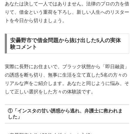
あなたは決して一人ではありません。法律のプロの力を借
りて、借金という重荷を下ろし、新しい人生へのリスター
トを今日から切りましょう。
安曇野市で借金問題から抜け出した5人の実体
験コメント
実際に長野にお住まいで、ブラック状態から「即日融資」
の誘惑を断ち切り、無事に生活を立て直した5名の方々の
リアルな声をご紹介します。あなたと同じように悩み、そ
して正しい選択をした方々の体験談です。
①「インスタの甘い誘惑から逃れ、弁護士に救われま
した」