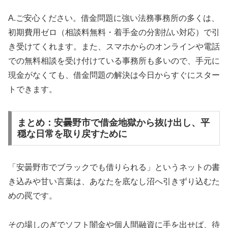
A.ご安心ください。借金問題に強い法務事務所の多くは、
初期費用ゼロ（相談料無料・着手金の分割払い対応）で引
き受けてくれます。また、スマホからのオンラインや電話
での無料相談を受け付けている事務所も多いので、手元に
現金がなくても、借金問題の解決は今日からすぐにスター
トできます。
まとめ：安曇野市で借金地獄から抜け出し、平
穏な日常を取り戻すために
「安曇野市でブラックでも借りられる」というネットの書
き込みや甘い言葉は、あなたを底なし沼へ引きずり込むた
めの罠です。
その場しのぎでソフト闇金や個人間融資に手を出せば、待