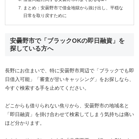
まとめ：安曇野市で借金地獄から抜け出し、平穏な
日常を取り戻すために
安曇野市で「ブラックOKの即日融資」を
探している方へ
長野にお住まいで、特に安曇野市周辺で「ブラックでも即
日借入可能」「審査が甘いキャッシング」をお探しなら、
今すぐ検索する手を止めてください。
どこからも借りられない焦りから、安曇野市の地域名と
「即日融資」を掛け合わせて検索してしまう気持ちは痛い
ほど分かります。