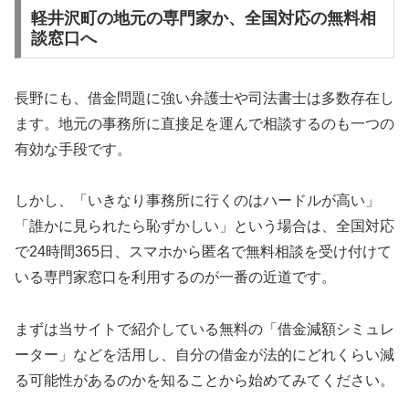
軽井沢町の地元の専門家か、全国対応の無料相
談窓口へ
長野にも、借金問題に強い弁護士や司法書士は多数存在し
ます。地元の事務所に直接足を運んで相談するのも一つの
有効な手段です。
しかし、「いきなり事務所に行くのはハードルが高い」
「誰かに見られたら恥ずかしい」という場合は、全国対応
で24時間365日、スマホから匿名で無料相談を受け付けて
いる専門家窓口を利用するのが一番の近道です。
まずは当サイトで紹介している無料の「借金減額シミュレ
ーター」などを活用し、自分の借金が法的にどれくらい減
る可能性があるのかを知ることから始めてみてください。