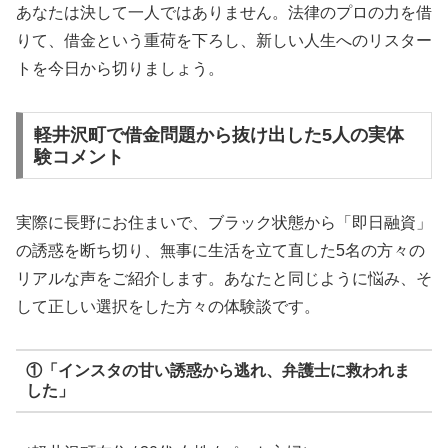
あなたは決して一人ではありません。法律のプロの力を借
りて、借金という重荷を下ろし、新しい人生へのリスター
トを今日から切りましょう。
軽井沢町で借金問題から抜け出した5人の実体
験コメント
実際に長野にお住まいで、ブラック状態から「即日融資」
の誘惑を断ち切り、無事に生活を立て直した5名の方々の
リアルな声をご紹介します。あなたと同じように悩み、そ
して正しい選択をした方々の体験談です。
①「インスタの甘い誘惑から逃れ、弁護士に救われま
した」