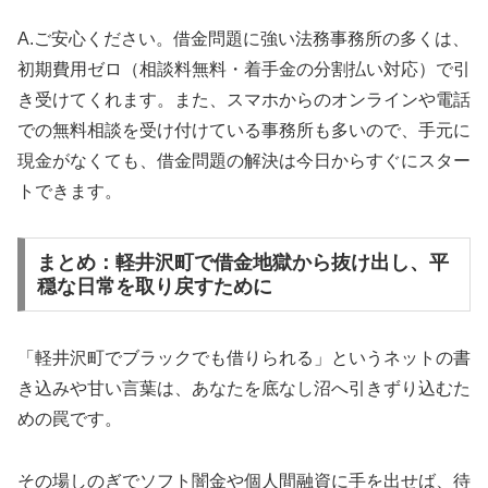
A.ご安心ください。借金問題に強い法務事務所の多くは、
初期費用ゼロ（相談料無料・着手金の分割払い対応）で引
き受けてくれます。また、スマホからのオンラインや電話
での無料相談を受け付けている事務所も多いので、手元に
現金がなくても、借金問題の解決は今日からすぐにスター
トできます。
まとめ：軽井沢町で借金地獄から抜け出し、平
穏な日常を取り戻すために
「軽井沢町でブラックでも借りられる」というネットの書
き込みや甘い言葉は、あなたを底なし沼へ引きずり込むた
めの罠です。
その場しのぎでソフト闇金や個人間融資に手を出せば、待