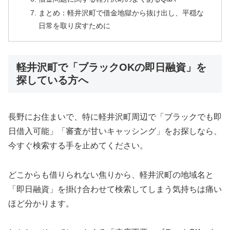
まとめ：軽井沢町で借金地獄から抜け出し、平穏な
日常を取り戻すために
軽井沢町で「ブラックOKの即日融資」を
探している方へ
長野にお住まいで、特に軽井沢町周辺で「ブラックでも即
日借入可能」「審査が甘いキャッシング」をお探しなら、
今すぐ検索する手を止めてください。
どこからも借りられない焦りから、軽井沢町の地域名と
「即日融資」を掛け合わせて検索してしまう気持ちは痛い
ほど分かります。