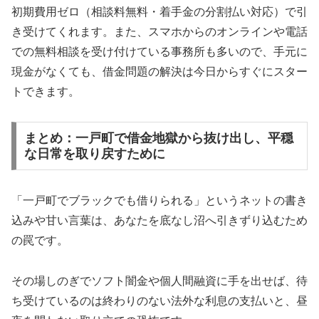
初期費用ゼロ（相談料無料・着手金の分割払い対応）で引
き受けてくれます。また、スマホからのオンラインや電話
での無料相談を受け付けている事務所も多いので、手元に
現金がなくても、借金問題の解決は今日からすぐにスター
トできます。
まとめ：一戸町で借金地獄から抜け出し、平穏
な日常を取り戻すために
「一戸町でブラックでも借りられる」というネットの書き
込みや甘い言葉は、あなたを底なし沼へ引きずり込むため
の罠です。
その場しのぎでソフト闇金や個人間融資に手を出せば、待
ち受けているのは終わりのない法外な利息の支払いと、昼