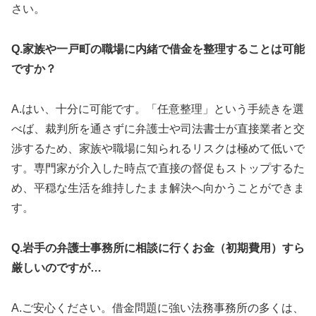
さい。
Q.家族や一戸町の職場に内緒で借金を整理することは可能
ですか？
A.はい、十分に可能です。「任意整理」という手続きを選
べば、裁判所を通さずに弁護士や司法書士が直接業者と交
渉するため、家族や職場に知られるリスクは極めて低いで
す。専門家が介入した時点で直接の督促もストップするた
め、平穏な生活を維持したまま解決へ向かうことができま
す。
Q.岩手の弁護士事務所に相談に行くお金（初期費用）すら
厳しいのですが…
A.ご安心ください。借金問題に強い法務事務所の多くは、