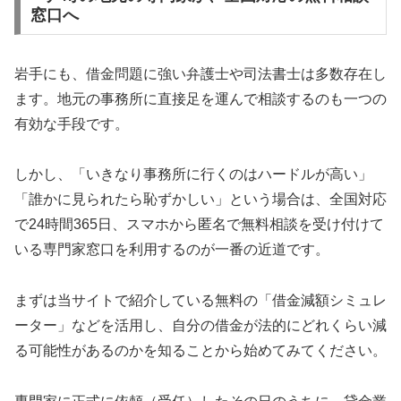
窓口へ
岩手にも、借金問題に強い弁護士や司法書士は多数存在し
ます。地元の事務所に直接足を運んで相談するのも一つの
有効な手段です。
しかし、「いきなり事務所に行くのはハードルが高い」
「誰かに見られたら恥ずかしい」という場合は、全国対応
で24時間365日、スマホから匿名で無料相談を受け付けて
いる専門家窓口を利用するのが一番の近道です。
まずは当サイトで紹介している無料の「借金減額シミュレ
ーター」などを活用し、自分の借金が法的にどれくらい減
る可能性があるのかを知ることから始めてみてください。