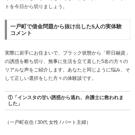
トを今日から切りましょう。
一戸町で借金問題から抜け出した5人の実体験
コメント
実際に岩手にお住まいで、ブラック状態から「即日融資」
の誘惑を断ち切り、無事に生活を立て直した5名の方々の
リアルな声をご紹介します。あなたと同じように悩み、そ
して正しい選択をした方々の体験談です。
①「インスタの甘い誘惑から逃れ、弁護士に救われま
した」
（一戸町在住 / 30代 女性 / パート主婦）