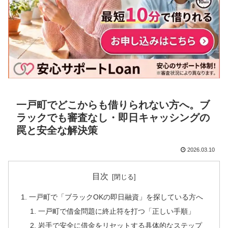
一戸町でどこからも借りられない方へ。ブ
ラックでも審査なし・即日キャッシングの
罠と安全な解決策
2026.03.10
目次
一戸町で「ブラックOKの即日融資」を探している方へ
一戸町で借金問題に終止符を打つ「正しい手順」
岩手で安全に借金をリセットする具体的なステップ