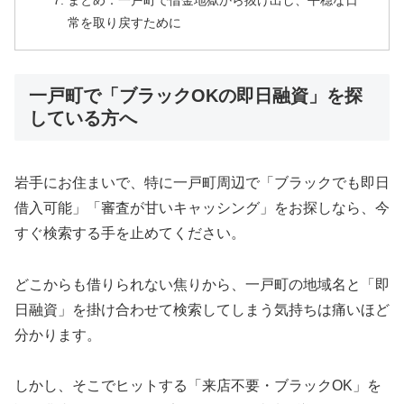
まとめ：一戸町で借金地獄から抜け出し、平穏な日
常を取り戻すために
一戸町で「ブラックOKの即日融資」を探
している方へ
岩手にお住まいで、特に一戸町周辺で「ブラックでも即日
借入可能」「審査が甘いキャッシング」をお探しなら、今
すぐ検索する手を止めてください。
どこからも借りられない焦りから、一戸町の地域名と「即
日融資」を掛け合わせて検索してしまう気持ちは痛いほど
分かります。
しかし、そこでヒットする「来店不要・ブラックOK」を