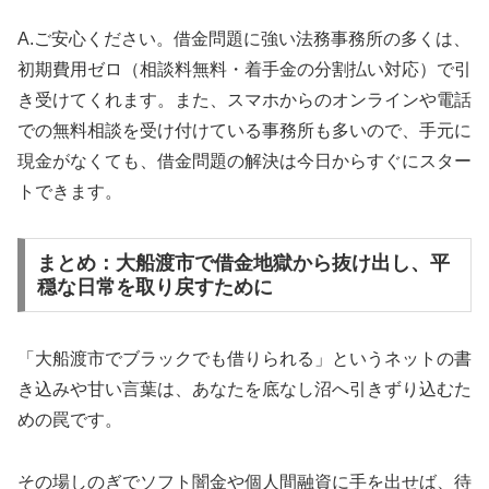
A.ご安心ください。借金問題に強い法務事務所の多くは、
初期費用ゼロ（相談料無料・着手金の分割払い対応）で引
き受けてくれます。また、スマホからのオンラインや電話
での無料相談を受け付けている事務所も多いので、手元に
現金がなくても、借金問題の解決は今日からすぐにスター
トできます。
まとめ：大船渡市で借金地獄から抜け出し、平
穏な日常を取り戻すために
「大船渡市でブラックでも借りられる」というネットの書
き込みや甘い言葉は、あなたを底なし沼へ引きずり込むた
めの罠です。
その場しのぎでソフト闇金や個人間融資に手を出せば、待