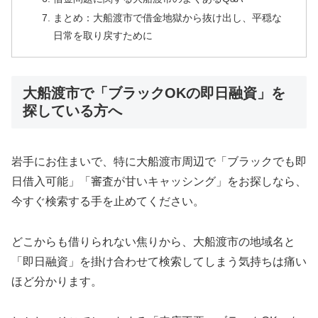
まとめ：大船渡市で借金地獄から抜け出し、平穏な
日常を取り戻すために
大船渡市で「ブラックOKの即日融資」を
探している方へ
岩手にお住まいで、特に大船渡市周辺で「ブラックでも即
日借入可能」「審査が甘いキャッシング」をお探しなら、
今すぐ検索する手を止めてください。
どこからも借りられない焦りから、大船渡市の地域名と
「即日融資」を掛け合わせて検索してしまう気持ちは痛い
ほど分かります。