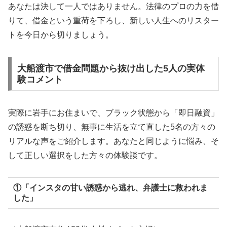
あなたは決して一人ではありません。法律のプロの力を借
りて、借金という重荷を下ろし、新しい人生へのリスター
トを今日から切りましょう。
大船渡市で借金問題から抜け出した5人の実体
験コメント
実際に岩手にお住まいで、ブラック状態から「即日融資」
の誘惑を断ち切り、無事に生活を立て直した5名の方々の
リアルな声をご紹介します。あなたと同じように悩み、そ
して正しい選択をした方々の体験談です。
①「インスタの甘い誘惑から逃れ、弁護士に救われま
した」