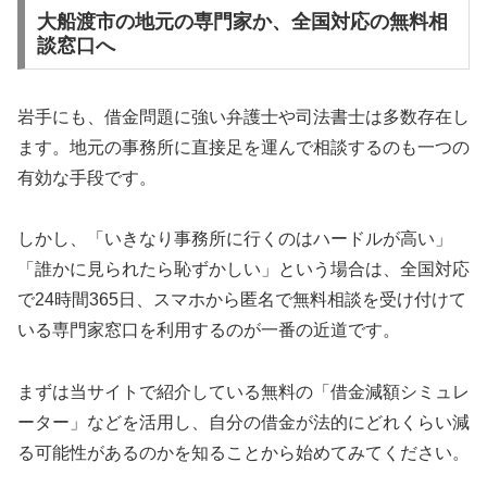
大船渡市の地元の専門家か、全国対応の無料相
談窓口へ
岩手にも、借金問題に強い弁護士や司法書士は多数存在し
ます。地元の事務所に直接足を運んで相談するのも一つの
有効な手段です。
しかし、「いきなり事務所に行くのはハードルが高い」
「誰かに見られたら恥ずかしい」という場合は、全国対応
で24時間365日、スマホから匿名で無料相談を受け付けて
いる専門家窓口を利用するのが一番の近道です。
まずは当サイトで紹介している無料の「借金減額シミュレ
ーター」などを活用し、自分の借金が法的にどれくらい減
る可能性があるのかを知ることから始めてみてください。