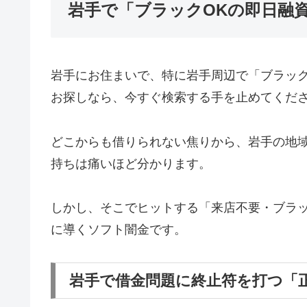
岩手で「ブラックOKの即日融
岩手にお住まいで、特に岩手周辺で「ブラッ
お探しなら、今すぐ検索する手を止めてくだ
どこからも借りられない焦りから、岩手の地
持ちは痛いほど分かります。
しかし、そこでヒットする「来店不要・ブラッ
に導くソフト闇金です。
岩手で借金問題に終止符を打つ「