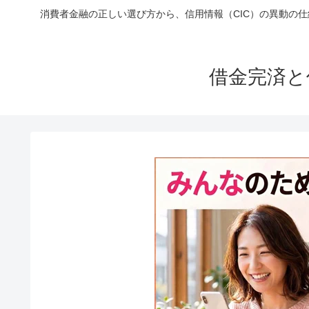
消費者金融の正しい選び方から、信用情報（CIC）の異動の
借金完済と