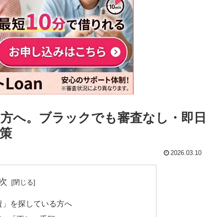
方へ。ブラックでも審査なし・即日
策
2026.03.10
次
資」を探している方へ