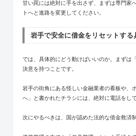
甘い罠には絶対に手を出さず、まずは専門家
トへと進路を変更してください。
岩手で安全に借金をリセットする
では、具体的にどう動けばいいのか。まずは
決意を持つことです。
岩手の街角にある怪しい金融業者の看板や、
へ」と書かれたチラシには、絶対に電話をし
次にやるべきは、国が認めた法的な借金救済