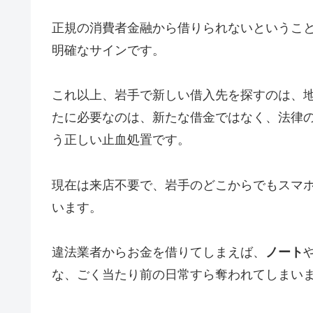
正規の消費者金融から借りられないというこ
明確なサインです。
これ以上、岩手で新しい借入先を探すのは、
たに必要なのは、新たな借金ではなく、法律
う正しい止血処置です。
現在は来店不要で、岩手のどこからでもスマ
います。
違法業者からお金を借りてしまえば、
ノート
な、ごく当たり前の日常すら奪われてしまい