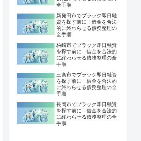
全手順
新発田市でブラック即日融
資を探す前に！借金を合法
的に終わらせる債務整理の
全手順
柏崎市でブラック即日融資
を探す前に！借金を合法的
に終わらせる債務整理の全
手順
三条市でブラック即日融資
を探す前に！借金を合法的
に終わらせる債務整理の全
手順
長岡市でブラック即日融資
を探す前に！借金を合法的
に終わらせる債務整理の全
手順