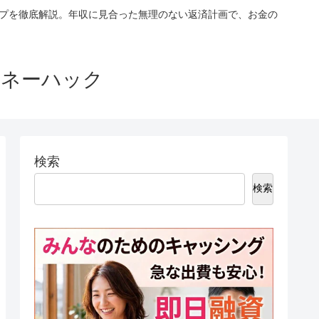
ップを徹底解説。年収に見合った無理のない返済計画で、お金の
マネーハック
検索
検索