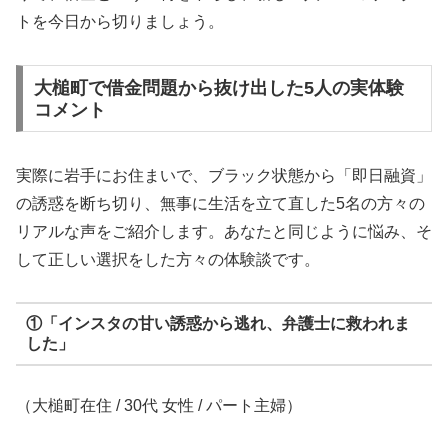
トを今日から切りましょう。
大槌町で借金問題から抜け出した5人の実体験
コメント
実際に岩手にお住まいで、ブラック状態から「即日融資」
の誘惑を断ち切り、無事に生活を立て直した5名の方々の
リアルな声をご紹介します。あなたと同じように悩み、そ
して正しい選択をした方々の体験談です。
①「インスタの甘い誘惑から逃れ、弁護士に救われま
した」
（大槌町在住 / 30代 女性 / パート主婦）