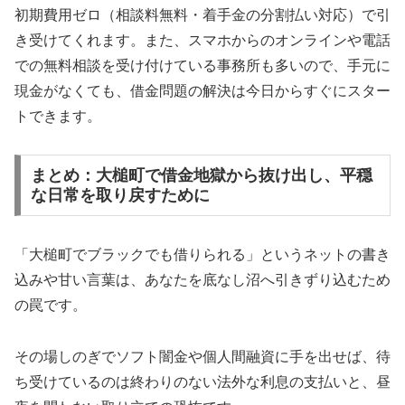
初期費用ゼロ（相談料無料・着手金の分割払い対応）で引
き受けてくれます。また、スマホからのオンラインや電話
での無料相談を受け付けている事務所も多いので、手元に
現金がなくても、借金問題の解決は今日からすぐにスター
トできます。
まとめ：大槌町で借金地獄から抜け出し、平穏
な日常を取り戻すために
「大槌町でブラックでも借りられる」というネットの書き
込みや甘い言葉は、あなたを底なし沼へ引きずり込むため
の罠です。
その場しのぎでソフト闇金や個人間融資に手を出せば、待
ち受けているのは終わりのない法外な利息の支払いと、昼