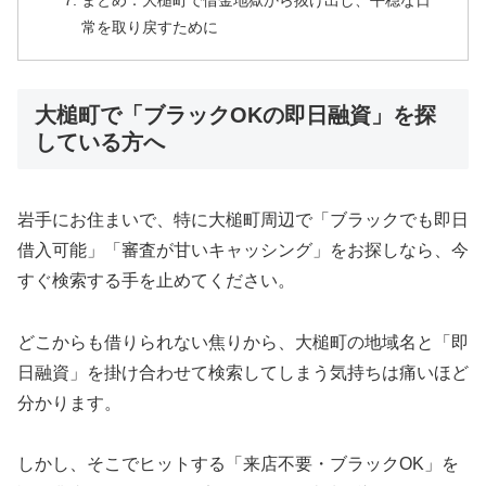
まとめ：大槌町で借金地獄から抜け出し、平穏な日
常を取り戻すために
大槌町で「ブラックOKの即日融資」を探
している方へ
岩手にお住まいで、特に大槌町周辺で「ブラックでも即日
借入可能」「審査が甘いキャッシング」をお探しなら、今
すぐ検索する手を止めてください。
どこからも借りられない焦りから、大槌町の地域名と「即
日融資」を掛け合わせて検索してしまう気持ちは痛いほど
分かります。
しかし、そこでヒットする「来店不要・ブラックOK」を