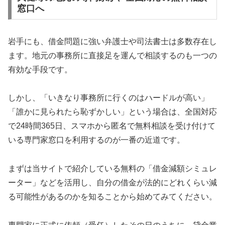
窓口へ
岩手にも、借金問題に強い弁護士や司法書士は多数存在し
ます。地元の事務所に直接足を運んで相談するのも一つの
有効な手段です。
しかし、「いきなり事務所に行くのはハードルが高い」
「誰かに見られたら恥ずかしい」という場合は、全国対応
で24時間365日、スマホから匿名で無料相談を受け付けて
いる専門家窓口を利用するのが一番の近道です。
まずは当サイトで紹介している無料の「借金減額シミュレ
ーター」などを活用し、自分の借金が法的にどれくらい減
る可能性があるのかを知ることから始めてみてください。