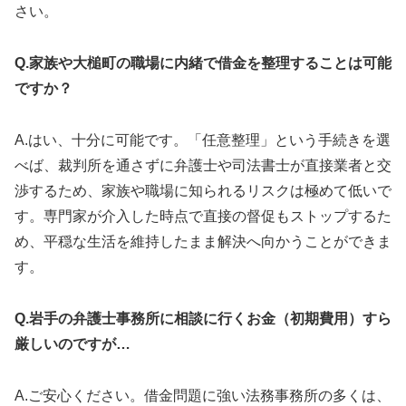
さい。
Q.家族や大槌町の職場に内緒で借金を整理することは可能
ですか？
A.はい、十分に可能です。「任意整理」という手続きを選
べば、裁判所を通さずに弁護士や司法書士が直接業者と交
渉するため、家族や職場に知られるリスクは極めて低いで
す。専門家が介入した時点で直接の督促もストップするた
め、平穏な生活を維持したまま解決へ向かうことができま
す。
Q.岩手の弁護士事務所に相談に行くお金（初期費用）すら
厳しいのですが…
A.ご安心ください。借金問題に強い法務事務所の多くは、