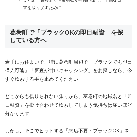
まとめ：葛巻町で借金地獄から抜け出し、平穏な日
常を取り戻すために
葛巻町で「ブラックOKの即日融資」を探
している方へ
岩手にお住まいで、特に葛巻町周辺で「ブラックでも即日
借入可能」「審査が甘いキャッシング」をお探しなら、今
すぐ検索する手を止めてください。
どこからも借りられない焦りから、葛巻町の地域名と「即
日融資」を掛け合わせて検索してしまう気持ちは痛いほど
分かります。
しかし、そこでヒットする「来店不要・ブラックOK」を