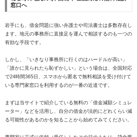
窓口へ
岩手にも、借金問題に強い弁護士や司法書士は多数存在し
ます。地元の事務所に直接足を運んで相談するのも一つの
有効な手段です。
しかし、「いきなり事務所に行くのはハードルが高い」
「誰かに見られたら恥ずかしい」という場合は、全国対応
で24時間365日、スマホから匿名で無料相談を受け付けて
いる専門家窓口を利用するのが一番の近道です。
まずは当サイトで紹介している無料の「借金減額シミュレ
ーター」などを活用し、自分の借金が法的にどれくらい減
る可能性があるのかを知ることから始めてみてください。