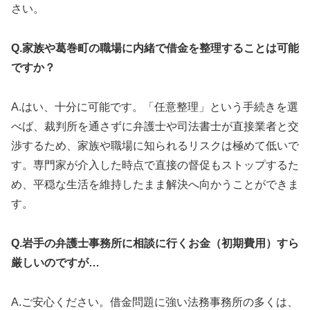
さい。
Q.家族や葛巻町の職場に内緒で借金を整理することは可能
ですか？
A.はい、十分に可能です。「任意整理」という手続きを選
べば、裁判所を通さずに弁護士や司法書士が直接業者と交
渉するため、家族や職場に知られるリスクは極めて低いで
す。専門家が介入した時点で直接の督促もストップするた
め、平穏な生活を維持したまま解決へ向かうことができま
す。
Q.岩手の弁護士事務所に相談に行くお金（初期費用）すら
厳しいのですが…
A.ご安心ください。借金問題に強い法務事務所の多くは、