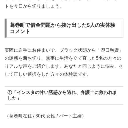
トを今日から切りましょう。
葛巻町で借金問題から抜け出した5人の実体験
コメント
実際に岩手にお住まいで、ブラック状態から「即日融資」
の誘惑を断ち切り、無事に生活を立て直した5名の方々の
リアルな声をご紹介します。あなたと同じように悩み、そ
して正しい選択をした方々の体験談です。
①「インスタの甘い誘惑から逃れ、弁護士に救われま
した」
（葛巻町在住 / 30代 女性 / パート主婦）