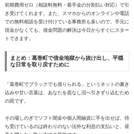
初期費用ゼロ（相談料無料・着手金の分割払い対応）で引
き受けてくれます。また、スマホからのオンラインや電話
での無料相談を受け付けている事務所も多いので、手元に
現金がなくても、借金問題の解決は今日からすぐにスター
トできます。
まとめ：葛巻町で借金地獄から抜け出し、平穏
な日常を取り戻すために
「葛巻町でブラックでも借りられる」というネットの書き
込みや甘い言葉は、あなたを底なし沼へ引きずり込むため
の罠です。
その場しのぎでソフト闇金や個人間融資に手を出せば、待
ち受けているのは終わりのない法外な利息の支払いと、昼