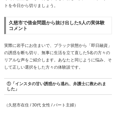
トを今日から切りましょう。
久慈市で借金問題から抜け出した5人の実体験
コメント
実際に岩手にお住まいで、ブラック状態から「即日融資」
の誘惑を断ち切り、無事に生活を立て直した5名の方々の
リアルな声をご紹介します。あなたと同じように悩み、そ
して正しい選択をした方々の体験談です。
①「インスタの甘い誘惑から逃れ、弁護士に救われま
した」
（久慈市在住 / 30代 女性 / パート主婦）