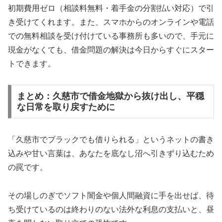
初期費用ゼロ（相談料無料・着手金の分割払い対応）で引
き受けてくれます。また、スマホからのオンラインや電話
での無料相談を受け付けている事務所も多いので、手元に
現金がなくても、借金問題の解決は今日からすぐにスター
トできます。
まとめ：久慈市で借金地獄から抜け出し、平穏
な日常を取り戻すために
「久慈市でブラックでも借りられる」というネットの書き
込みや甘い言葉は、あなたを底なし沼へ引きずり込むため
の罠です。
その場しのぎでソフト闇金や個人間融資に手を出せば、待
ち受けているのは終わりのない法外な利息の支払いと、昼