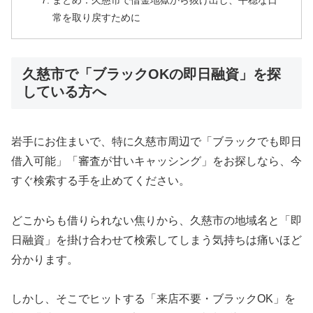
まとめ：久慈市で借金地獄から抜け出し、平穏な日
常を取り戻すために
久慈市で「ブラックOKの即日融資」を探
している方へ
岩手にお住まいで、特に久慈市周辺で「ブラックでも即日
借入可能」「審査が甘いキャッシング」をお探しなら、今
すぐ検索する手を止めてください。
どこからも借りられない焦りから、久慈市の地域名と「即
日融資」を掛け合わせて検索してしまう気持ちは痛いほど
分かります。
しかし、そこでヒットする「来店不要・ブラックOK」を