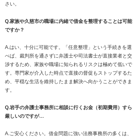
さい。
Q.家族や久慈市の職場に内緒で借金を整理することは可能
ですか？
A.はい、十分に可能です。「任意整理」という手続きを選
べば、裁判所を通さずに弁護士や司法書士が直接業者と交
渉するため、家族や職場に知られるリスクは極めて低いで
す。専門家が介入した時点で直接の督促もストップするた
め、平穏な生活を維持したまま解決へ向かうことができま
す。
Q.岩手の弁護士事務所に相談に行くお金（初期費用）すら
厳しいのですが…
A.ご安心ください。借金問題に強い法務事務所の多くは、