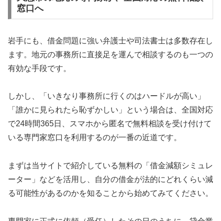
窓口へ
岩手にも、借金問題に強い弁護士や司法書士は多数存在し
ます。地元の事務所に直接足を運んで相談するのも一つの
有効な手段です。
しかし、「いきなり事務所に行くのはハードルが高い」
「誰かに見られたら恥ずかしい」という場合は、全国対応
で24時間365日、スマホから匿名で無料相談を受け付けて
いる専門家窓口を利用するのが一番の近道です。
まずは当サイトで紹介している無料の「借金減額シミュレ
ーター」などを活用し、自分の借金が法的にどれくらい減
る可能性があるのかを知ることから始めてみてください。