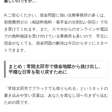
厳しいのですが…
A.ご安心ください。借金問題に強い法務事務所の多くは、
初期費用ゼロ（相談料無料・着手金の分割払い対応）で引
き受けてくれます。また、スマホからのオンラインや電話
での無料相談を受け付けている事務所も多いので、手元に
現金がなくても、借金問題の解決は今日からすぐにスター
トできます。
まとめ：常陸太田市で借金地獄から抜け出し、
平穏な日常を取り戻すために
「常陸太田市でブラックでも借りられる」というネットの
書き込みや甘い言葉は、あなたを底なし沼へ引きずり込む
ための罠です。