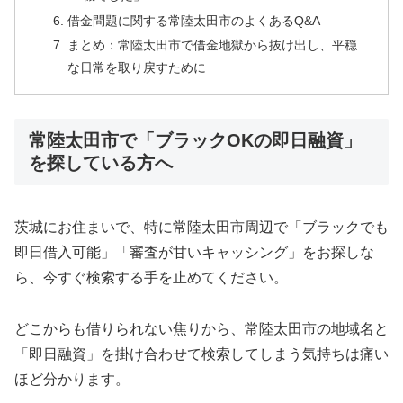
借金問題に関する常陸太田市のよくあるQ&A
まとめ：常陸太田市で借金地獄から抜け出し、平穏
な日常を取り戻すために
常陸太田市で「ブラックOKの即日融資」
を探している方へ
茨城にお住まいで、特に常陸太田市周辺で「ブラックでも
即日借入可能」「審査が甘いキャッシング」をお探しな
ら、今すぐ検索する手を止めてください。
どこからも借りられない焦りから、常陸太田市の地域名と
「即日融資」を掛け合わせて検索してしまう気持ちは痛い
ほど分かります。