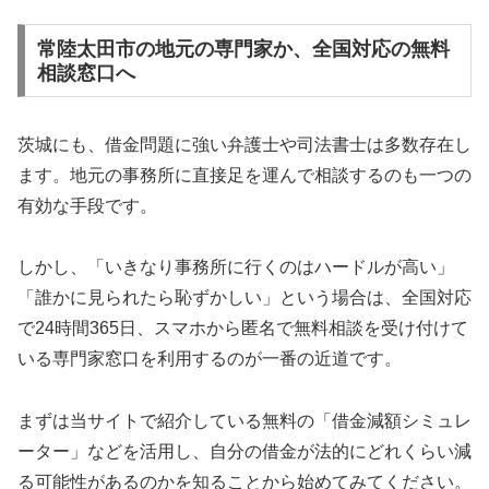
常陸太田市の地元の専門家か、全国対応の無料
相談窓口へ
茨城にも、借金問題に強い弁護士や司法書士は多数存在し
ます。地元の事務所に直接足を運んで相談するのも一つの
有効な手段です。
しかし、「いきなり事務所に行くのはハードルが高い」
「誰かに見られたら恥ずかしい」という場合は、全国対応
で24時間365日、スマホから匿名で無料相談を受け付けて
いる専門家窓口を利用するのが一番の近道です。
まずは当サイトで紹介している無料の「借金減額シミュレ
ーター」などを活用し、自分の借金が法的にどれくらい減
る可能性があるのかを知ることから始めてみてください。