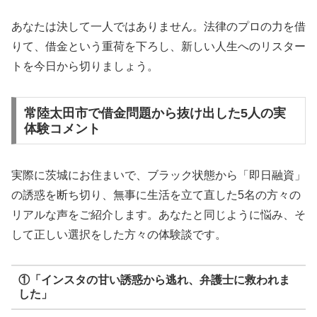
あなたは決して一人ではありません。法律のプロの力を借
りて、借金という重荷を下ろし、新しい人生へのリスター
トを今日から切りましょう。
常陸太田市で借金問題から抜け出した5人の実
体験コメント
実際に茨城にお住まいで、ブラック状態から「即日融資」
の誘惑を断ち切り、無事に生活を立て直した5名の方々の
リアルな声をご紹介します。あなたと同じように悩み、そ
して正しい選択をした方々の体験談です。
①「インスタの甘い誘惑から逃れ、弁護士に救われま
した」