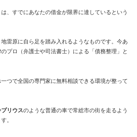
とは、すでにあなたの借金が限界に達しているという
、地雷原に自ら足を踏み入れるようなものです。今あ
律のプロ（弁護士や司法書士）による「債務整理」と
ホ一つで全国の専門家に無料相談できる環境が整って
や
プリウス
のような普通の車で常総市の街を走るよう
ます。