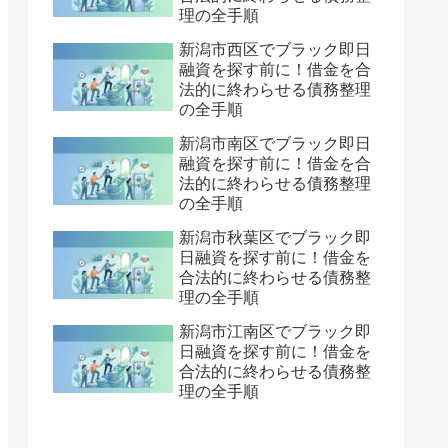
理の全手順
新潟市西区でブラック即日
融資を探す前に！借金を合
法的に終わらせる債務整理
の全手順
新潟市南区でブラック即日
融資を探す前に！借金を合
法的に終わらせる債務整理
の全手順
新潟市秋葉区でブラック即
日融資を探す前に！借金を
合法的に終わらせる債務整
理の全手順
新潟市江南区でブラック即
日融資を探す前に！借金を
合法的に終わらせる債務整
理の全手順