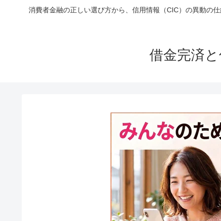
消費者金融の正しい選び方から、信用情報（CIC）の異動の
借金完済と