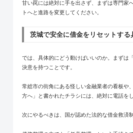
甘い罠には絶対に手を出さず、まずは専門家
トへと進路を変更してください。
茨城で安全に借金をリセットする
では、具体的にどう動けばいいのか。まずは
決意を持つことです。
常総市の街角にある怪しい金融業者の看板や
方へ」と書かれたチラシには、絶対に電話を
次にやるべきは、国が認めた法的な借金救済