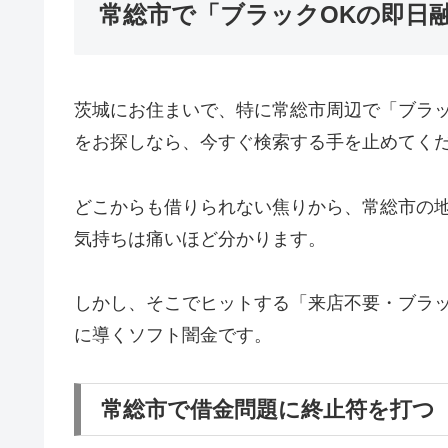
常総市で「ブラックOKの即日
茨城にお住まいで、特に常総市周辺で「ブラ
をお探しなら、今すぐ検索する手を止めてく
どこからも借りられない焦りから、常総市の
気持ちは痛いほど分かります。
しかし、そこでヒットする「来店不要・ブラッ
に導くソフト闇金です。
常総市で借金問題に終止符を打つ