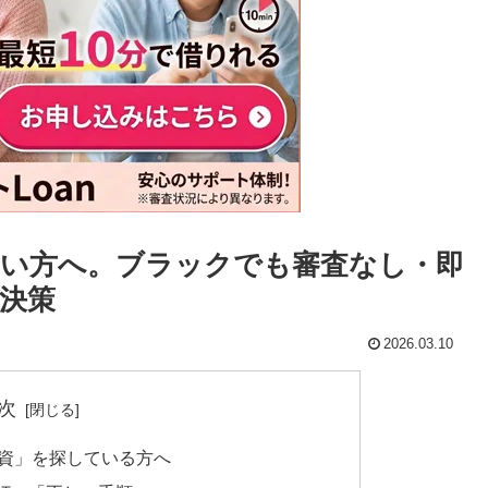
い方へ。ブラックでも審査なし・即
決策
2026.03.10
次
融資」を探している方へ