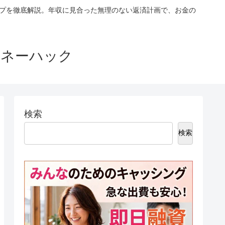
ップを徹底解説。年収に見合った無理のない返済計画で、お金の
マネーハック
検索
検索