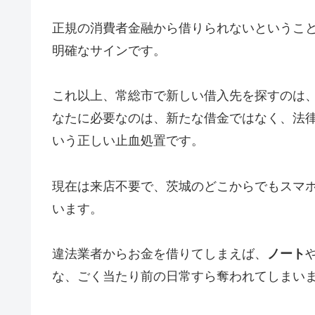
正規の消費者金融から借りられないというこ
明確なサインです。
これ以上、常総市で新しい借入先を探すのは
なたに必要なのは、新たな借金ではなく、法
いう正しい止血処置です。
現在は来店不要で、茨城のどこからでもスマ
います。
違法業者からお金を借りてしまえば、
ノート
な、ごく当たり前の日常すら奪われてしまい